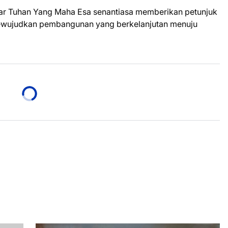
ar Tuhan Yang Maha Esa senantiasa memberikan petunjuk
mewujudkan pembangunan yang berkelanjutan menuju