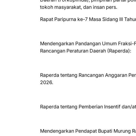
tokoh masyarakat, dan insan pers.
Rapat Paripurna ke-7 Masa Sidang III Tah
Mendengarkan Pandangan Umum Fraksi-Fr
Rancangan Peraturan Daerah (Raperda):
Raperda tentang Rancangan Anggaran Pen
2026.
Raperda tentang Pemberian Insentif dan/
Mendengarkan Pendapat Bupati Murung Ray