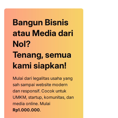
Bangun Bisnis
atau Media dari
Nol?
Tenang, semua
kami siapkan!
Mulai dari legalitas usaha yang
sah sampai website modern
dan responsif. Cocok untuk
UMKM, startup, komunitas, dan
media online. Mulai
Rp1.000.000
.