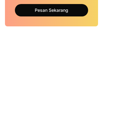
Pesan Sekarang