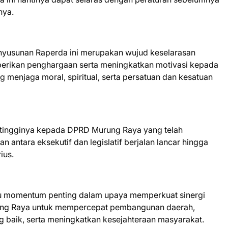
nya.
nyusunan Raperda ini merupakan wujud keselarasan
mberikan penghargaan serta meningkatkan motivasi kepada
menjaga moral, spiritual, serta persatuan dan kesatuan
tingginya kepada DPRD Murung Raya yang telah
antara eksekutif dan legislatif berjalan lancar hingga
ius.
satu momentum penting dalam upaya memperkuat sinergi
ung Raya untuk mempercepat pembangunan daerah,
g baik, serta meningkatkan kesejahteraan masyarakat.