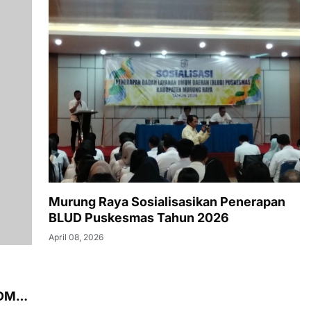
Murung Raya Sosialisasikan Penerapan
BLUD Puskesmas Tahun 2026
SDM
April 08, 2026