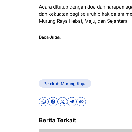
Acara ditutup dengan doa dan harapan ag
dan kekuatan bagi seluruh pihak dalam 
Murung Raya Hebat, Maju, dan Sejahtera
Baca Juga:
Pemkab Murung Raya
Berita Terkait