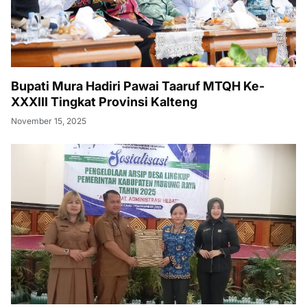
Bupati Mura Hadiri Pawai Taaruf MTQH Ke-
XXXIII Tingkat Provinsi Kalteng
November 15, 2025