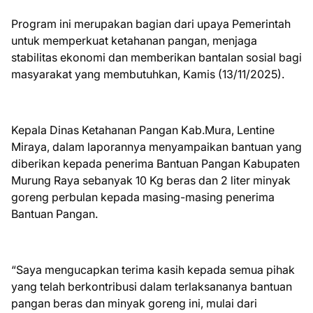
Program ini merupakan bagian dari upaya Pemerintah
untuk memperkuat ketahanan pangan, menjaga
stabilitas ekonomi dan memberikan bantalan sosial bagi
masyarakat yang membutuhkan, Kamis (13/11/2025).
Kepala Dinas Ketahanan Pangan Kab.Mura, Lentine
Miraya, dalam laporannya menyampaikan bantuan yang
diberikan kepada penerima Bantuan Pangan Kabupaten
Murung Raya sebanyak 10 Kg beras dan 2 liter minyak
goreng perbulan kepada masing-masing penerima
Bantuan Pangan.
“Saya mengucapkan terima kasih kepada semua pihak
yang telah berkontribusi dalam terlaksananya bantuan
pangan beras dan minyak goreng ini, mulai dari