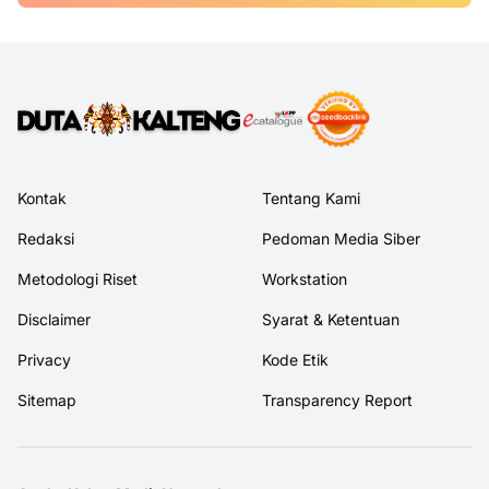
Kontak
Tentang Kami
Redaksi
Pedoman Media Siber
Metodologi Riset
Workstation
Disclaimer
Syarat & Ketentuan
Privacy
Kode Etik
Sitemap
Transparency Report