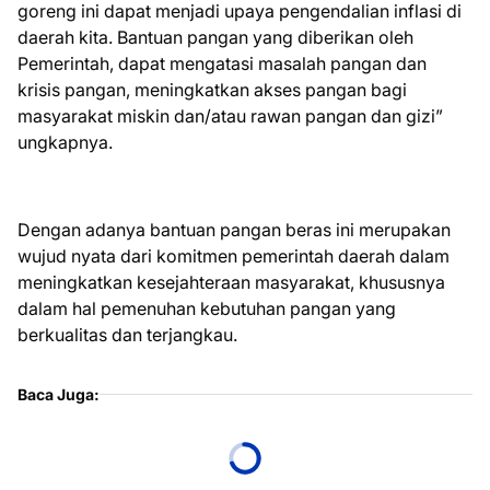
goreng ini dapat menjadi upaya pengendalian inflasi di
daerah kita. Bantuan pangan yang diberikan oleh
Pemerintah, dapat mengatasi masalah pangan dan
krisis pangan, meningkatkan akses pangan bagi
masyarakat miskin dan/atau rawan pangan dan gizi”
ungkapnya.
Dengan adanya bantuan pangan beras ini merupakan
wujud nyata dari komitmen pemerintah daerah dalam
meningkatkan kesejahteraan masyarakat, khususnya
dalam hal pemenuhan kebutuhan pangan yang
berkualitas dan terjangkau.
Baca Juga: