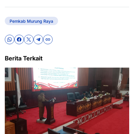
Pemkab Murung Raya
Berita Terkait