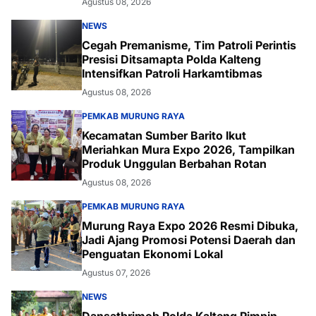
Agustus 08, 2026
NEWS
Cegah Premanisme, Tim Patroli Perintis
Presisi Ditsamapta Polda Kalteng
Intensifkan Patroli Harkamtibmas
Agustus 08, 2026
PEMKAB MURUNG RAYA
Kecamatan Sumber Barito Ikut
Meriahkan Mura Expo 2026, Tampilkan
Produk Unggulan Berbahan Rotan
Agustus 08, 2026
PEMKAB MURUNG RAYA
Murung Raya Expo 2026 Resmi Dibuka,
Jadi Ajang Promosi Potensi Daerah dan
Penguatan Ekonomi Lokal
Agustus 07, 2026
NEWS