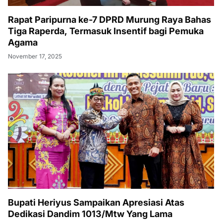
Rapat Paripurna ke-7 DPRD Murung Raya Bahas
Tiga Raperda, Termasuk Insentif bagi Pemuka
Agama
November 17, 2025
Bupati Heriyus Sampaikan Apresiasi Atas
Dedikasi Dandim 1013/Mtw Yang Lama