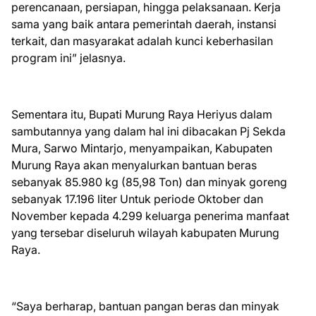
perencanaan, persiapan, hingga pelaksanaan. Kerja
sama yang baik antara pemerintah daerah, instansi
terkait, dan masyarakat adalah kunci keberhasilan
program ini” jelasnya.
Sementara itu, Bupati Murung Raya Heriyus dalam
sambutannya yang dalam hal ini dibacakan Pj Sekda
Mura, Sarwo Mintarjo, menyampaikan, Kabupaten
Murung Raya akan menyalurkan bantuan beras
sebanyak 85.980 kg (85,98 Ton) dan minyak goreng
sebanyak 17.196 liter Untuk periode Oktober dan
November kepada 4.299 keluarga penerima manfaat
yang tersebar diseluruh wilayah kabupaten Murung
Raya.
“Saya berharap, bantuan pangan beras dan minyak