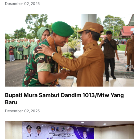
Desember 02, 2025
Bupati Mura Sambut Dandim 1013/Mtw Yang
Baru
Desember 02, 2025