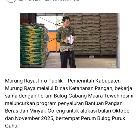
Murung Raya, Info Publik – Pemerintah Kabupaten
Murung Raya melalui Dinas Ketahanan Pangan, bekerja
sama dengan Perum Bulog Cabang Muara Teweh resmi
meluncurkan program penyaluran Bantuan Pangan
Beras dan Minyak Goreng untuk alokasi bulan Oktober
dan November 2025, bertempat Perum Bulog Puruk
Cahu.