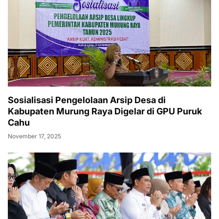
Sosialisasi Pengelolaan Arsip Desa di
Kabupaten Murung Raya Digelar di GPU Puruk
Cahu
November 17, 2025