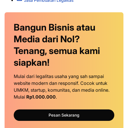
Jasa Pembuatan Legalitas
Bangun Bisnis atau
Media dari Nol?
Tenang, semua kami
siapkan!
Mulai dari legalitas usaha yang sah sampai
website modern dan responsif. Cocok untuk
UMKM, startup, komunitas, dan media online.
Mulai
Rp1.000.000
.
Pesan Sekarang