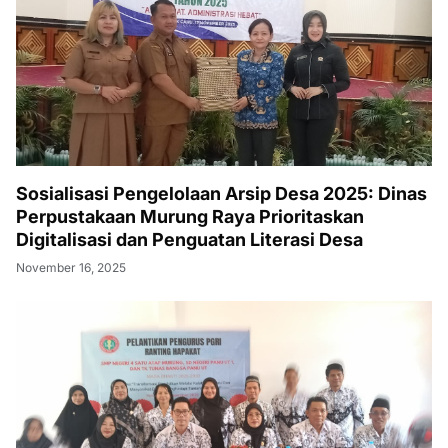
Sosialisasi Pengelolaan Arsip Desa 2025: Dinas
Perpustakaan Murung Raya Prioritaskan
Digitalisasi dan Penguatan Literasi Desa
November 16, 2025