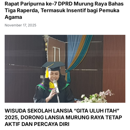
Rapat Paripurna ke-7 DPRD Murung Raya Bahas
Tiga Raperda, Termasuk Insentif bagi Pemuka
Agama
November 17, 2025
WISUDA SEKOLAH LANSIA “GITA ULUH ITAH”
2025, DORONG LANSIA MURUNG RAYA TETAP
AKTIF DAN PERCAYA DIRI