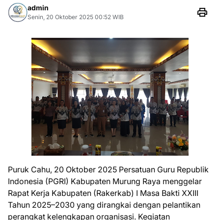
admin
Senin, 20 Oktober 2025 00:52 WIB
Puruk Cahu, 20 Oktober 2025 Persatuan Guru Republik
Indonesia (PGRI) Kabupaten Murung Raya menggelar
Rapat Kerja Kabupaten (Rakerkab) I Masa Bakti XXIII
Tahun 2025–2030 yang dirangkai dengan pelantikan
perangkat kelengkapan organisasi. Kegiatan