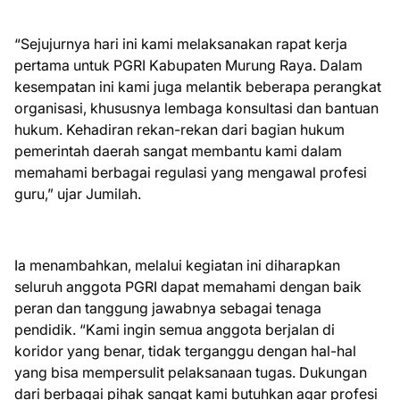
“Sejujurnya hari ini kami melaksanakan rapat kerja
pertama untuk PGRI Kabupaten Murung Raya. Dalam
kesempatan ini kami juga melantik beberapa perangkat
organisasi, khususnya lembaga konsultasi dan bantuan
hukum. Kehadiran rekan-rekan dari bagian hukum
pemerintah daerah sangat membantu kami dalam
memahami berbagai regulasi yang mengawal profesi
guru,” ujar Jumilah.
Ia menambahkan, melalui kegiatan ini diharapkan
seluruh anggota PGRI dapat memahami dengan baik
peran dan tanggung jawabnya sebagai tenaga
pendidik. “Kami ingin semua anggota berjalan di
koridor yang benar, tidak terganggu dengan hal-hal
yang bisa mempersulit pelaksanaan tugas. Dukungan
dari berbagai pihak sangat kami butuhkan agar profesi