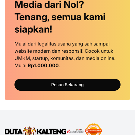
Media dari Nol?
Tenang, semua kami
siapkan!
Mulai dari legalitas usaha yang sah sampai
website modern dan responsif. Cocok untuk
UMKM, startup, komunitas, dan media online.
Mulai
Rp1.000.000
.
Pesan Sekarang