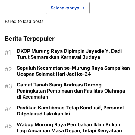
Selengkapnya
Failed to load posts.
Berita Terpopuler
DKOP Murung Raya Dipimpin Jayadie Y. Dadi
Turut Semarakkan Karnaval Budaya
Sepuluh Kecamatan se-Murung Raya Sampaikan
Ucapan Selamat Hari Jadi ke-24
Camat Tanah Siang Andreas Dorong
Peningkatan Pembinaan dan Fasilitas Olahraga
di Kecamatan
Pastikan Kamtibmas Tetap Kondusif, Personel
Ditpolairud Lakukan Ini
Wabup Murung Raya Perubahan Iklim Bukan
Lagi Ancaman Masa Depan, tetapi Kenyataan