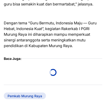
guru bisa semakin kuat dan bermartabat,” jelasnya.
Dengan tema “Guru Bermutu, Indonesia Maju — Guru
Hebat, Indonesia Kuat”, kegiatan Rakerkab I PGRI
Murung Raya ini diharapkan mampu memperkuat
sinergi antaranggota serta meningkatkan mutu
pendidikan di Kabupaten Murung Raya.
Baca Juga:
Pemkab Murung Raya