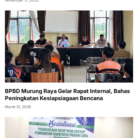
November 17, 2025
BPBD Murung Raya Gelar Rapat Internal, Bahas
Peningkatan Kesiapsiagaan Bencana
Maret 31, 2026