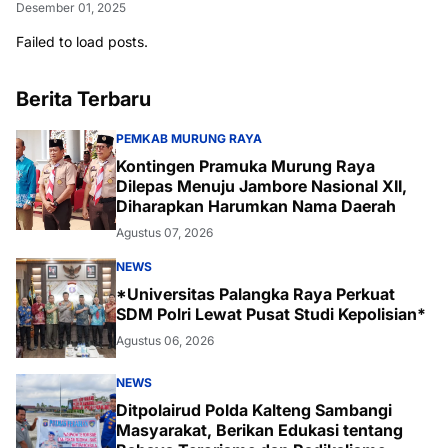
Desember 01, 2025
Failed to load posts.
Berita Terbaru
PEMKAB MURUNG RAYA
Kontingen Pramuka Murung Raya
Dilepas Menuju Jambore Nasional XII,
Diharapkan Harumkan Nama Daerah
Agustus 07, 2026
NEWS
*Universitas Palangka Raya Perkuat
SDM Polri Lewat Pusat Studi Kepolisian*
Agustus 06, 2026
NEWS
Ditpolairud Polda Kalteng Sambangi
Masyarakat, Berikan Edukasi tentang