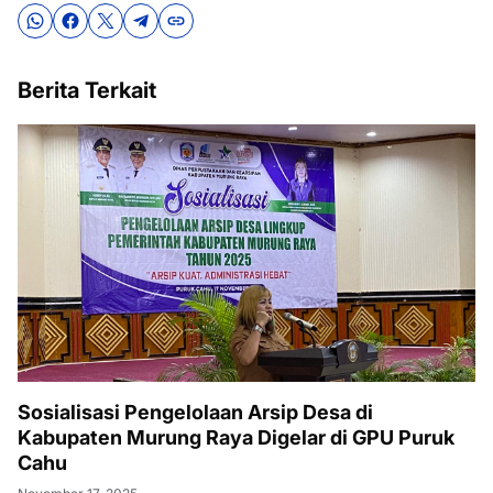
Berita Terkait
Sosialisasi Pengelolaan Arsip Desa di
Kabupaten Murung Raya Digelar di GPU Puruk
Cahu