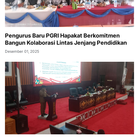
Pengurus Baru PGRI Hapakat Berkomitmen
Bangun Kolaborasi Lintas Jenjang Pendidikan
Desember 01, 2025