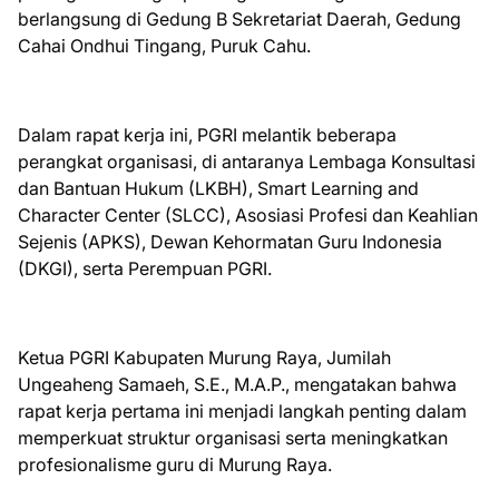
berlangsung di Gedung B Sekretariat Daerah, Gedung
Cahai Ondhui Tingang, Puruk Cahu.
Dalam rapat kerja ini, PGRI melantik beberapa
perangkat organisasi, di antaranya Lembaga Konsultasi
dan Bantuan Hukum (LKBH), Smart Learning and
Character Center (SLCC), Asosiasi Profesi dan Keahlian
Sejenis (APKS), Dewan Kehormatan Guru Indonesia
(DKGI), serta Perempuan PGRI.
Ketua PGRI Kabupaten Murung Raya, Jumilah
Ungeaheng Samaeh, S.E., M.A.P., mengatakan bahwa
rapat kerja pertama ini menjadi langkah penting dalam
memperkuat struktur organisasi serta meningkatkan
profesionalisme guru di Murung Raya.