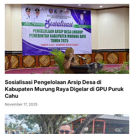
Sosialisasi Pengelolaan Arsip Desa di
Kabupaten Murung Raya Digelar di GPU Puruk
Cahu
November 17, 2025