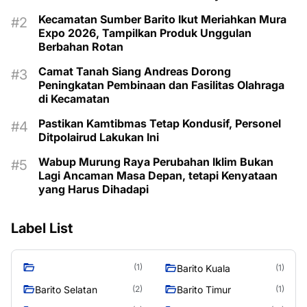
Kecamatan Sumber Barito Ikut Meriahkan Mura
Expo 2026, Tampilkan Produk Unggulan
Berbahan Rotan
Camat Tanah Siang Andreas Dorong
Peningkatan Pembinaan dan Fasilitas Olahraga
di Kecamatan
Pastikan Kamtibmas Tetap Kondusif, Personel
Ditpolairud Lakukan Ini
Wabup Murung Raya Perubahan Iklim Bukan
Lagi Ancaman Masa Depan, tetapi Kenyataan
yang Harus Dihadapi
Label List
(1)
Barito Kuala
(1)
Barito Selatan
Barito Timur
(2)
(1)