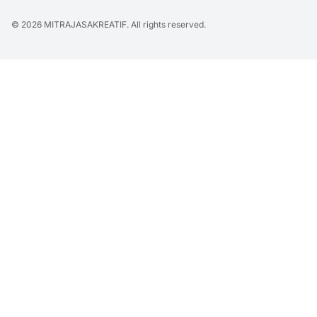
© 2026
MITRAJASAKREATIF
. All rights reserved.