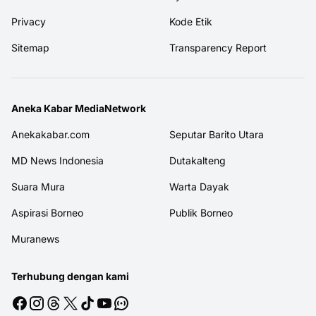
Privacy
Kode Etik
Sitemap
Transparency Report
Aneka Kabar MediaNetwork
Anekakabar.com
Seputar Barito Utara
MD News Indonesia
Dutakalteng
Suara Mura
Warta Dayak
Aspirasi Borneo
Publik Borneo
Muranews
Terhubung dengan kami