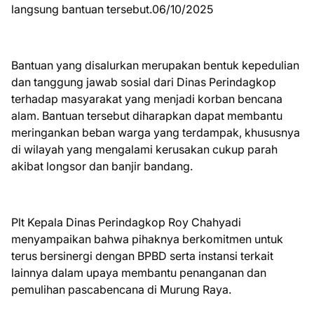
langsung bantuan tersebut.06/10/2025
Bantuan yang disalurkan merupakan bentuk kepedulian
dan tanggung jawab sosial dari Dinas Perindagkop
terhadap masyarakat yang menjadi korban bencana
alam. Bantuan tersebut diharapkan dapat membantu
meringankan beban warga yang terdampak, khususnya
di wilayah yang mengalami kerusakan cukup parah
akibat longsor dan banjir bandang.
Plt Kepala Dinas Perindagkop Roy Chahyadi
menyampaikan bahwa pihaknya berkomitmen untuk
terus bersinergi dengan BPBD serta instansi terkait
lainnya dalam upaya membantu penanganan dan
pemulihan pascabencana di Murung Raya.