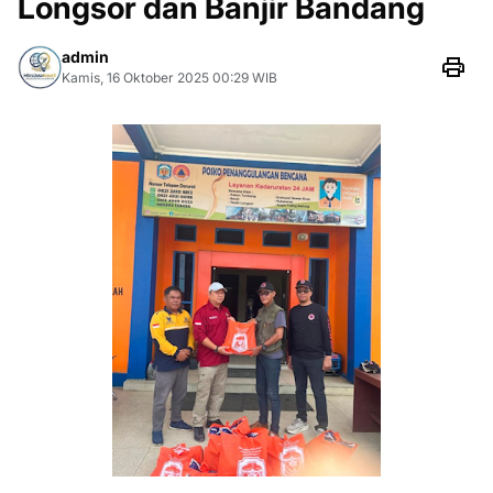
Longsor dan Banjir Bandang
admin
Kamis, 16 Oktober 2025 00:29 WIB