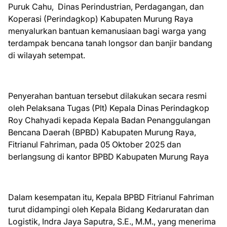
Puruk Cahu, Dinas Perindustrian, Perdagangan, dan
Koperasi (Perindagkop) Kabupaten Murung Raya
menyalurkan bantuan kemanusiaan bagi warga yang
terdampak bencana tanah longsor dan banjir bandang
di wilayah setempat.
Penyerahan bantuan tersebut dilakukan secara resmi
oleh Pelaksana Tugas (Plt) Kepala Dinas Perindagkop
Roy Chahyadi kepada Kepala Badan Penanggulangan
Bencana Daerah (BPBD) Kabupaten Murung Raya,
Fitrianul Fahriman, pada 05 Oktober 2025 dan
berlangsung di kantor BPBD Kabupaten Murung Raya
Dalam kesempatan itu, Kepala BPBD Fitrianul Fahriman
turut didampingi oleh Kepala Bidang Kedaruratan dan
Logistik, Indra Jaya Saputra, S.E., M.M., yang menerima