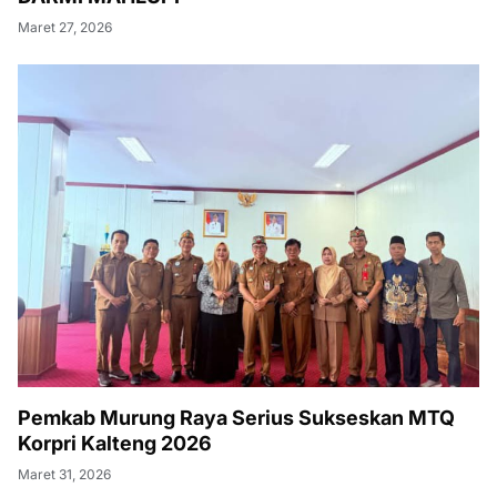
Maret 27, 2026
Pemkab Murung Raya Serius Sukseskan MTQ
Korpri Kalteng 2026
Maret 31, 2026