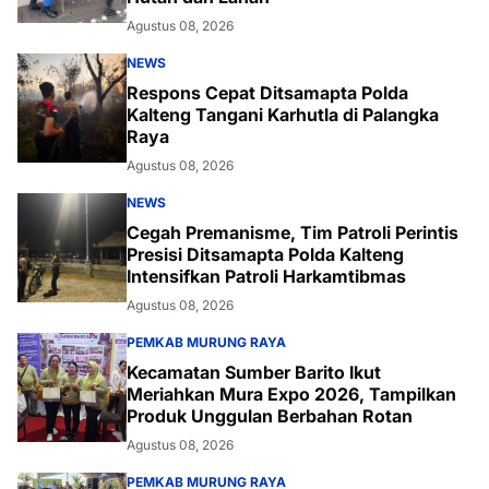
Agustus 08, 2026
NEWS
Respons Cepat Ditsamapta Polda
Kalteng Tangani Karhutla di Palangka
Raya
Agustus 08, 2026
NEWS
Cegah Premanisme, Tim Patroli Perintis
Presisi Ditsamapta Polda Kalteng
Intensifkan Patroli Harkamtibmas
Agustus 08, 2026
PEMKAB MURUNG RAYA
Kecamatan Sumber Barito Ikut
Meriahkan Mura Expo 2026, Tampilkan
Produk Unggulan Berbahan Rotan
Agustus 08, 2026
PEMKAB MURUNG RAYA