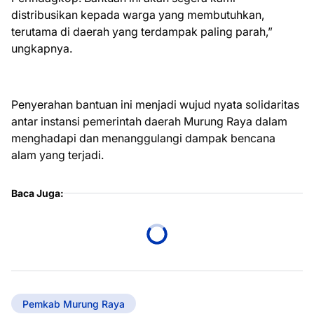
distribusikan kepada warga yang membutuhkan,
terutama di daerah yang terdampak paling parah,”
ungkapnya.
Penyerahan bantuan ini menjadi wujud nyata solidaritas
antar instansi pemerintah daerah Murung Raya dalam
menghadapi dan menanggulangi dampak bencana
alam yang terjadi.
Baca Juga:
Pemkab Murung Raya