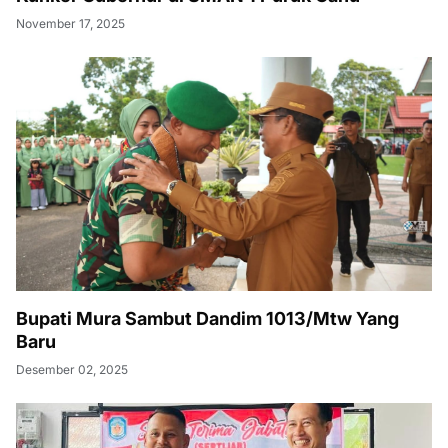
November 17, 2025
Bupati Mura Sambut Dandim 1013/Mtw Yang
Baru
Desember 02, 2025