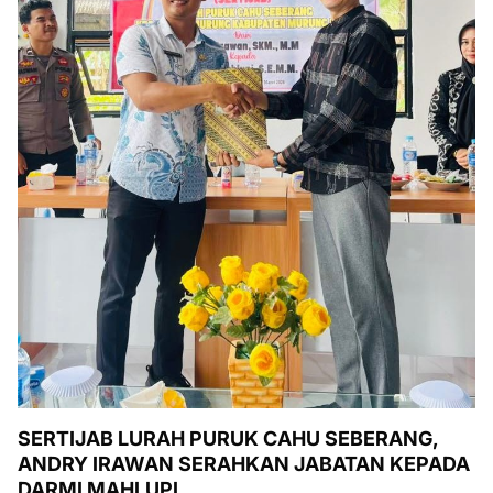
SERTIJAB LURAH PURUK CAHU SEBERANG,
ANDRY IRAWAN SERAHKAN JABATAN KEPADA
DARMI MAHLUPI