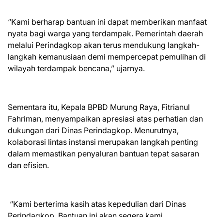
“Kami berharap bantuan ini dapat memberikan manfaat
nyata bagi warga yang terdampak. Pemerintah daerah
melalui Perindagkop akan terus mendukung langkah-
langkah kemanusiaan demi mempercepat pemulihan di
wilayah terdampak bencana,” ujarnya.
Sementara itu, Kepala BPBD Murung Raya, Fitrianul
Fahriman, menyampaikan apresiasi atas perhatian dan
dukungan dari Dinas Perindagkop. Menurutnya,
kolaborasi lintas instansi merupakan langkah penting
dalam memastikan penyaluran bantuan tepat sasaran
dan efisien.
“Kami berterima kasih atas kepedulian dari Dinas
Perindagkop. Bantuan ini akan segera kami