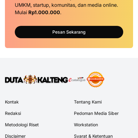
UMKM, startup, komunitas, dan media online.
Mulai
Rp1.000.000
.
Pesan Sekarang
Kontak
Tentang Kami
Redaksi
Pedoman Media Siber
Metodologi Riset
Workstation
Disclaimer
Syarat & Ketentuan