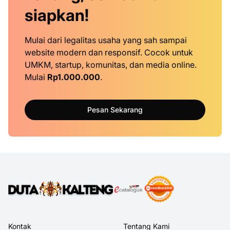
siapkan!
Mulai dari legalitas usaha yang sah sampai
website modern dan responsif. Cocok untuk
UMKM, startup, komunitas, dan media online.
Mulai
Rp1.000.000
.
Pesan Sekarang
Kontak
Tentang Kami