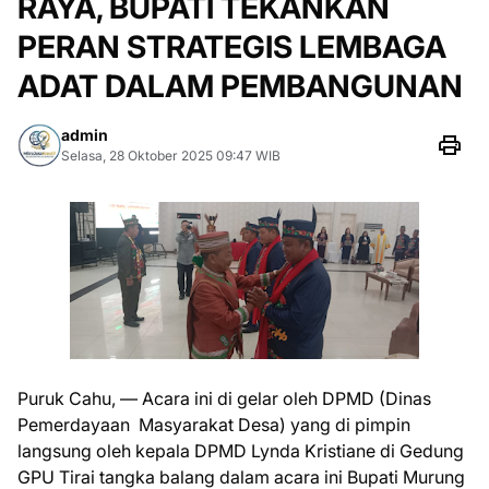
RAYA, BUPATI TEKANKAN
PERAN STRATEGIS LEMBAGA
ADAT DALAM PEMBANGUNAN
admin
Selasa, 28 Oktober 2025 09:47 WIB
Puruk Cahu, — Acara ini di gelar oleh DPMD (Dinas
Pemerdayaan Masyarakat Desa) yang di pimpin
langsung oleh kepala DPMD Lynda Kristiane di Gedung
GPU Tirai tangka balang dalam acara ini Bupati Murung