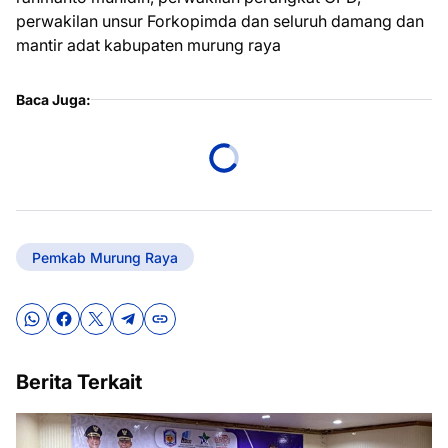
perwakilan unsur Forkopimda dan seluruh damang dan
mantir adat kabupaten murung raya
Baca Juga:
Pemkab Murung Raya
Berita Terkait