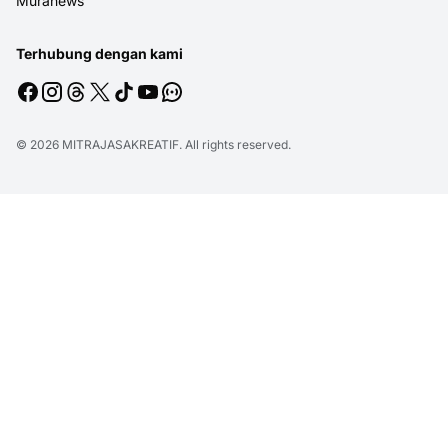
Muranews
Terhubung dengan kami
© 2026
MITRAJASAKREATIF
. All rights reserved.