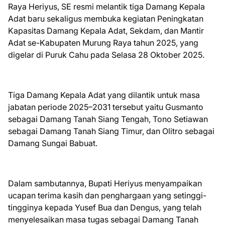
Raya Heriyus, SE resmi melantik tiga Damang Kepala
Adat baru sekaligus membuka kegiatan Peningkatan
Kapasitas Damang Kepala Adat, Sekdam, dan Mantir
Adat se-Kabupaten Murung Raya tahun 2025, yang
digelar di Puruk Cahu pada Selasa 28 Oktober 2025.
Tiga Damang Kepala Adat yang dilantik untuk masa
jabatan periode 2025–2031 tersebut yaitu Gusmanto
sebagai Damang Tanah Siang Tengah, Tono Setiawan
sebagai Damang Tanah Siang Timur, dan Olitro sebagai
Damang Sungai Babuat.
Dalam sambutannya, Bupati Heriyus menyampaikan
ucapan terima kasih dan penghargaan yang setinggi-
tingginya kepada Yusef Bua dan Dengus, yang telah
menyelesaikan masa tugas sebagai Damang Tanah