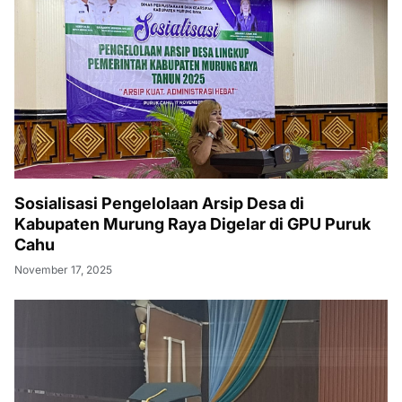
Sosialisasi Pengelolaan Arsip Desa di
Kabupaten Murung Raya Digelar di GPU Puruk
Cahu
November 17, 2025