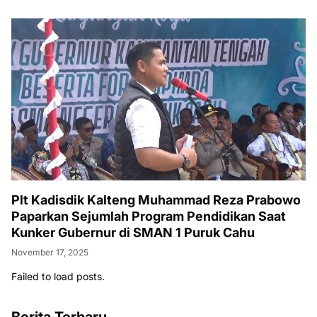
Plt Kadisdik Kalteng Muhammad Reza Prabowo
Paparkan Sejumlah Program Pendidikan Saat
Kunker Gubernur di SMAN 1 Puruk Cahu
November 17, 2025
Failed to load posts.
Berita Terbaru