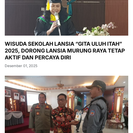
WISUDA SEKOLAH LANSIA “GITA ULUH ITAH”
2025, DORONG LANSIA MURUNG RAYA TETAP
AKTIF DAN PERCAYA DIRI
Desember 01, 2025