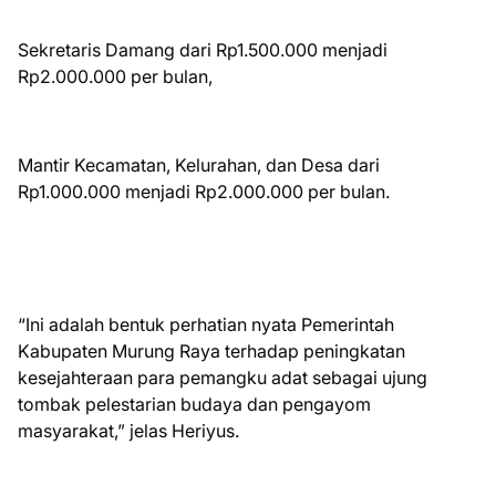
Sekretaris Damang dari Rp1.500.000 menjadi
Rp2.000.000 per bulan,
Mantir Kecamatan, Kelurahan, dan Desa dari
Rp1.000.000 menjadi Rp2.000.000 per bulan.
“Ini adalah bentuk perhatian nyata Pemerintah
Kabupaten Murung Raya terhadap peningkatan
kesejahteraan para pemangku adat sebagai ujung
tombak pelestarian budaya dan pengayom
masyarakat,” jelas Heriyus.