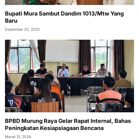
Bupati Mura Sambut Dandim 1013/Mtw Yang
Baru
Desember 02, 2025
BPBD Murung Raya Gelar Rapat Internal, Bahas
Peningkatan Kesiapsiagaan Bencana
Maret 31, 2026