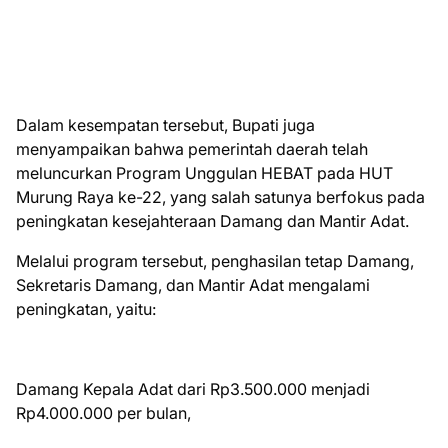
Dalam kesempatan tersebut, Bupati juga
menyampaikan bahwa pemerintah daerah telah
meluncurkan Program Unggulan HEBAT pada HUT
Murung Raya ke-22, yang salah satunya berfokus pada
peningkatan kesejahteraan Damang dan Mantir Adat.
Melalui program tersebut, penghasilan tetap Damang,
Sekretaris Damang, dan Mantir Adat mengalami
peningkatan, yaitu:
Damang Kepala Adat dari Rp3.500.000 menjadi
Rp4.000.000 per bulan,