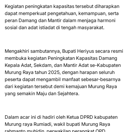
Kegiatan peningkatan kapasitas tersebut diharapkan
dapat memperkuat pengetahuan, kemampuan, serta
peran Damang dan Mantir dalam menjaga harmoni
sosial dan adat istiadat di tengah masyarakat.
Mengakhiri sambutannya, Bupati Heriyus secara resmi
membuka kegiatan Peningkatan Kapasitas Damang
Kepala Adat, Sekdam, dan Mantir Adat se-Kabupaten
Murung Raya tahun 2025, dengan harapan seluruh
peserta dapat mengambil manfaat sebesar-besarnya
dari kegiatan tersebut demi kemajuan Murung Raya
yang semakin Maju dan Sejahtera.
Dalam acar ini di hadiri oleh Ketua DPRD kabupaten
Murung raya Rumiadi, wakil bupati Murung Raya
rahmanto muhidin, perwakilan perangkat OPD,