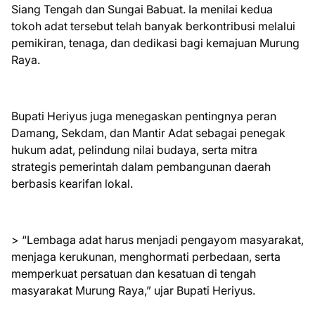
Siang Tengah dan Sungai Babuat. Ia menilai kedua
tokoh adat tersebut telah banyak berkontribusi melalui
pemikiran, tenaga, dan dedikasi bagi kemajuan Murung
Raya.
Bupati Heriyus juga menegaskan pentingnya peran
Damang, Sekdam, dan Mantir Adat sebagai penegak
hukum adat, pelindung nilai budaya, serta mitra
strategis pemerintah dalam pembangunan daerah
berbasis kearifan lokal.
> “Lembaga adat harus menjadi pengayom masyarakat,
menjaga kerukunan, menghormati perbedaan, serta
memperkuat persatuan dan kesatuan di tengah
masyarakat Murung Raya,” ujar Bupati Heriyus.