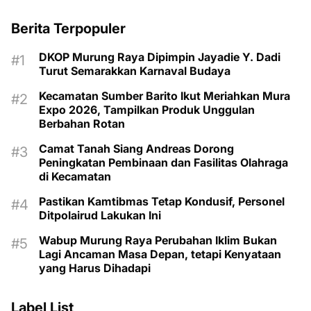
Berita Terpopuler
DKOP Murung Raya Dipimpin Jayadie Y. Dadi
Turut Semarakkan Karnaval Budaya
Kecamatan Sumber Barito Ikut Meriahkan Mura
Expo 2026, Tampilkan Produk Unggulan
Berbahan Rotan
Camat Tanah Siang Andreas Dorong
Peningkatan Pembinaan dan Fasilitas Olahraga
di Kecamatan
Pastikan Kamtibmas Tetap Kondusif, Personel
Ditpolairud Lakukan Ini
Wabup Murung Raya Perubahan Iklim Bukan
Lagi Ancaman Masa Depan, tetapi Kenyataan
yang Harus Dihadapi
Label List