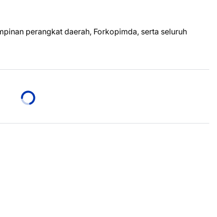
impinan perangkat daerah, Forkopimda, serta seluruh