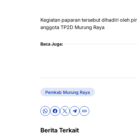
Kegiatan paparan tersebut dihadiri oleh p
anggota TP2D Murung Raya
Baca Juga:
Pemkab Murung Raya
Berita Terkait