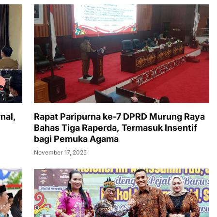
nal,
Rapat Paripurna ke-7 DPRD Murung Raya
Bahas Tiga Raperda, Termasuk Insentif
bagi Pemuka Agama
November 17, 2025