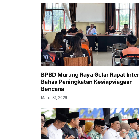
BPBD Murung Raya Gelar Rapat Inter
Bahas Peningkatan Kesiapsiagaan
Bencana
Maret 31, 2026