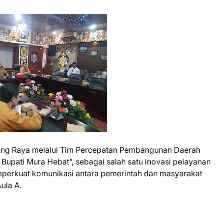
ung Raya melalui Tim Percepatan Pembangunan Daerah
Bupati Mura Hebat”, sebagai salah satu inovasi pelayanan
emperkuat komunikasi antara pemerintah dan masyarakat
ula A.