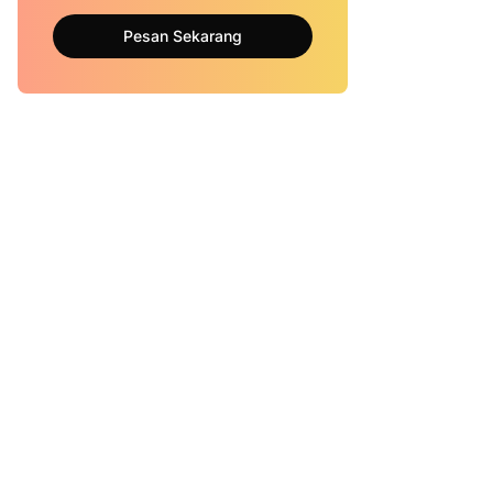
Pesan Sekarang