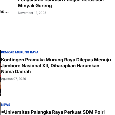
Minyak Goreng
as
November 12, 2025
PEMKAB MURUNG RAYA
Kontingen Pramuka Murung Raya Dilepas Menuju
Jambore Nasional XII, Diharapkan Harumkan
Nama Daerah
Agustus 07, 2026
NEWS
*Universitas Palangka Raya Perkuat SDM Polri