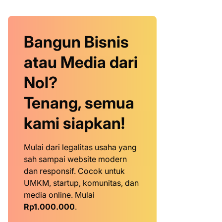
Bangun Bisnis
atau Media dari
Nol?
Tenang, semua
kami siapkan!
Mulai dari legalitas usaha yang
sah sampai website modern
dan responsif. Cocok untuk
UMKM, startup, komunitas, dan
media online. Mulai
Rp1.000.000
.