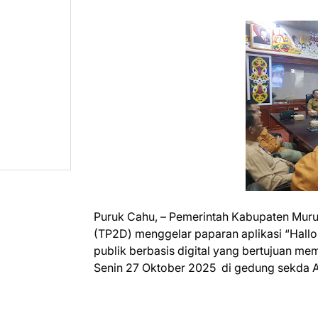
Puruk Cahu, – Pemerintah Kabupaten Mur
(TP2D) menggelar paparan aplikasi “Hallo 
publik berbasis digital yang bertujuan m
Senin 27 Oktober 2025 di gedung sekda A