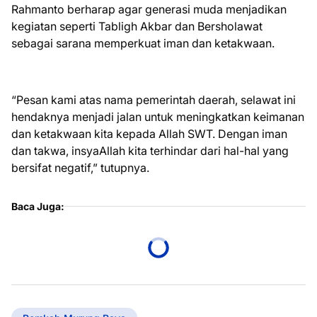
Rahmanto berharap agar generasi muda menjadikan
kegiatan seperti Tabligh Akbar dan Bersholawat
sebagai sarana memperkuat iman dan ketakwaan.
“Pesan kami atas nama pemerintah daerah, selawat ini
hendaknya menjadi jalan untuk meningkatkan keimanan
dan ketakwaan kita kepada Allah SWT. Dengan iman
dan takwa, insyaAllah kita terhindar dari hal-hal yang
bersifat negatif,” tutupnya.
Baca Juga: