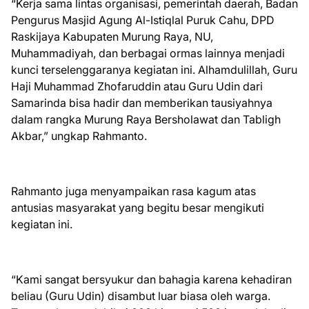
“Kerja sama lintas organisasi, pemerintah daerah, Badan
Pengurus Masjid Agung Al-Istiqlal Puruk Cahu, DPD
Raskijaya Kabupaten Murung Raya, NU,
Muhammadiyah, dan berbagai ormas lainnya menjadi
kunci terselenggaranya kegiatan ini. Alhamdulillah, Guru
Haji Muhammad Zhofaruddin atau Guru Udin dari
Samarinda bisa hadir dan memberikan tausiyahnya
dalam rangka Murung Raya Bersholawat dan Tabligh
Akbar,” ungkap Rahmanto.
Rahmanto juga menyampaikan rasa kagum atas
antusias masyarakat yang begitu besar mengikuti
kegiatan ini.
“Kami sangat bersyukur dan bahagia karena kehadiran
beliau (Guru Udin) disambut luar biasa oleh warga.