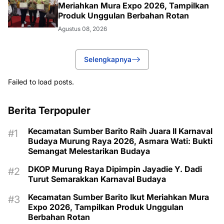
Meriahkan Mura Expo 2026, Tampilkan
Produk Unggulan Berbahan Rotan
Agustus 08, 2026
Selengkapnya
Failed to load posts.
Berita Terpopuler
Kecamatan Sumber Barito Raih Juara II Karnaval
Budaya Murung Raya 2026, Asmara Wati: Bukti
Semangat Melestarikan Budaya
DKOP Murung Raya Dipimpin Jayadie Y. Dadi
Turut Semarakkan Karnaval Budaya
Kecamatan Sumber Barito Ikut Meriahkan Mura
Expo 2026, Tampilkan Produk Unggulan
Berbahan Rotan