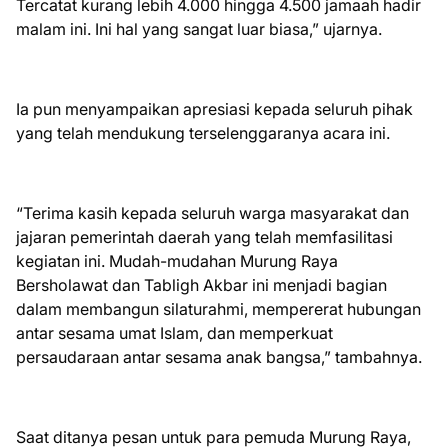
Tercatat kurang lebih 4.000 hingga 4.500 jamaah hadir
malam ini. Ini hal yang sangat luar biasa,” ujarnya.
Ia pun menyampaikan apresiasi kepada seluruh pihak
yang telah mendukung terselenggaranya acara ini.
“Terima kasih kepada seluruh warga masyarakat dan
jajaran pemerintah daerah yang telah memfasilitasi
kegiatan ini. Mudah-mudahan Murung Raya
Bersholawat dan Tabligh Akbar ini menjadi bagian
dalam membangun silaturahmi, mempererat hubungan
antar sesama umat Islam, dan memperkuat
persaudaraan antar sesama anak bangsa,” tambahnya.
Saat ditanya pesan untuk para pemuda Murung Raya,