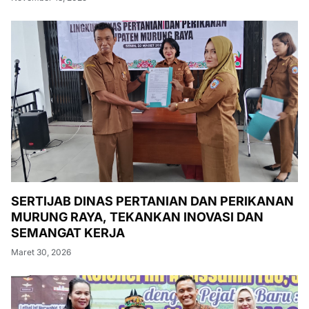
SERTIJAB DINAS PERTANIAN DAN PERIKANAN
MURUNG RAYA, TEKANKAN INOVASI DAN
SEMANGAT KERJA
Maret 30, 2026