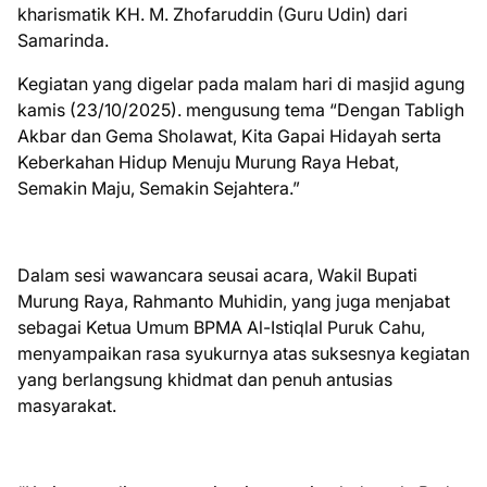
kharismatik KH. M. Zhofaruddin (Guru Udin) dari
Samarinda.
Kegiatan yang digelar pada malam hari di masjid agung
kamis (23/10/2025). mengusung tema “Dengan Tabligh
Akbar dan Gema Sholawat, Kita Gapai Hidayah serta
Keberkahan Hidup Menuju Murung Raya Hebat,
Semakin Maju, Semakin Sejahtera.”
Dalam sesi wawancara seusai acara, Wakil Bupati
Murung Raya, Rahmanto Muhidin, yang juga menjabat
sebagai Ketua Umum BPMA Al-Istiqlal Puruk Cahu,
menyampaikan rasa syukurnya atas suksesnya kegiatan
yang berlangsung khidmat dan penuh antusias
masyarakat.