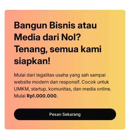
Bangun Bisnis atau
Media dari Nol?
Tenang, semua kami
siapkan!
Mulai dari legalitas usaha yang sah sampai
website modern dan responsif. Cocok untuk
UMKM, startup, komunitas, dan media online.
Mulai
Rp1.000.000
.
Pesan Sekarang