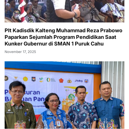
Plt Kadisdik Kalteng Muhammad Reza Prabowo
Paparkan Sejumlah Program Pendidikan Saat
Kunker Gubernur di SMAN 1 Puruk Cahu
November 17, 2025