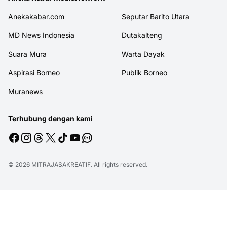
Anekakabar.com
Seputar Barito Utara
MD News Indonesia
Dutakalteng
Suara Mura
Warta Dayak
Aspirasi Borneo
Publik Borneo
Muranews
Terhubung dengan kami
© 2026
MITRAJASAKREATIF
. All rights reserved.