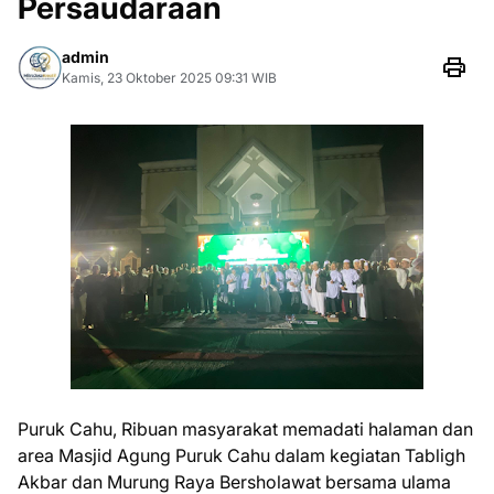
Persaudaraan
admin
Kamis, 23 Oktober 2025 09:31 WIB
Puruk Cahu, Ribuan masyarakat memadati halaman dan
area Masjid Agung Puruk Cahu dalam kegiatan Tabligh
Akbar dan Murung Raya Bersholawat bersama ulama