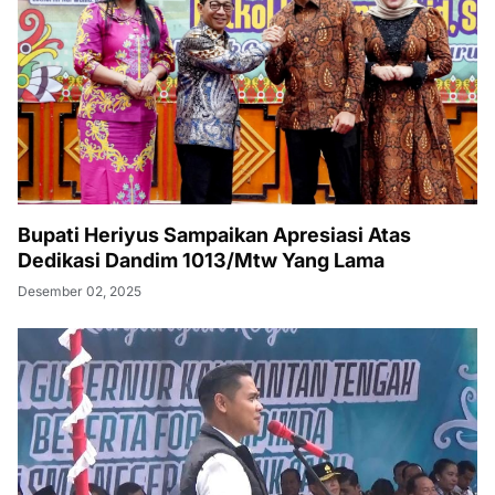
Bupati Heriyus Sampaikan Apresiasi Atas
Dedikasi Dandim 1013/Mtw Yang Lama
Desember 02, 2025