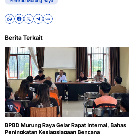
Pemkab Murung Raya
Berita Terkait
BPBD Murung Raya Gelar Rapat Internal, Bahas
Peningkatan Kesiapsiagaan Bencana