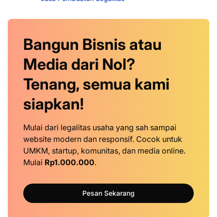
Bangun Bisnis atau
Media dari Nol?
Tenang, semua kami
siapkan!
Mulai dari legalitas usaha yang sah sampai
website modern dan responsif. Cocok untuk
UMKM, startup, komunitas, dan media online.
Mulai
Rp1.000.000
.
Pesan Sekarang