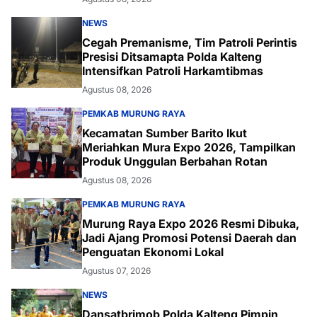
NEWS
Cegah Premanisme, Tim Patroli Perintis
Presisi Ditsamapta Polda Kalteng
Intensifkan Patroli Harkamtibmas
Agustus 08, 2026
PEMKAB MURUNG RAYA
Kecamatan Sumber Barito Ikut
Meriahkan Mura Expo 2026, Tampilkan
Produk Unggulan Berbahan Rotan
Agustus 08, 2026
PEMKAB MURUNG RAYA
Murung Raya Expo 2026 Resmi Dibuka,
Jadi Ajang Promosi Potensi Daerah dan
Penguatan Ekonomi Lokal
Agustus 07, 2026
NEWS
Dansatbrimob Polda Kalteng Pimpin