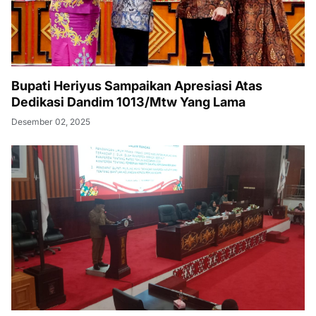
Bupati Heriyus Sampaikan Apresiasi Atas
Dedikasi Dandim 1013/Mtw Yang Lama
Desember 02, 2025