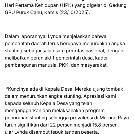
Hari Pertama Kehidupan (HPK) yang digelar di Gedung
GPU Puruk Cahu, Kamis (23/10/2025).
Dalam laporannya, Lynda menjelaskan bahwa
pemerintah daerah terus berupaya menurunkan angka
stunting sebagai salah satu prioritas nasional, dengan
melibatkan peran aktif pemerintah desa, kader
pembangunan manusia, PKK, dan masyarakat.
“Kuncinya ada di Kepala Desa. Mereka ujung tombak
dalam menurunkan angka stunting. Apresiasi kami
kepada seluruh Kepala Desa yang telah
menganggarkan dan melaksanakan program
penurunan stunting sehingga prevalensi di Murung Raya
turun signifikan dari 22 persen menjadi 15,8 persen,”
ujar Lynda disambut tepuk tangan peserta.