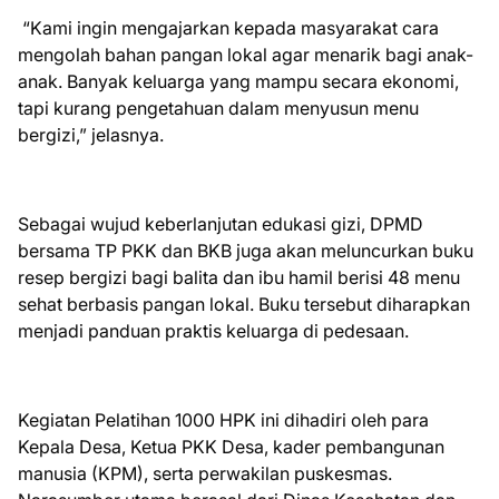
“Kami ingin mengajarkan kepada masyarakat cara
mengolah bahan pangan lokal agar menarik bagi anak-
anak. Banyak keluarga yang mampu secara ekonomi,
tapi kurang pengetahuan dalam menyusun menu
bergizi,” jelasnya.
Sebagai wujud keberlanjutan edukasi gizi, DPMD
bersama TP PKK dan BKB juga akan meluncurkan buku
resep bergizi bagi balita dan ibu hamil berisi 48 menu
sehat berbasis pangan lokal. Buku tersebut diharapkan
menjadi panduan praktis keluarga di pedesaan.
Kegiatan Pelatihan 1000 HPK ini dihadiri oleh para
Kepala Desa, Ketua PKK Desa, kader pembangunan
manusia (KPM), serta perwakilan puskesmas.