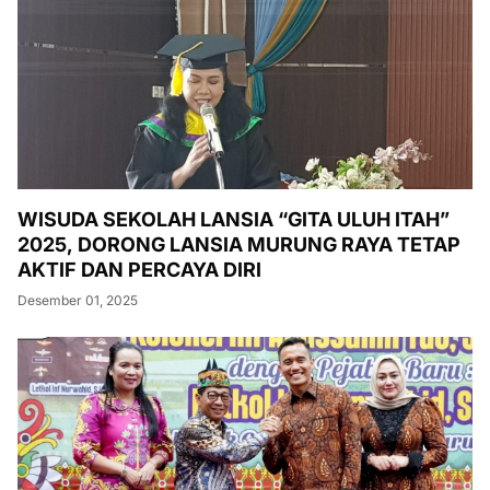
WISUDA SEKOLAH LANSIA “GITA ULUH ITAH”
2025, DORONG LANSIA MURUNG RAYA TETAP
AKTIF DAN PERCAYA DIRI
Desember 01, 2025