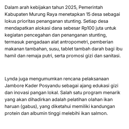
Dalam arah kebijakan tahun 2025, Pemerintah
Kabupaten Murung Raya menetapkan 15 desa sebagai
lokus prioritas penanganan stunting. Setiap desa
mendapatkan alokasi dana sebesar Rp100 juta untuk
kegiatan pencegahan dan penanganan stunting,
termasuk pengadaan alat antropometri, pemberian
makanan tambahan, susu, tablet tambah darah bagi ibu
hamil dan remaja putri, serta promosi gizi dan sanitasi.
Lynda juga mengumumkan rencana pelaksanaan
Jambore Kader Posyandu sebagai ajang edukasi gizi
dan inovasi pangan lokal. Salah satu program menarik
yang akan dihadirkan adalah pelatihan olahan ikan
haruan (gabus), yang diketahui memiliki kandungan
protein dan albumin tinggi melebihi ikan salmon.