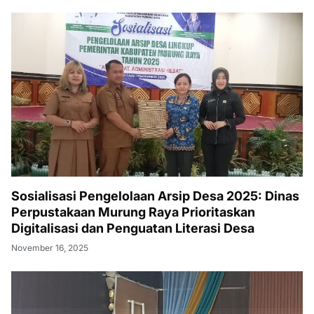
Sosialisasi Pengelolaan Arsip Desa 2025: Dinas
Perpustakaan Murung Raya Prioritaskan
Digitalisasi dan Penguatan Literasi Desa
November 16, 2025