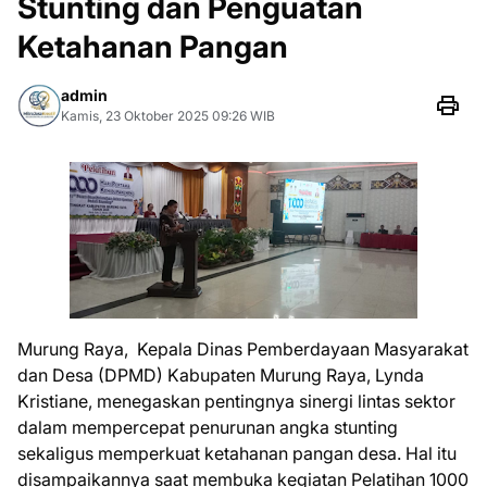
Stunting dan Penguatan
Ketahanan Pangan
admin
Kamis, 23 Oktober 2025 09:26 WIB
Murung Raya, Kepala Dinas Pemberdayaan Masyarakat
dan Desa (DPMD) Kabupaten Murung Raya, Lynda
Kristiane, menegaskan pentingnya sinergi lintas sektor
dalam mempercepat penurunan angka stunting
sekaligus memperkuat ketahanan pangan desa. Hal itu
disampaikannya saat membuka kegiatan Pelatihan 1000