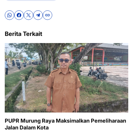
Berita Terkait
PUPR Murung Raya Maksimalkan Pemeliharaan
Jalan Dalam Kota