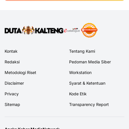
Kontak
Tentang Kami
Redaksi
Pedoman Media Siber
Metodologi Riset
Workstation
Disclaimer
Syarat & Ketentuan
Privacy
Kode Etik
Sitemap
Transparency Report