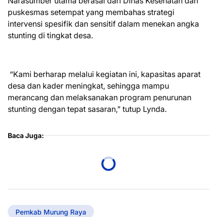
Narasumber utama berasal dari Dinas Kesehatan dan
puskesmas setempat yang membahas strategi
intervensi spesifik dan sensitif dalam menekan angka
stunting di tingkat desa.
“Kami berharap melalui kegiatan ini, kapasitas aparat
desa dan kader meningkat, sehingga mampu
merancang dan melaksanakan program penurunan
stunting dengan tepat sasaran,” tutup Lynda.
Baca Juga:
Pemkab Murung Raya