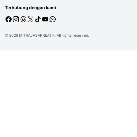
Terhubung dengan kami
© 2026
MITRAJASAKREATIF
. All rights reserved.