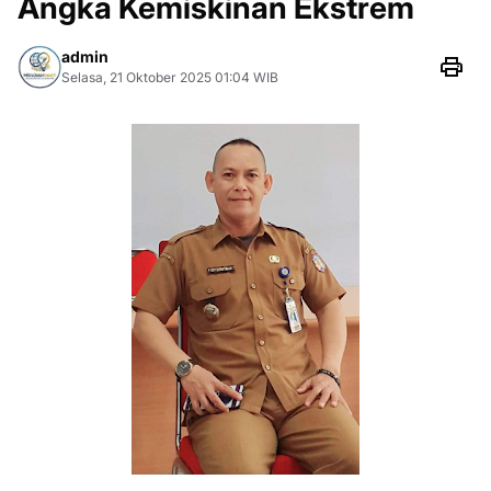
Angka Kemiskinan Ekstrem
admin
Selasa, 21 Oktober 2025 01:04 WIB