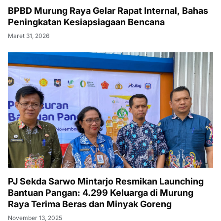
BPBD Murung Raya Gelar Rapat Internal, Bahas
Peningkatan Kesiapsiagaan Bencana
Maret 31, 2026
PJ Sekda Sarwo Mintarjo Resmikan Launching
Bantuan Pangan: 4.299 Keluarga di Murung
Raya Terima Beras dan Minyak Goreng
November 13, 2025