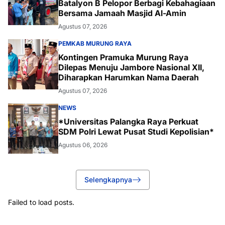
Batalyon B Pelopor Berbagi Kebahagiaan
Bersama Jamaah Masjid Al-Amin
Agustus 07, 2026
PEMKAB MURUNG RAYA
Kontingen Pramuka Murung Raya
Dilepas Menuju Jambore Nasional XII,
Diharapkan Harumkan Nama Daerah
Agustus 07, 2026
NEWS
*Universitas Palangka Raya Perkuat
SDM Polri Lewat Pusat Studi Kepolisian*
Agustus 06, 2026
Selengkapnya
Failed to load posts.