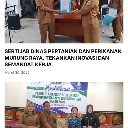
SERTIJAB DINAS PERTANIAN DAN PERIKANAN
MURUNG RAYA, TEKANKAN INOVASI DAN
SEMANGAT KERJA
Maret 30, 2026