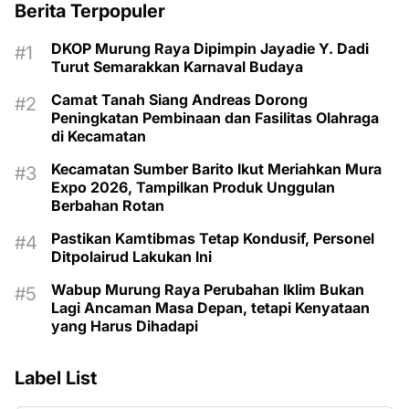
Berita Terpopuler
DKOP Murung Raya Dipimpin Jayadie Y. Dadi
Turut Semarakkan Karnaval Budaya
Camat Tanah Siang Andreas Dorong
Peningkatan Pembinaan dan Fasilitas Olahraga
di Kecamatan
Kecamatan Sumber Barito Ikut Meriahkan Mura
Expo 2026, Tampilkan Produk Unggulan
Berbahan Rotan
Pastikan Kamtibmas Tetap Kondusif, Personel
Ditpolairud Lakukan Ini
Wabup Murung Raya Perubahan Iklim Bukan
Lagi Ancaman Masa Depan, tetapi Kenyataan
yang Harus Dihadapi
Label List