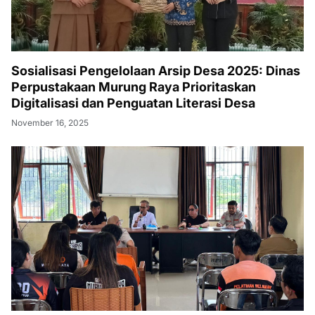
Sosialisasi Pengelolaan Arsip Desa 2025: Dinas
Perpustakaan Murung Raya Prioritaskan
Digitalisasi dan Penguatan Literasi Desa
November 16, 2025