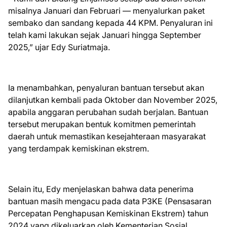
misalnya Januari dan Februari — menyalurkan paket
sembako dan sandang kepada 44 KPM. Penyaluran ini
telah kami lakukan sejak Januari hingga September
2025,” ujar Edy Suriatmaja.
Ia menambahkan, penyaluran bantuan tersebut akan
dilanjutkan kembali pada Oktober dan November 2025,
apabila anggaran perubahan sudah berjalan. Bantuan
tersebut merupakan bentuk komitmen pemerintah
daerah untuk memastikan kesejahteraan masyarakat
yang terdampak kemiskinan ekstrem.
Selain itu, Edy menjelaskan bahwa data penerima
bantuan masih mengacu pada data P3KE (Pensasaran
Percepatan Penghapusan Kemiskinan Ekstrem) tahun
2024 yang dikeluarkan oleh Kementerian Sosial