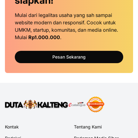
siapkan!
Mulai dari legalitas usaha yang sah sampai
website modern dan responsif. Cocok untuk
UMKM, startup, komunitas, dan media online.
Mulai
Rp1.000.000
.
Pesan Sekarang
Kontak
Tentang Kami