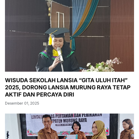
WISUDA SEKOLAH LANSIA “GITA ULUH ITAH”
2025, DORONG LANSIA MURUNG RAYA TETAP
AKTIF DAN PERCAYA DIRI
Desember 01, 2025