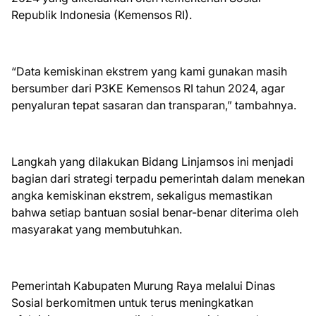
Republik Indonesia (Kemensos RI).
“Data kemiskinan ekstrem yang kami gunakan masih
bersumber dari P3KE Kemensos RI tahun 2024, agar
penyaluran tepat sasaran dan transparan,” tambahnya.
Langkah yang dilakukan Bidang Linjamsos ini menjadi
bagian dari strategi terpadu pemerintah dalam menekan
angka kemiskinan ekstrem, sekaligus memastikan
bahwa setiap bantuan sosial benar-benar diterima oleh
masyarakat yang membutuhkan.
Pemerintah Kabupaten Murung Raya melalui Dinas
Sosial berkomitmen untuk terus meningkatkan