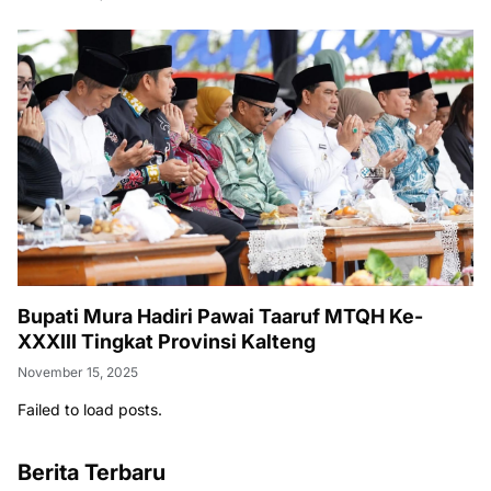
Bupati Mura Hadiri Pawai Taaruf MTQH Ke-
XXXIII Tingkat Provinsi Kalteng
November 15, 2025
Failed to load posts.
Berita Terbaru