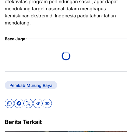
efektivitas program perlindungan sosial, agar dapat
mendukung target nasional dalam menghapus
kemiskinan ekstrem di Indonesia pada tahun-tahun
mendatang.
Baca Juga:
Pemkab Murung Raya
Berita Terkait