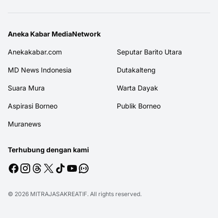
Aneka Kabar MediaNetwork
Anekakabar.com
Seputar Barito Utara
MD News Indonesia
Dutakalteng
Suara Mura
Warta Dayak
Aspirasi Borneo
Publik Borneo
Muranews
Terhubung dengan kami
© 2026
MITRAJASAKREATIF
. All rights reserved.