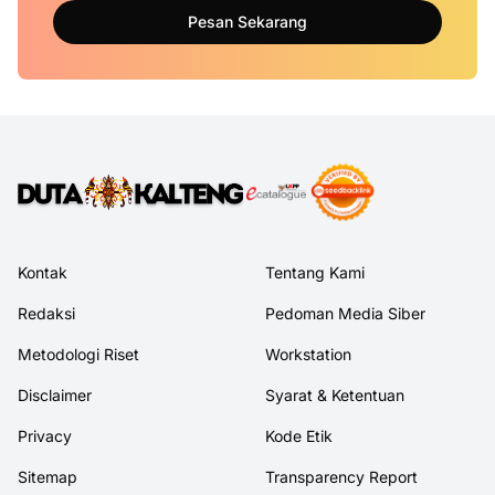
Pesan Sekarang
Kontak
Tentang Kami
Redaksi
Pedoman Media Siber
Metodologi Riset
Workstation
Disclaimer
Syarat & Ketentuan
Privacy
Kode Etik
Sitemap
Transparency Report