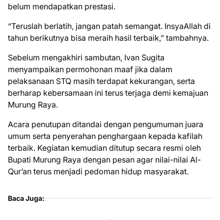
belum mendapatkan prestasi.
“Teruslah berlatih, jangan patah semangat. InsyaAllah di
tahun berikutnya bisa meraih hasil terbaik,” tambahnya.
Sebelum mengakhiri sambutan, Ivan Sugita
menyampaikan permohonan maaf jika dalam
pelaksanaan STQ masih terdapat kekurangan, serta
berharap kebersamaan ini terus terjaga demi kemajuan
Murung Raya.
Acara penutupan ditandai dengan pengumuman juara
umum serta penyerahan penghargaan kepada kafilah
terbaik. Kegiatan kemudian ditutup secara resmi oleh
Bupati Murung Raya dengan pesan agar nilai-nilai Al-
Qur’an terus menjadi pedoman hidup masyarakat.
Baca Juga: