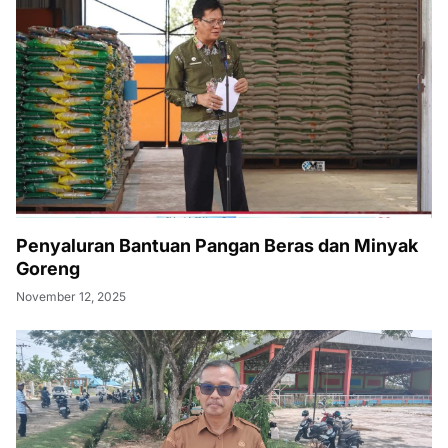
Penyaluran Bantuan Pangan Beras dan Minyak
Goreng
November 12, 2025