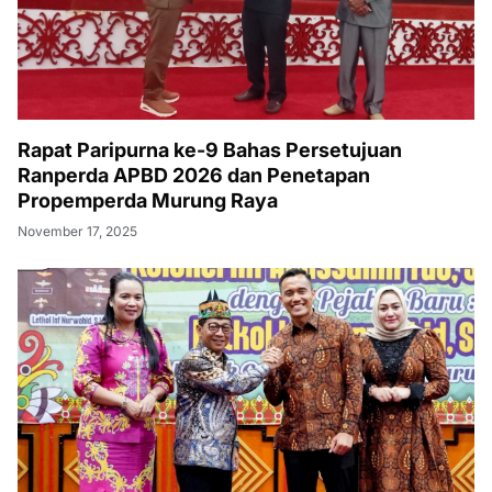
Rapat Paripurna ke-9 Bahas Persetujuan
Ranperda APBD 2026 dan Penetapan
Propemperda Murung Raya
November 17, 2025