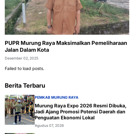
PUPR Murung Raya Maksimalkan Pemeliharaan
Jalan Dalam Kota
Desember 02, 2025
Failed to load posts.
Berita Terbaru
PEMKAB MURUNG RAYA
Murung Raya Expo 2026 Resmi Dibuka,
Jadi Ajang Promosi Potensi Daerah dan
Penguatan Ekonomi Lokal
Agustus 07, 2026