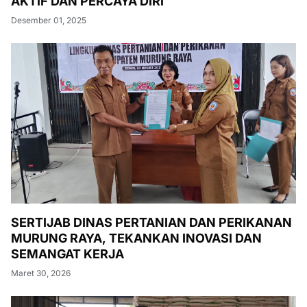
AKTIF DAN PERCAYA DIRI
Desember 01, 2025
SERTIJAB DINAS PERTANIAN DAN PERIKANAN
MURUNG RAYA, TEKANKAN INOVASI DAN
SEMANGAT KERJA
Maret 30, 2026