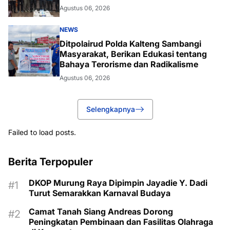
Agustus 06, 2026
NEWS
Ditpolairud Polda Kalteng Sambangi
Masyarakat, Berikan Edukasi tentang
Bahaya Terorisme dan Radikalisme
Agustus 06, 2026
Selengkapnya
Failed to load posts.
Berita Terpopuler
DKOP Murung Raya Dipimpin Jayadie Y. Dadi
Turut Semarakkan Karnaval Budaya
Camat Tanah Siang Andreas Dorong
Peningkatan Pembinaan dan Fasilitas Olahraga