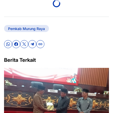
Pemkab Murung Raya
Berita Terkait