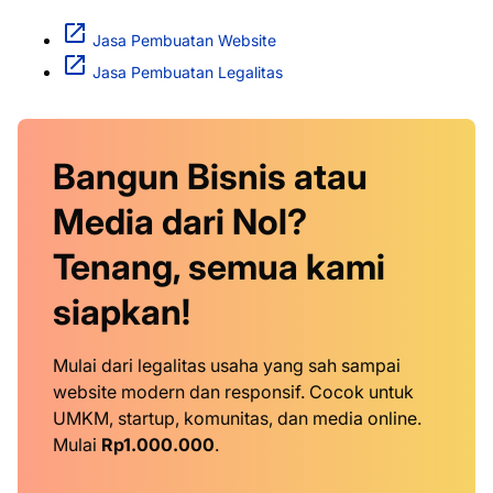
Jasa Pembuatan Website
Jasa Pembuatan Legalitas
Bangun Bisnis atau
Media dari Nol?
Tenang, semua kami
siapkan!
Mulai dari legalitas usaha yang sah sampai
website modern dan responsif. Cocok untuk
UMKM, startup, komunitas, dan media online.
Mulai
Rp1.000.000
.