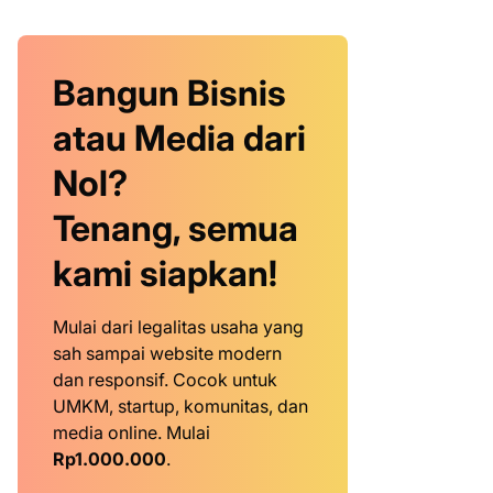
Bangun Bisnis
atau Media dari
Nol?
Tenang, semua
kami siapkan!
Mulai dari legalitas usaha yang
sah sampai website modern
dan responsif. Cocok untuk
UMKM, startup, komunitas, dan
media online. Mulai
Rp1.000.000
.