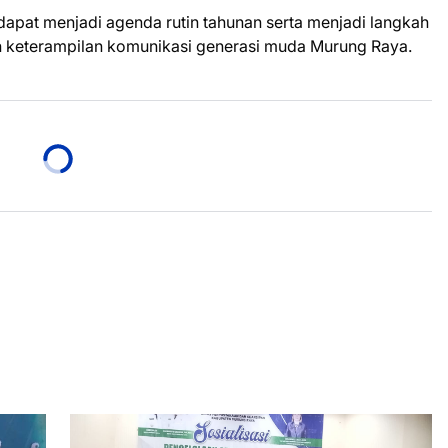
n dapat menjadi agenda rutin tahunan serta menjadi langkah
 keterampilan komunikasi generasi muda Murung Raya.