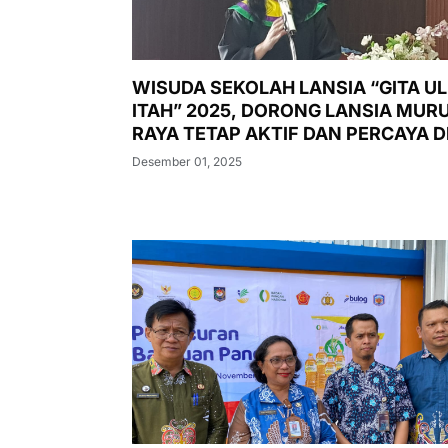
WISUDA SEKOLAH LANSIA “GITA U
ITAH” 2025, DORONG LANSIA MUR
RAYA TETAP AKTIF DAN PERCAYA DI
Desember 01, 2025