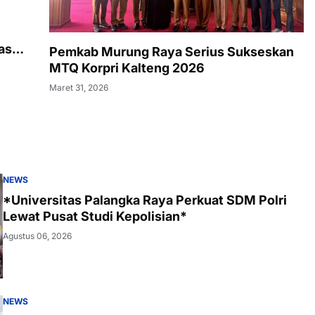
as
Pemkab Murung Raya Serius Sukseskan
MTQ Korpri Kalteng 2026
Maret 31, 2026
NEWS
*Universitas Palangka Raya Perkuat SDM Polri
Lewat Pusat Studi Kepolisian*
Agustus 06, 2026
NEWS