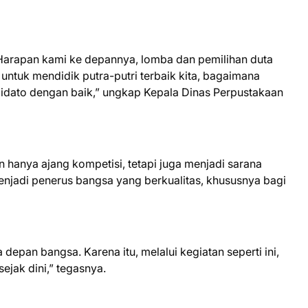
 Harapan kami ke depannya, lomba dan pemilihan duta
 untuk mendidik putra-putri terbaik kita, bagaimana
rpidato dengan baik,” ungkap Kepala Dinas Perpustakaan
n hanya ajang kompetisi, tetapi juga menjadi sarana
jadi penerus bangsa yang berkualitas, khususnya bagi
depan bangsa. Karena itu, melalui kegiatan seperti ini,
ejak dini,” tegasnya.