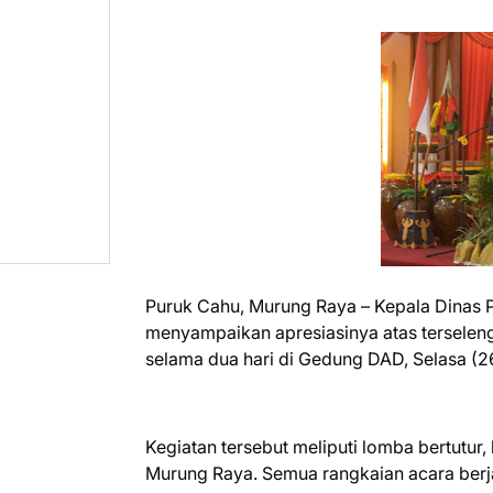
Puruk Cahu, Murung Raya – Kepala Dinas
menyampaikan apresiasinya atas terseleng
selama dua hari di Gedung DAD, Selasa (
Kegiatan tersebut meliputi lomba bertutur
Murung Raya. Semua rangkaian acara berja