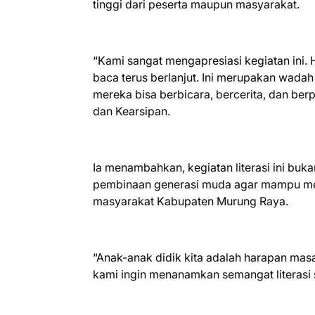
tinggi dari peserta maupun masyarakat.
“Kami sangat mengapresiasi kegiatan ini.
baca terus berlanjut. Ini merupakan wadah
mereka bisa berbicara, bercerita, dan be
dan Kearsipan.
Ia menambahkan, kegiatan literasi ini buka
pembinaan generasi muda agar mampu men
masyarakat Kabupaten Murung Raya.
“Anak-anak didik kita adalah harapan masa 
kami ingin menanamkan semangat literasi s