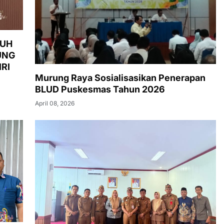
LUH
UNG
RI
Murung Raya Sosialisasikan Penerapan
BLUD Puskesmas Tahun 2026
April 08, 2026