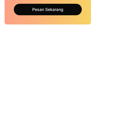
Pesan Sekarang