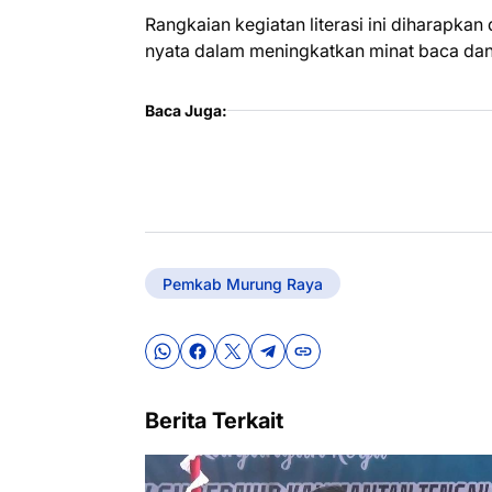
Rangkaian kegiatan literasi ini diharapka
nyata dalam meningkatkan minat baca dan
Baca Juga:
Pemkab Murung Raya
Berita Terkait