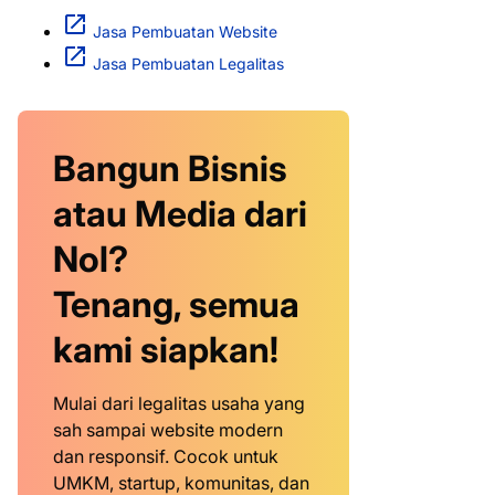
Jasa Pembuatan Website
Jasa Pembuatan Legalitas
Bangun Bisnis
atau Media dari
Nol?
Tenang, semua
kami siapkan!
Mulai dari legalitas usaha yang
sah sampai website modern
dan responsif. Cocok untuk
UMKM, startup, komunitas, dan