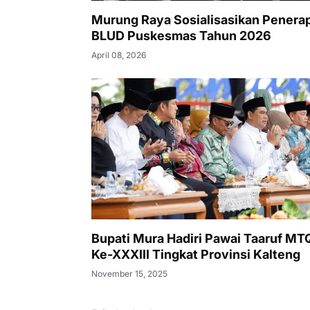
Murung Raya Sosialisasikan Penera
BLUD Puskesmas Tahun 2026
April 08, 2026
Bupati Mura Hadiri Pawai Taaruf M
Ke-XXXIII Tingkat Provinsi Kalteng
November 15, 2025