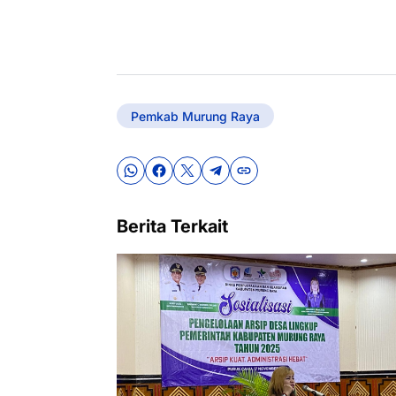
Pemkab Murung Raya
Berita Terkait