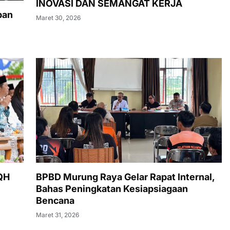
INOVASI DAN SEMANGAT KERJA
pan
Maret 30, 2026
TQH
BPBD Murung Raya Gelar Rapat Internal,
Bahas Peningkatan Kesiapsiagaan
Bencana
Maret 31, 2026