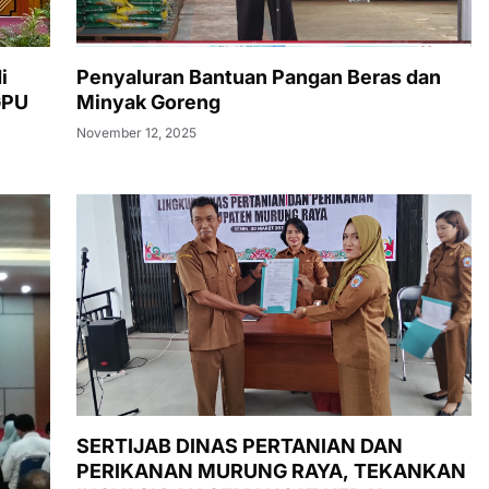
i
Penyaluran Bantuan Pangan Beras dan
GPU
Minyak Goreng
November 12, 2025
SERTIJAB DINAS PERTANIAN DAN
PERIKANAN MURUNG RAYA, TEKANKAN