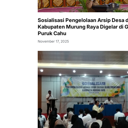
Sosialisasi Pengelolaan Arsip Desa d
Kabupaten Murung Raya Digelar di 
Puruk Cahu
November 17, 2025