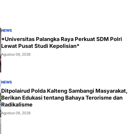
NEWS
*Universitas Palangka Raya Perkuat SDM Polri
Lewat Pusat Studi Kepolisian*
Agustus 06, 2026
NEWS
Ditpolairud Polda Kalteng Sambangi Masyarakat,
Berikan Edukasi tentang Bahaya Terorisme dan
Radikalisme
Agustus 06, 2026