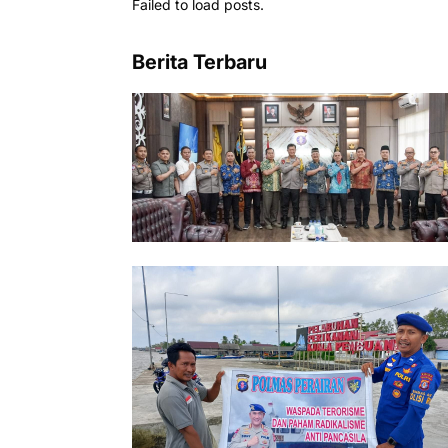
Failed to load posts.
Berita Terbaru