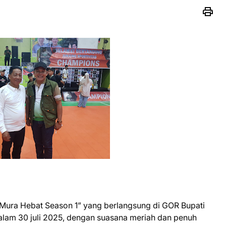
 “Mura Hebat Season 1” yang berlangsung di GOR Bupati
alam 30 juli 2025, dengan suasana meriah dan penuh