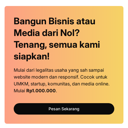
Bangun Bisnis atau
Media dari Nol?
Tenang, semua kami
siapkan!
Mulai dari legalitas usaha yang sah sampai
website modern dan responsif. Cocok untuk
UMKM, startup, komunitas, dan media online.
Mulai
Rp1.000.000
.
Pesan Sekarang