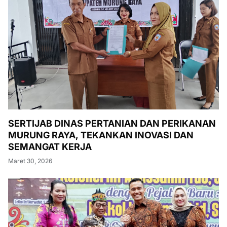
SERTIJAB DINAS PERTANIAN DAN PERIKANAN
MURUNG RAYA, TEKANKAN INOVASI DAN
SEMANGAT KERJA
Maret 30, 2026