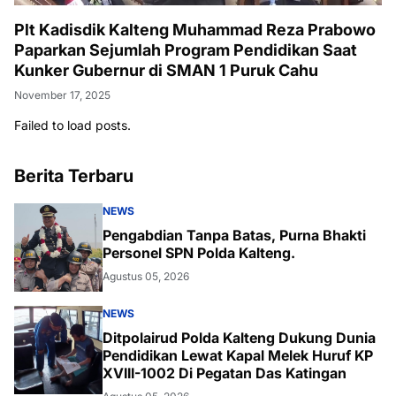
Plt Kadisdik Kalteng Muhammad Reza Prabowo
Paparkan Sejumlah Program Pendidikan Saat
Kunker Gubernur di SMAN 1 Puruk Cahu
November 17, 2025
Failed to load posts.
Berita Terbaru
NEWS
Pengabdian Tanpa Batas, Purna Bhakti
Personel SPN Polda Kalteng.
Agustus 05, 2026
NEWS
Ditpolairud Polda Kalteng Dukung Dunia
Pendidikan Lewat Kapal Melek Huruf KP
XVIII-1002 Di Pegatan Das Katingan