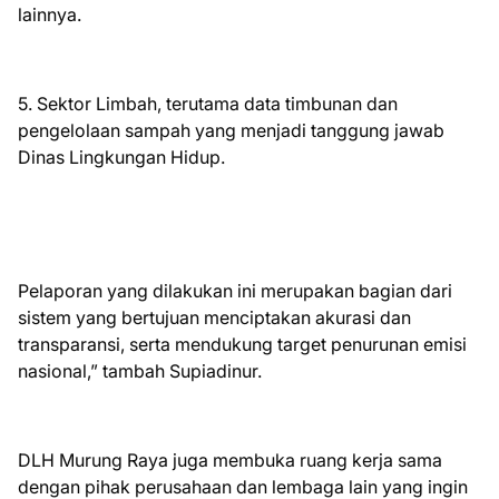
lainnya.
5. Sektor Limbah, terutama data timbunan dan
pengelolaan sampah yang menjadi tanggung jawab
Dinas Lingkungan Hidup.
Pelaporan yang dilakukan ini merupakan bagian dari
sistem yang bertujuan menciptakan akurasi dan
transparansi, serta mendukung target penurunan emisi
nasional,” tambah Supiadinur.
DLH Murung Raya juga membuka ruang kerja sama
dengan pihak perusahaan dan lembaga lain yang ingin