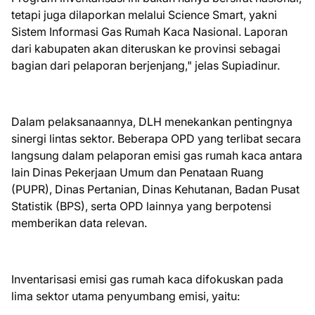
tetapi juga dilaporkan melalui Science Smart, yakni
Sistem Informasi Gas Rumah Kaca Nasional. Laporan
dari kabupaten akan diteruskan ke provinsi sebagai
bagian dari pelaporan berjenjang," jelas Supiadinur.
Dalam pelaksanaannya, DLH menekankan pentingnya
sinergi lintas sektor. Beberapa OPD yang terlibat secara
langsung dalam pelaporan emisi gas rumah kaca antara
lain Dinas Pekerjaan Umum dan Penataan Ruang
(PUPR), Dinas Pertanian, Dinas Kehutanan, Badan Pusat
Statistik (BPS), serta OPD lainnya yang berpotensi
memberikan data relevan.
Inventarisasi emisi gas rumah kaca difokuskan pada
lima sektor utama penyumbang emisi, yaitu: