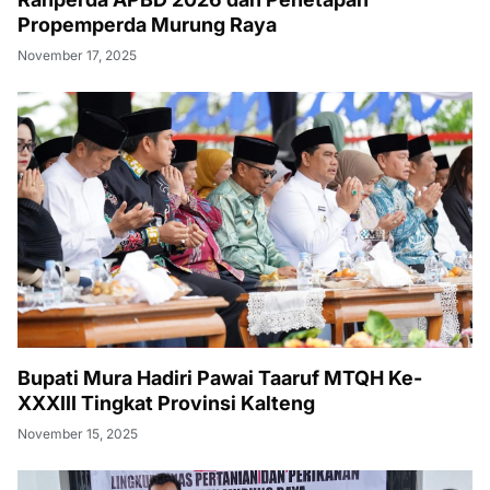
Propemperda Murung Raya
November 17, 2025
Bupati Mura Hadiri Pawai Taaruf MTQH Ke-
XXXIII Tingkat Provinsi Kalteng
November 15, 2025