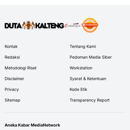
Kontak
Tentang Kami
Redaksi
Pedoman Media Siber
Metodologi Riset
Workstation
Disclaimer
Syarat & Ketentuan
Privacy
Kode Etik
Sitemap
Transparency Report
Aneka Kabar MediaNetwork