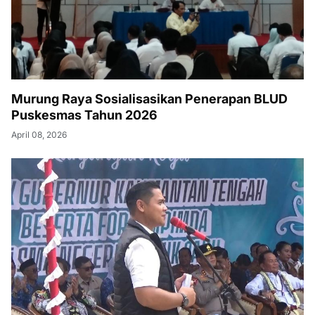
Murung Raya Sosialisasikan Penerapan BLUD
Puskesmas Tahun 2026
April 08, 2026