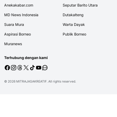
Anekakabar.com
Seputar Barito Utara
MD News Indonesia
Dutakalteng
Suara Mura
Warta Dayak
Aspirasi Borneo
Publik Borneo
Muranews
Terhubung dengan kami
© 2026
MITRAJASAKREATIF
. All rights reserved.