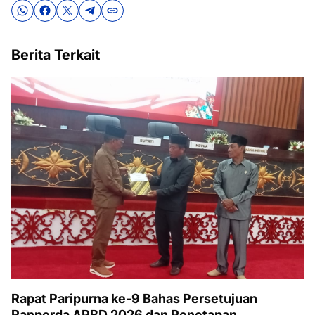
Berita Terkait
Rapat Paripurna ke-9 Bahas Persetujuan
Ranperda APBD 2026 dan Penetapan