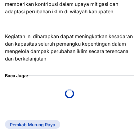
memberikan kontribusi dalam upaya mitigasi dan
adaptasi perubahan iklim di wilayah kabupaten.
Kegiatan ini diharapkan dapat meningkatkan kesadaran
dan kapasitas seluruh pemangku kepentingan dalam
mengelola dampak perubahan iklim secara terencana
dan berkelanjutan
Baca Juga:
Pemkab Murung Raya