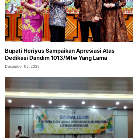
Bupati Heriyus Sampaikan Apresiasi Atas
Dedikasi Dandim 1013/Mtw Yang Lama
Desember 02, 2025