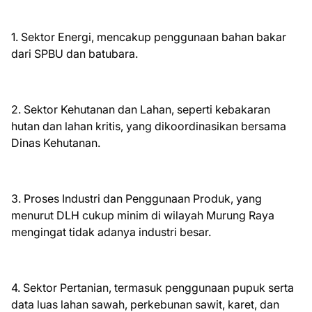
1. Sektor Energi, mencakup penggunaan bahan bakar
dari SPBU dan batubara.
2. Sektor Kehutanan dan Lahan, seperti kebakaran
hutan dan lahan kritis, yang dikoordinasikan bersama
Dinas Kehutanan.
3. Proses Industri dan Penggunaan Produk, yang
menurut DLH cukup minim di wilayah Murung Raya
mengingat tidak adanya industri besar.
4. Sektor Pertanian, termasuk penggunaan pupuk serta
data luas lahan sawah, perkebunan sawit, karet, dan