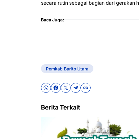
secara rutin sebagai bagian dari gerakan hi
Baca Juga:
Pemkab Barito Utara
Berita Terkait