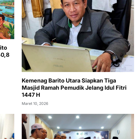
ito
40,8
Kemenag Barito Utara Siapkan Tiga
Masjid Ramah Pemudik Jelang Idul Fitri
1447 H
Maret 10, 2026