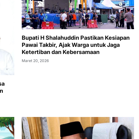
Bupati H Shalahuddin Pastikan Kesiapan
Pawai Takbir, Ajak Warga untuk Jaga
Ketertiban dan Kebersamaan
Maret 20, 2026
sa
an