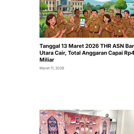
Tanggal 13 Maret 2026 THR ASN Bar
Utara Cair, Total Anggaran Capai Rp
Miliar
Maret 11, 2026