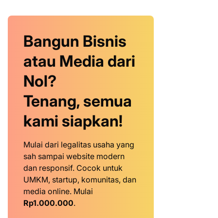
Bangun Bisnis
atau Media dari
Nol?
Tenang, semua
kami siapkan!
Mulai dari legalitas usaha yang
sah sampai website modern
dan responsif. Cocok untuk
UMKM, startup, komunitas, dan
media online. Mulai
Rp1.000.000
.