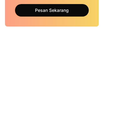
Pesan Sekarang