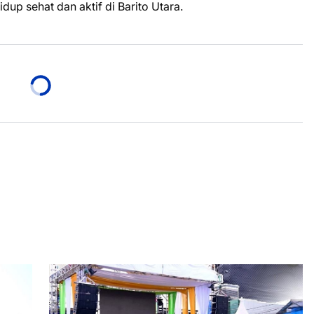
dup sehat dan aktif di Barito Utara.