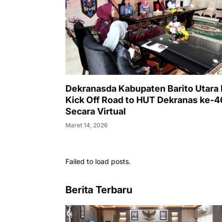
Dekranasda Kabupaten Barito Utara I
Kick Off Road to HUT Dekranas ke-4
Secara Virtual
Maret 14, 2026
Failed to load posts.
Berita Terbaru