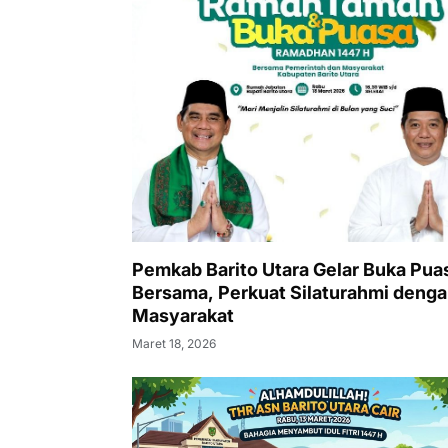
Pemkab Barito Utara Gelar Buka Pua
Bersama, Perkuat Silaturahmi deng
Masyarakat
Maret 18, 2026