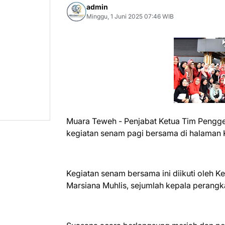
admin
Minggu, 1 Juni 2025 07:46 WIB
Muara Teweh - Penjabat Ketua Tim Pengge
kegiatan senam pagi bersama di halaman K
Kegiatan senam bersama ini diikuti oleh 
Marsiana Muhlis, sejumlah kepala perangk