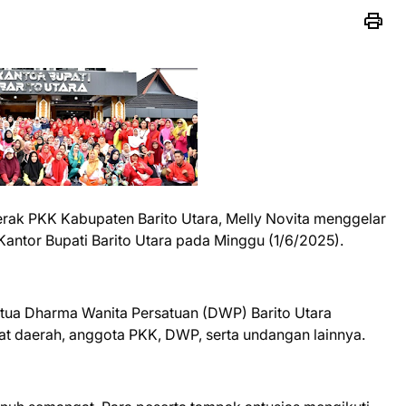
rak PKK Kabupaten Barito Utara, Melly Novita menggelar
antor Bupati Barito Utara pada Minggu (1/6/2025).
Ketua Dharma Wanita Persatuan (DWP) Barito Utara
at daerah, anggota PKK, DWP, serta undangan lainnya.