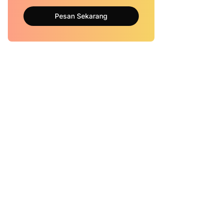
Pesan Sekarang