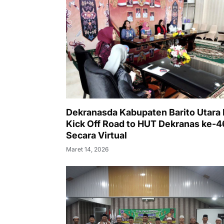
Dekranasda Kabupaten Barito Utara I
Kick Off Road to HUT Dekranas ke-4
Secara Virtual
Maret 14, 2026