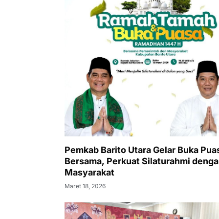
Pemkab Barito Utara Gelar Buka Pua
Bersama, Perkuat Silaturahmi deng
Masyarakat
Maret 18, 2026