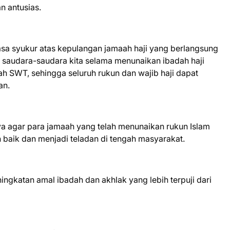
n antusias.
sa syukur atas kepulangan jamaah haji yang berlangsung
, saudara-saudara kita selama menunaikan ibadah haji
ah SWT, sehingga seluruh rukun dan wajib haji dapat
an.
a agar para jamaah yang telah menunaikan rukun Islam
ih baik dan menjadi teladan di tengah masyarakat.
eningkatan amal ibadah dan akhlak yang lebih terpuji dari