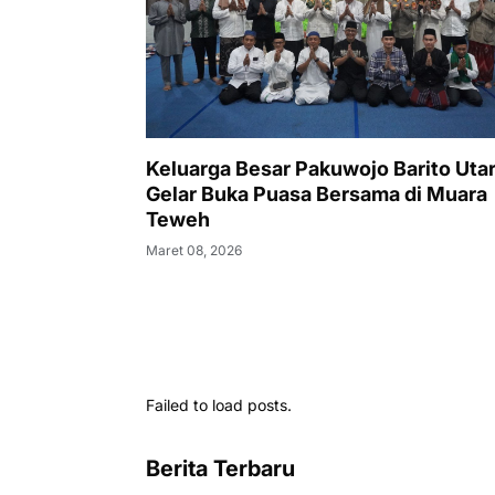
Keluarga Besar Pakuwojo Barito Uta
Gelar Buka Puasa Bersama di Muara
Teweh
Maret 08, 2026
Failed to load posts.
Berita Terbaru