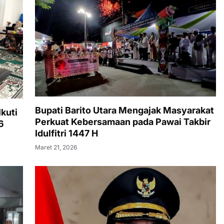
Bupati Barito Utara Mengajak Masyarakat
kuti
Perkuat Kebersamaan pada Pawai Takbir
6
Idulfitri 1447 H
Maret 21, 2026