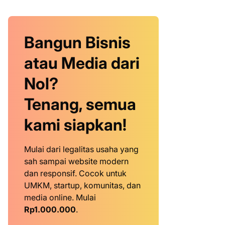
Bangun Bisnis
atau Media dari
Nol?
Tenang, semua
kami siapkan!
Mulai dari legalitas usaha yang
sah sampai website modern
dan responsif. Cocok untuk
UMKM, startup, komunitas, dan
media online. Mulai
Rp1.000.000
.