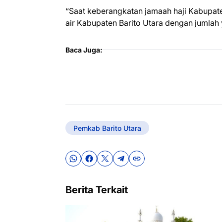
“Saat keberangkatan jamaah haji Kabupate
air Kabupaten Barito Utara dengan jumlah 
Baca Juga:
Pemkab Barito Utara
Berita Terkait