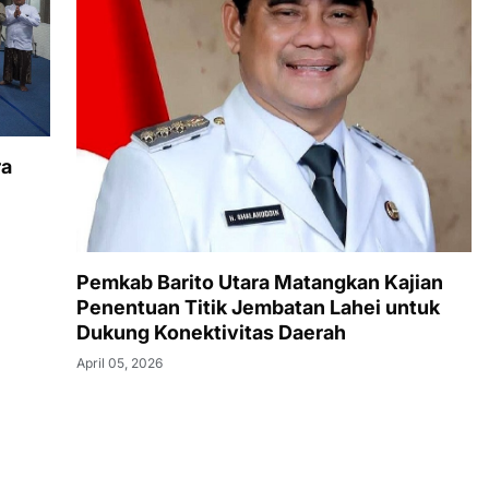
ra
Pemkab Barito Utara Matangkan Kajian
Penentuan Titik Jembatan Lahei untuk
Dukung Konektivitas Daerah
April 05, 2026