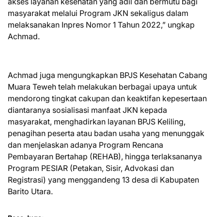
akses layanan kesehatan yang adil dan bermutu bagi
masyarakat melalui Program JKN sekaligus dalam
melaksanakan Inpres Nomor 1 Tahun 2022,” ungkap
Achmad.
Achmad juga mengungkapkan BPJS Kesehatan Cabang
Muara Teweh telah melakukan berbagai upaya untuk
mendorong tingkat cakupan dan keaktifan kepesertaan
diantaranya sosialisasi manfaat JKN kepada
masyarakat, menghadirkan layanan BPJS Keliling,
penagihan peserta atau badan usaha yang menunggak
dan menjelaskan adanya Program Rencana
Pembayaran Bertahap (REHAB), hingga terlaksananya
Program PESIAR (Petakan, Sisir, Advokasi dan
Registrasi) yang menggandeng 13 desa di Kabupaten
Barito Utara.