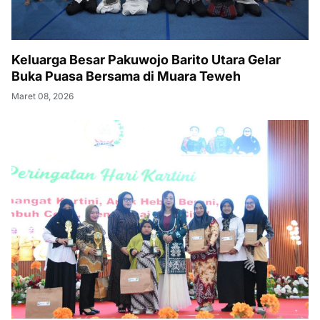
Keluarga Besar Pakuwojo Barito Utara Gelar
Buka Puasa Bersama di Muara Teweh
Maret 08, 2026