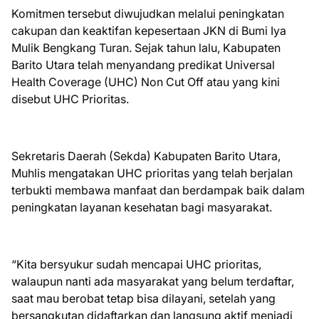
Komitmen tersebut diwujudkan melalui peningkatan
cakupan dan keaktifan kepesertaan JKN di Bumi Iya
Mulik Bengkang Turan. Sejak tahun lalu, Kabupaten
Barito Utara telah menyandang predikat Universal
Health Coverage (UHC) Non Cut Off atau yang kini
disebut UHC Prioritas.
Sekretaris Daerah (Sekda) Kabupaten Barito Utara,
Muhlis mengatakan UHC prioritas yang telah berjalan
terbukti membawa manfaat dan berdampak baik dalam
peningkatan layanan kesehatan bagi masyarakat.
“Kita bersyukur sudah mencapai UHC prioritas,
walaupun nanti ada masyarakat yang belum terdaftar,
saat mau berobat tetap bisa dilayani, setelah yang
bersangkutan didaftarkan dan langsung aktif menjadi