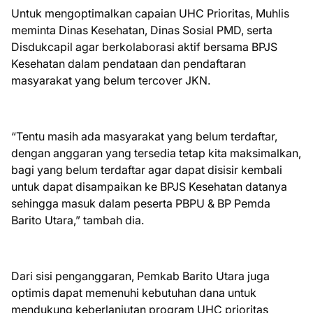
Untuk mengoptimalkan capaian UHC Prioritas, Muhlis
meminta Dinas Kesehatan, Dinas Sosial PMD, serta
Disdukcapil agar berkolaborasi aktif bersama BPJS
Kesehatan dalam pendataan dan pendaftaran
masyarakat yang belum tercover JKN.
“Tentu masih ada masyarakat yang belum terdaftar,
dengan anggaran yang tersedia tetap kita maksimalkan,
bagi yang belum terdaftar agar dapat disisir kembali
untuk dapat disampaikan ke BPJS Kesehatan datanya
sehingga masuk dalam peserta PBPU & BP Pemda
Barito Utara,” tambah dia.
Dari sisi penganggaran, Pemkab Barito Utara juga
optimis dapat memenuhi kebutuhan dana untuk
mendukung keberlanjutan program UHC prioritas