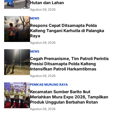
Hutan dan Lahan
Agustus 08, 2026
NEWS
Respons Cepat Ditsamapta Polda
Kalteng Tangani Karhutla di Palangka
Raya
Agustus 08, 2026
NEWS
Cegah Premanisme, Tim Patroli Perintis
Presisi Ditsamapta Polda Kalteng
Intensifkan Patroli Harkamtibmas
Agustus 08, 2026
PEMKAB MURUNG RAYA
Kecamatan Sumber Barito Ikut
Meriahkan Mura Expo 2026, Tampilkan
Produk Unggulan Berbahan Rotan
Agustus 08, 2026