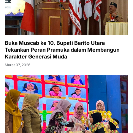
Buka Muscab ke 10, Bupati Barito Utara
Tekankan Peran Pramuka dalam Membangun
Karakter Generasi Muda
Maret 07, 2026