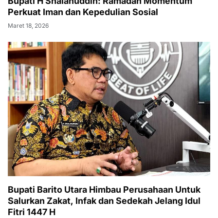
Bupati H Shalahuddin: Ramadan Momentum
Perkuat Iman dan Kepedulian Sosial
Maret 18, 2026
Bupati Barito Utara Himbau Perusahaan Untuk
Salurkan Zakat, Infak dan Sedekah Jelang Idul
Fitri 1447 H