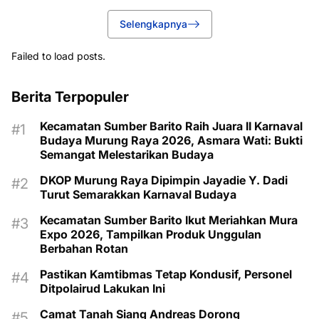
Selengkapnya
Failed to load posts.
Berita Terpopuler
Kecamatan Sumber Barito Raih Juara II Karnaval
Budaya Murung Raya 2026, Asmara Wati: Bukti
Semangat Melestarikan Budaya
DKOP Murung Raya Dipimpin Jayadie Y. Dadi
Turut Semarakkan Karnaval Budaya
Kecamatan Sumber Barito Ikut Meriahkan Mura
Expo 2026, Tampilkan Produk Unggulan
Berbahan Rotan
Pastikan Kamtibmas Tetap Kondusif, Personel
Ditpolairud Lakukan Ini
Camat Tanah Siang Andreas Dorong