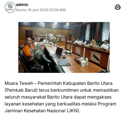
admin
Kamis, 19 Juni 2025 02:06 WIB
Muara Teweh – Pemerintah Kabupaten Barito Utara
(Pemkab Barut) terus berkomitmen untuk memastikan
seluruh masyarakat Barito Utara dapat mengakses
layanan kesehatan yang berkualitas melalui Program
Jaminan Kesehatan Nasional (JKN).