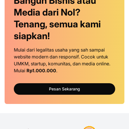
Bangun Bisnis atau
Media dari Nol?
Tenang, semua kami
siapkan!
Mulai dari legalitas usaha yang sah sampai
website modern dan responsif. Cocok untuk
UMKM, startup, komunitas, dan media online.
Mulai
Rp1.000.000
.
Pesan Sekarang