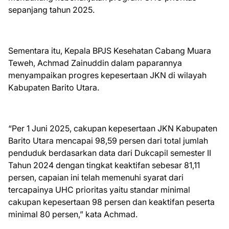
sepanjang tahun 2025.
Sementara itu, Kepala BPJS Kesehatan Cabang Muara
Teweh, Achmad Zainuddin dalam paparannya
menyampaikan progres kepesertaan JKN di wilayah
Kabupaten Barito Utara.
“Per 1 Juni 2025, cakupan kepesertaan JKN Kabupaten
Barito Utara mencapai 98,59 persen dari total jumlah
penduduk berdasarkan data dari Dukcapil semester II
Tahun 2024 dengan tingkat keaktifan sebesar 81,11
persen, capaian ini telah memenuhi syarat dari
tercapainya UHC prioritas yaitu standar minimal
cakupan kepesertaan 98 persen dan keaktifan peserta
minimal 80 persen,” kata Achmad.