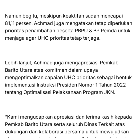
Namun begitu, meskipun keaktifan sudah mencapai
81,11 persen, Achmad juga mengatakan tetap diperlukan
prioritas penambahan peserta PBPU & BP Pemda untuk
menjaga agar UHC prioritas tetap terjaga.
Lebih lanjut, Achmad juga mengapresiasi Pemkab
Barito Utara atas komitmen dalam upaya
mengoptimalkan capaian UHC prioritas sebagai bentuk
implementasi Instruksi Presiden Nomor 1 Tahun 2022
tentang Optimalisasi Pelaksanaan Program JKN.
“Kami mengucapkan apresiasi dan terima kasih kepada
Pemkab Barito Utara serta seluruh Dinas Terkait atas
dukungan dan kolaborasi bersama untuk mewujudkan