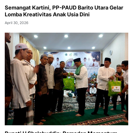
Semangat Kartini, PP-PAUD Barito Utara Gelar
Lomba Kreativitas Anak Usia Dini
April 30, 2026