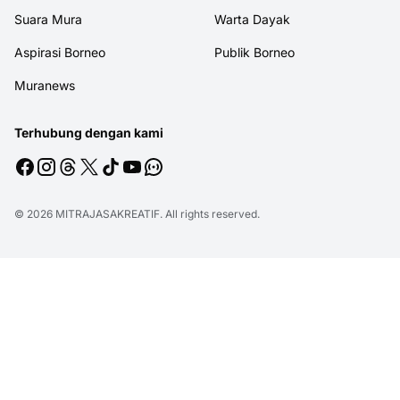
Suara Mura
Warta Dayak
Aspirasi Borneo
Publik Borneo
Muranews
Terhubung dengan kami
© 2026
MITRAJASAKREATIF
. All rights reserved.