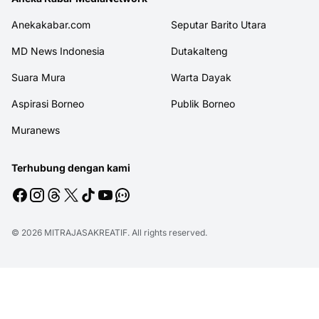
Anekakabar.com
Seputar Barito Utara
MD News Indonesia
Dutakalteng
Suara Mura
Warta Dayak
Aspirasi Borneo
Publik Borneo
Muranews
Terhubung dengan kami
© 2026
MITRAJASAKREATIF
. All rights reserved.