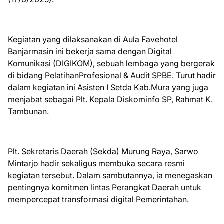
Kegiatan yang dilaksanakan di Aula Favehotel
Banjarmasin ini bekerja sama dengan Digital
Komunikasi (DIGIKOM), sebuah lembaga yang bergerak
di bidang PelatihanProfesional & Audit SPBE. Turut hadir
dalam kegiatan ini Asisten I Setda Kab.Mura yang juga
menjabat sebagai Plt. Kepala Diskominfo SP, Rahmat K.
Tambunan.
Plt. Sekretaris Daerah (Sekda) Murung Raya, Sarwo
Mintarjo hadir sekaligus membuka secara resmi
kegiatan tersebut. Dalam sambutannya, ia menegaskan
pentingnya komitmen lintas Perangkat Daerah untuk
mempercepat transformasi digital Pemerintahan.