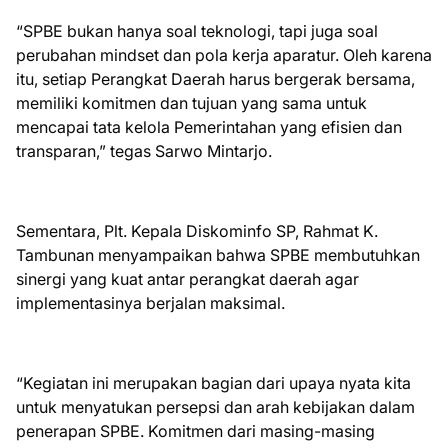
“SPBE bukan hanya soal teknologi, tapi juga soal
perubahan mindset dan pola kerja aparatur. Oleh karena
itu, setiap Perangkat Daerah harus bergerak bersama,
memiliki komitmen dan tujuan yang sama untuk
mencapai tata kelola Pemerintahan yang efisien dan
transparan,” tegas Sarwo Mintarjo.
Sementara, Plt. Kepala Diskominfo SP, Rahmat K.
Tambunan menyampaikan bahwa SPBE membutuhkan
sinergi yang kuat antar perangkat daerah agar
implementasinya berjalan maksimal.
“Kegiatan ini merupakan bagian dari upaya nyata kita
untuk menyatukan persepsi dan arah kebijakan dalam
penerapan SPBE. Komitmen dari masing-masing