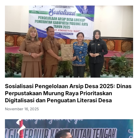
Sosialisasi Pengelolaan Arsip Desa 2025: Dinas
Perpustakaan Murung Raya Prioritaskan
Digitalisasi dan Penguatan Literasi Desa
November 16, 2025