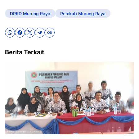
DPRD Murung Raya
Pemkab Murung Raya
Berita Terkait