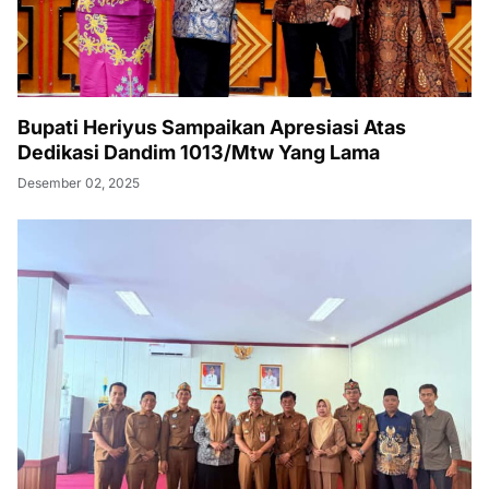
Bupati Heriyus Sampaikan Apresiasi Atas
Dedikasi Dandim 1013/Mtw Yang Lama
Desember 02, 2025