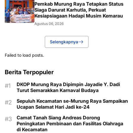
Pemkab Murung Raya Tetapkan Status
Siaga Darurat Karhutla, Perkuat
Kesiapsiagaan Hadapi Musim Kemarau
Agustus 06, 2026
Selengkapnya
Failed to load posts.
Berita Terpopuler
DKOP Murung Raya Dipimpin Jayadie Y. Dadi
Turut Semarakkan Karnaval Budaya
Sepuluh Kecamatan se-Murung Raya Sampaikan
Ucapan Selamat Hari Jadi ke-24
Camat Tanah Siang Andreas Dorong
Peningkatan Pembinaan dan Fasilitas Olahraga
di Kecamatan