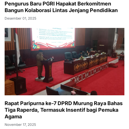
Pengurus Baru PGRI Hapakat Berkomitmen
Bangun Kolaborasi Lintas Jenjang Pendidikan
Desember 01, 2025
Rapat Paripurna ke-7 DPRD Murung Raya Bahas
Tiga Raperda, Termasuk Insentif bagi Pemuka
Agama
November 17, 2025