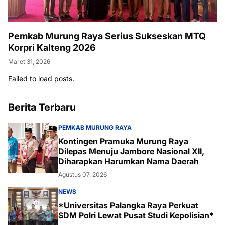
Pemkab Murung Raya Serius Sukseskan MTQ
Korpri Kalteng 2026
Maret 31, 2026
Failed to load posts.
Berita Terbaru
PEMKAB MURUNG RAYA
Kontingen Pramuka Murung Raya
Dilepas Menuju Jambore Nasional XII,
Diharapkan Harumkan Nama Daerah
Agustus 07, 2026
NEWS
*Universitas Palangka Raya Perkuat
SDM Polri Lewat Pusat Studi Kepolisian*