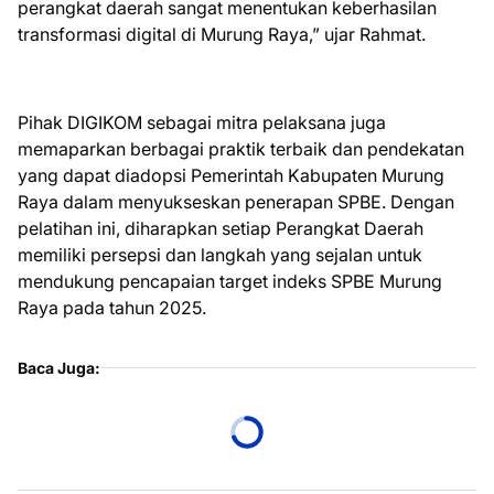
perangkat daerah sangat menentukan keberhasilan
transformasi digital di Murung Raya,” ujar Rahmat.
Pihak DIGIKOM sebagai mitra pelaksana juga
memaparkan berbagai praktik terbaik dan pendekatan
yang dapat diadopsi Pemerintah Kabupaten Murung
Raya dalam menyukseskan penerapan SPBE. Dengan
pelatihan ini, diharapkan setiap Perangkat Daerah
memiliki persepsi dan langkah yang sejalan untuk
mendukung pencapaian target indeks SPBE Murung
Raya pada tahun 2025.
Baca Juga: