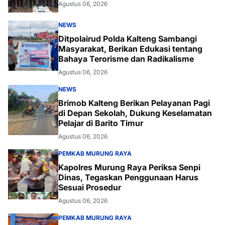
Agustus 06, 2026
NEWS
Ditpolairud Polda Kalteng Sambangi
Masyarakat, Berikan Edukasi tentang
Bahaya Terorisme dan Radikalisme
Agustus 06, 2026
NEWS
Brimob Kalteng Berikan Pelayanan Pagi
di Depan Sekolah, Dukung Keselamatan
Pelajar di Barito Timur
Agustus 06, 2026
PEMKAB MURUNG RAYA
Kapolres Murung Raya Periksa Senpi
Dinas, Tegaskan Penggunaan Harus
Sesuai Prosedur
Agustus 06, 2026
PEMKAB MURUNG RAYA