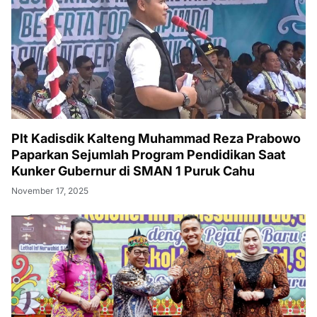
Plt Kadisdik Kalteng Muhammad Reza Prabowo
Paparkan Sejumlah Program Pendidikan Saat
Kunker Gubernur di SMAN 1 Puruk Cahu
November 17, 2025