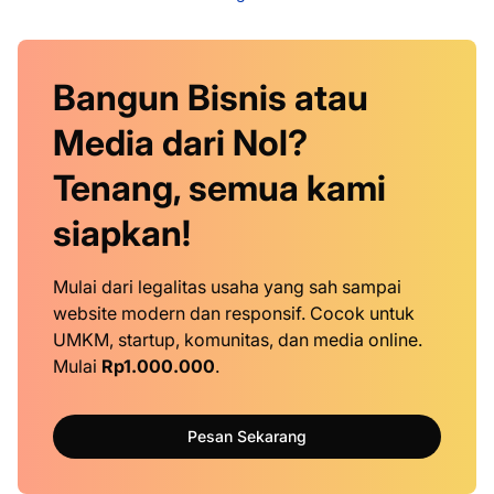
Bangun Bisnis atau
Media dari Nol?
Tenang, semua kami
siapkan!
Mulai dari legalitas usaha yang sah sampai
website modern dan responsif. Cocok untuk
UMKM, startup, komunitas, dan media online.
Mulai
Rp1.000.000
.
Pesan Sekarang