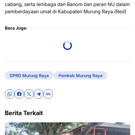
cabang, serta lembaga dan Banom dan peran NU dalam
pemberdayaan umat di Kabupaten Murung Raya.(Red)
Baca Juga:
DPRD Murung Raya
Pemkab Murung Raya
Berita Terkait