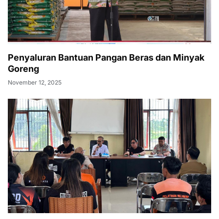
Penyaluran Bantuan Pangan Beras dan Minyak
Goreng
November 12, 2025