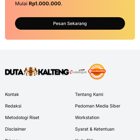
Mulai
Rp1.000.000
.
Pesan Sekarang
Kontak
Tentang Kami
Redaksi
Pedoman Media Siber
Metodologi Riset
Workstation
Disclaimer
Syarat & Ketentuan