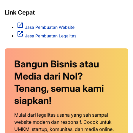
Link Cepat
Jasa Pembuatan Website
Jasa Pembuatan Legalitas
Bangun Bisnis atau
Media dari Nol?
Tenang, semua kami
siapkan!
Mulai dari legalitas usaha yang sah sampai
website modern dan responsif. Cocok untuk
UMKM, startup, komunitas, dan media online.