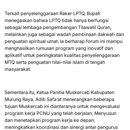
Terkait penyelenggaraan Raker LPTQ, Bupati
menegaskan bahwa LPTQ tidak hanya berfungsi
sebagai lembaga pengembangan Tilawatil Quran,
melainkan juga sebagai wadah pembinaan dakwah dan
penguatan spiritual umat. Ia berharap forum ini mampu
menghasilkan rumusan program yang inovatif dan
aplikatif untuk peningkatan kualitas penyelenggaraan
MTQ serta penguatan nilai-nilai Islam di tengah
masyarakat.
Sementara itu, Ketua Panitia Muskercab Kabupaten
Murung Raya, Adib Safa’at menerangkan beberapa
tujuan Muskercab ini diantaranya untuk mengevaluasi
program kerja PCNU yang telah berjalan, Menyusun
dan menetapkan program kerja ke depan,
meningkatkan koordinasi dan sinergi antar pengurus