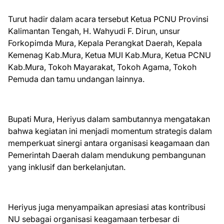
Turut hadir dalam acara tersebut Ketua PCNU Provinsi
Kalimantan Tengah, H. Wahyudi F. Dirun, unsur
Forkopimda Mura, Kepala Perangkat Daerah, Kepala
Kemenag Kab.Mura, Ketua MUI Kab.Mura, Ketua PCNU
Kab.Mura, Tokoh Mayarakat, Tokoh Agama, Tokoh
Pemuda dan tamu undangan lainnya.
Bupati Mura, Heriyus dalam sambutannya mengatakan
bahwa kegiatan ini menjadi momentum strategis dalam
memperkuat sinergi antara organisasi keagamaan dan
Pemerintah Daerah dalam mendukung pembangunan
yang inklusif dan berkelanjutan.
Heriyus juga menyampaikan apresiasi atas kontribusi
NU sebagai organisasi keagamaan terbesar di