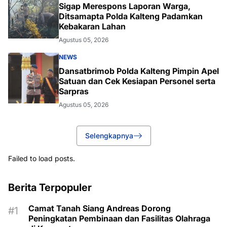
Sigap Merespons Laporan Warga,
Ditsamapta Polda Kalteng Padamkan
Kebakaran Lahan
Agustus 05, 2026
NEWS
Dansatbrimob Polda Kalteng Pimpin Apel
Satuan dan Cek Kesiapan Personel serta
Sarpras
Agustus 05, 2026
Selengkapnya
Failed to load posts.
Berita Terpopuler
Camat Tanah Siang Andreas Dorong
Peningkatan Pembinaan dan Fasilitas Olahraga