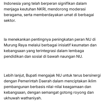
Indonesia yang telah berperan signifikan dalam
menjaga keutuhan NKRI, mendorong moderasi
beragama, serta memberdayakan umat di berbagai
sektor.
Ia menekankan pentingnya peningkatan peran NU di
Murung Raya melalui berbagai inisiatif keumatan dan
kebangsaan yang terintegrasi dalam lembaga
pendidikan dan sosial di bawah naungan NU.
Lebih lanjut, Bupati mengajak NU untuk terus bersinergi
dengan Pemerintah Daerah dalam menciptakan iklim
pembangunan berbasis nilai-nilai keagamaan dan
kebangsaan, dengan semangat gotong royong dan
ukhuwah wathaniyah.