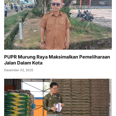
PUPR Murung Raya Maksimalkan Pemeliharaan
Jalan Dalam Kota
Desember 02, 2025