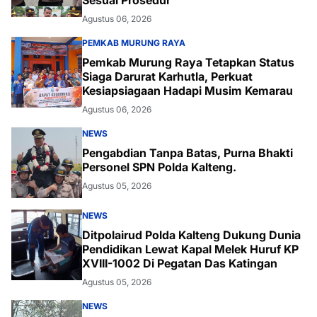
Agustus 06, 2026
PEMKAB MURUNG RAYA
Pemkab Murung Raya Tetapkan Status
Siaga Darurat Karhutla, Perkuat
Kesiapsiagaan Hadapi Musim Kemarau
Agustus 06, 2026
NEWS
Pengabdian Tanpa Batas, Purna Bhakti
Personel SPN Polda Kalteng.
Agustus 05, 2026
NEWS
Ditpolairud Polda Kalteng Dukung Dunia
Pendidikan Lewat Kapal Melek Huruf KP
XVIII-1002 Di Pegatan Das Katingan
Agustus 05, 2026
NEWS