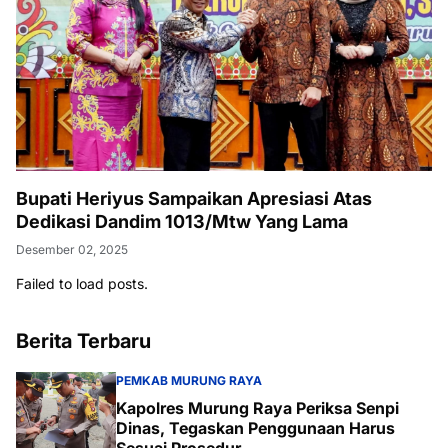
Bupati Heriyus Sampaikan Apresiasi Atas
Dedikasi Dandim 1013/Mtw Yang Lama
Desember 02, 2025
Failed to load posts.
Berita Terbaru
PEMKAB MURUNG RAYA
Kapolres Murung Raya Periksa Senpi
Dinas, Tegaskan Penggunaan Harus
Sesuai Prosedur