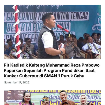
Plt Kadisdik Kalteng Muhammad Reza Prabowo
Paparkan Sejumlah Program Pendidikan Saat
Kunker Gubernur di SMAN 1 Puruk Cahu
November 17, 2025