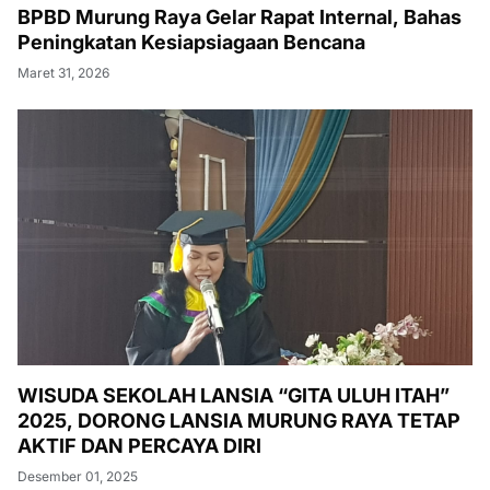
BPBD Murung Raya Gelar Rapat Internal, Bahas
Peningkatan Kesiapsiagaan Bencana
Maret 31, 2026
WISUDA SEKOLAH LANSIA “GITA ULUH ITAH”
2025, DORONG LANSIA MURUNG RAYA TETAP
AKTIF DAN PERCAYA DIRI
Desember 01, 2025