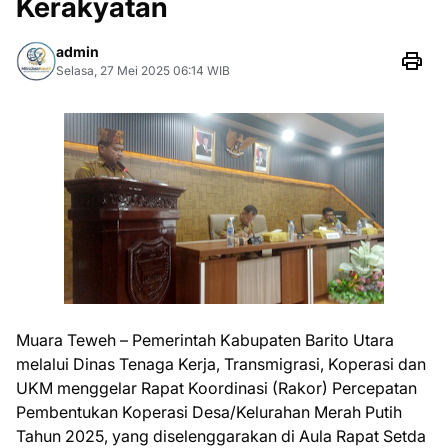
Kerakyatan
admin
Selasa, 27 Mei 2025 06:14 WIB
Muara Teweh – Pemerintah Kabupaten Barito Utara
melalui Dinas Tenaga Kerja, Transmigrasi, Koperasi dan
UKM menggelar Rapat Koordinasi (Rakor) Percepatan
Pembentukan Koperasi Desa/Kelurahan Merah Putih
Tahun 2025, yang diselenggarakan di Aula Rapat Setda