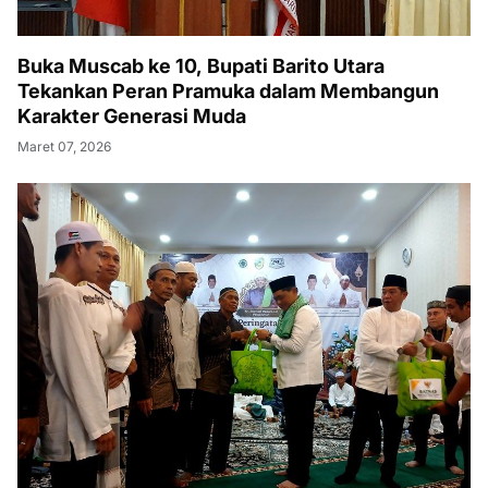
Buka Muscab ke 10, Bupati Barito Utara
Tekankan Peran Pramuka dalam Membangun
Karakter Generasi Muda
Maret 07, 2026