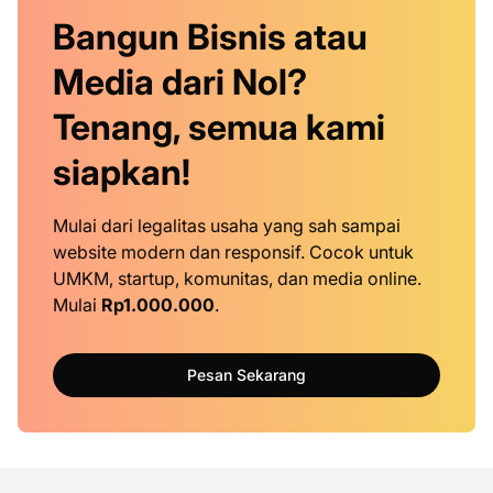
Bangun Bisnis atau
Media dari Nol?
Tenang, semua kami
siapkan!
Mulai dari legalitas usaha yang sah sampai
website modern dan responsif. Cocok untuk
UMKM, startup, komunitas, dan media online.
Mulai
Rp1.000.000
.
Pesan Sekarang