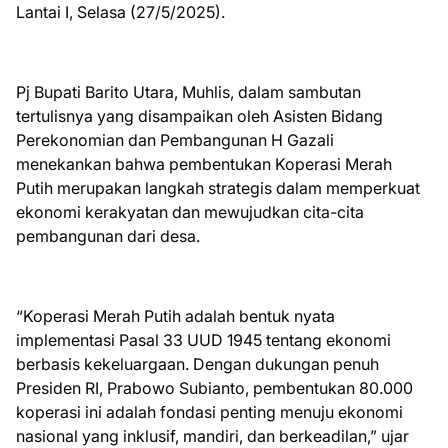
Lantai I, Selasa (27/5/2025).
Pj Bupati Barito Utara, Muhlis, dalam sambutan
tertulisnya yang disampaikan oleh Asisten Bidang
Perekonomian dan Pembangunan H Gazali
menekankan bahwa pembentukan Koperasi Merah
Putih merupakan langkah strategis dalam memperkuat
ekonomi kerakyatan dan mewujudkan cita-cita
pembangunan dari desa.
“Koperasi Merah Putih adalah bentuk nyata
implementasi Pasal 33 UUD 1945 tentang ekonomi
berbasis kekeluargaan. Dengan dukungan penuh
Presiden RI, Prabowo Subianto, pembentukan 80.000
koperasi ini adalah fondasi penting menuju ekonomi
nasional yang inklusif, mandiri, dan berkeadilan,” ujar