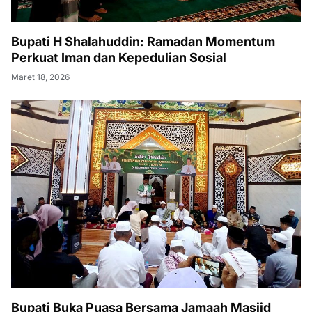
Bupati H Shalahuddin: Ramadan Momentum
Perkuat Iman dan Kepedulian Sosial
Maret 18, 2026
Bupati Buka Puasa Bersama Jamaah Masjid