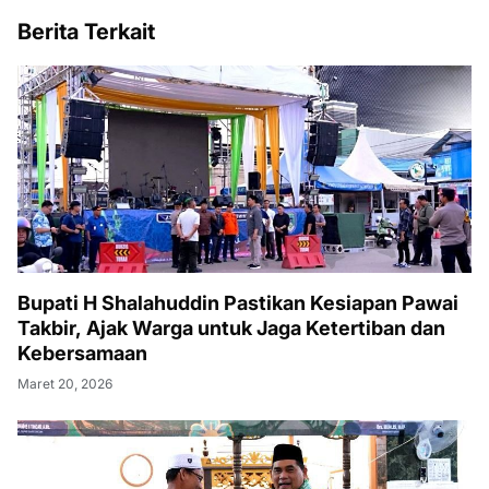
Berita Terkait
Bupati H Shalahuddin Pastikan Kesiapan Pawai
Takbir, Ajak Warga untuk Jaga Ketertiban dan
Kebersamaan
Maret 20, 2026