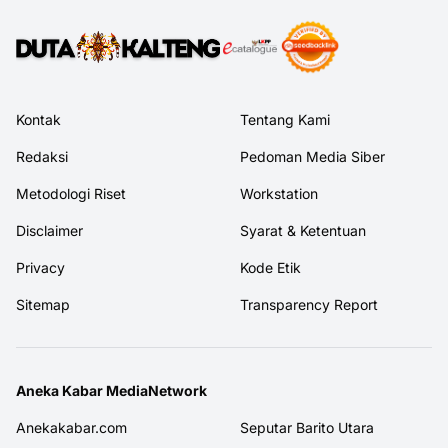
Kontak
Tentang Kami
Redaksi
Pedoman Media Siber
Metodologi Riset
Workstation
Disclaimer
Syarat & Ketentuan
Privacy
Kode Etik
Sitemap
Transparency Report
Aneka Kabar MediaNetwork
Anekakabar.com
Seputar Barito Utara