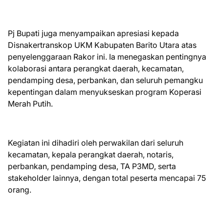
Pj Bupati juga menyampaikan apresiasi kepada
Disnakertranskop UKM Kabupaten Barito Utara atas
penyelenggaraan Rakor ini. Ia menegaskan pentingnya
kolaborasi antara perangkat daerah, kecamatan,
pendamping desa, perbankan, dan seluruh pemangku
kepentingan dalam menyukseskan program Koperasi
Merah Putih.
Kegiatan ini dihadiri oleh perwakilan dari seluruh
kecamatan, kepala perangkat daerah, notaris,
perbankan, pendamping desa, TA P3MD, serta
stakeholder lainnya, dengan total peserta mencapai 75
orang.