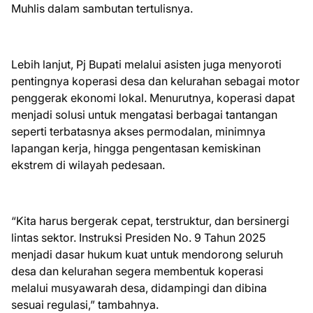
Muhlis dalam sambutan tertulisnya.
Lebih lanjut, Pj Bupati melalui asisten juga menyoroti
pentingnya koperasi desa dan kelurahan sebagai motor
penggerak ekonomi lokal. Menurutnya, koperasi dapat
menjadi solusi untuk mengatasi berbagai tantangan
seperti terbatasnya akses permodalan, minimnya
lapangan kerja, hingga pengentasan kemiskinan
ekstrem di wilayah pedesaan.
“Kita harus bergerak cepat, terstruktur, dan bersinergi
lintas sektor. Instruksi Presiden No. 9 Tahun 2025
menjadi dasar hukum kuat untuk mendorong seluruh
desa dan kelurahan segera membentuk koperasi
melalui musyawarah desa, didampingi dan dibina
sesuai regulasi,” tambahnya.