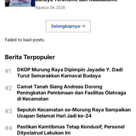
Agustus 06, 2026
Selengkapnya
Failed to load posts.
Berita Terpopuler
DKOP Murung Raya Dipimpin Jayadie Y. Dadi
Turut Semarakkan Karnaval Budaya
Camat Tanah Siang Andreas Dorong
Peningkatan Pembinaan dan Fasilitas Olahraga
di Kecamatan
Sepuluh Kecamatan se-Murung Raya Sampaikan
Ucapan Selamat Hari Jadi ke-24
Pastikan Kamtibmas Tetap Kondusif, Personel
Ditpolairud Lakukan Ini