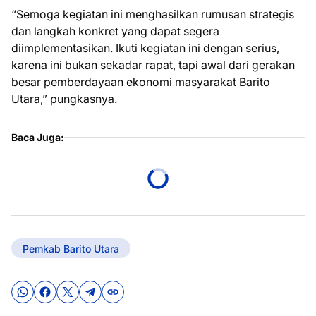
“Semoga kegiatan ini menghasilkan rumusan strategis
dan langkah konkret yang dapat segera
diimplementasikan. Ikuti kegiatan ini dengan serius,
karena ini bukan sekadar rapat, tapi awal dari gerakan
besar pemberdayaan ekonomi masyarakat Barito
Utara,” pungkasnya.
Baca Juga:
Pemkab Barito Utara