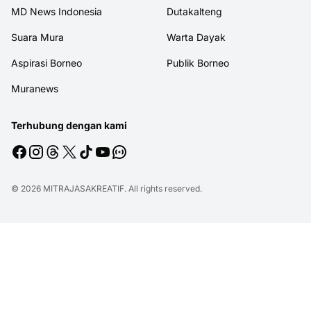
MD News Indonesia
Dutakalteng
Suara Mura
Warta Dayak
Aspirasi Borneo
Publik Borneo
Muranews
Terhubung dengan kami
© 2026
MITRAJASAKREATIF
. All rights reserved.