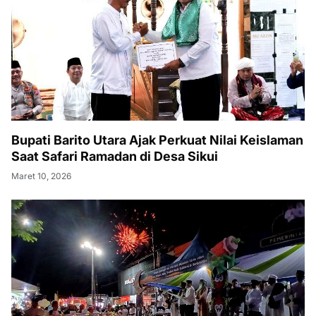
Bupati Barito Utara Ajak Perkuat Nilai Keislaman
Saat Safari Ramadan di Desa Sikui
Maret 10, 2026