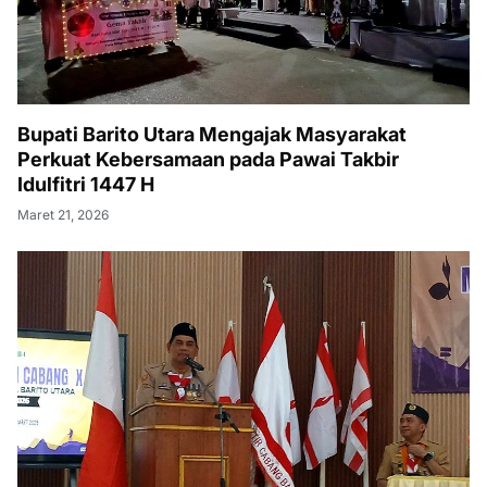
Bupati Barito Utara Mengajak Masyarakat
Perkuat Kebersamaan pada Pawai Takbir
Idulfitri 1447 H
Maret 21, 2026