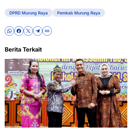
DPRD Murung Raya
Pemkab Murung Raya
Berita Terkait