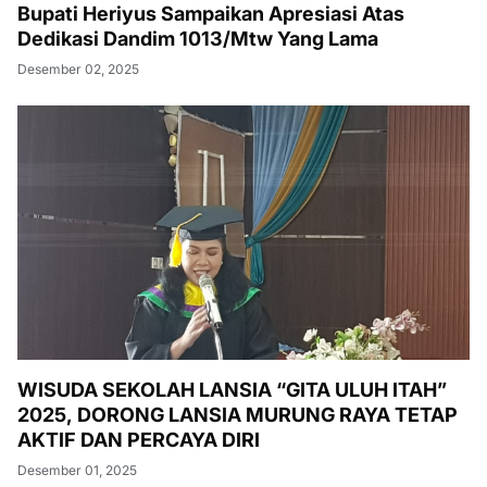
Bupati Heriyus Sampaikan Apresiasi Atas
Dedikasi Dandim 1013/Mtw Yang Lama
Desember 02, 2025
WISUDA SEKOLAH LANSIA “GITA ULUH ITAH”
2025, DORONG LANSIA MURUNG RAYA TETAP
AKTIF DAN PERCAYA DIRI
Desember 01, 2025