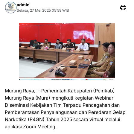
admin
Selasa, 27 Mei 2025 05:59 WIB
Murung Raya, – Pemerintah Kabupaten (Pemkab)
Murung Raya (Mura) mengikuti kegiatan Webinar
Diseminasi Kebijakan Tim Terpadu Pencegahan dan
Pemberantasan Penyalahgunaan dan Peredaran Gelap
Narkotika (P4GN) Tahun 2025 secara virtual melalui
aplikasi Zoom Meeting.