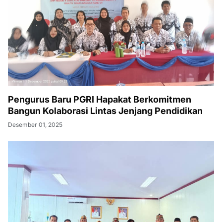
Pengurus Baru PGRI Hapakat Berkomitmen
Bangun Kolaborasi Lintas Jenjang Pendidikan
Desember 01, 2025