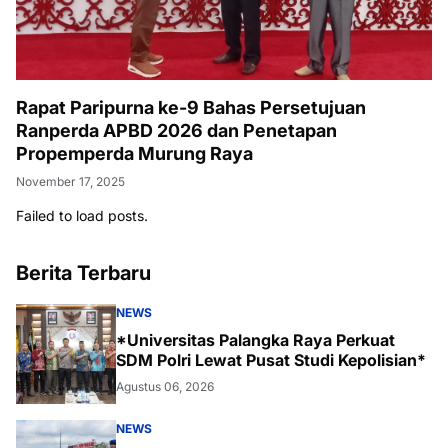
Rapat Paripurna ke-9 Bahas Persetujuan
Ranperda APBD 2026 dan Penetapan
Propemperda Murung Raya
November 17, 2025
Failed to load posts.
Berita Terbaru
NEWS
*Universitas Palangka Raya Perkuat
SDM Polri Lewat Pusat Studi Kepolisian*
Agustus 06, 2026
NEWS