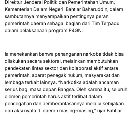
Direktur Jenderal Politik dan Pemerintahan Umum,
Kementerian Dalam Negeri, Bahtiar Baharuddin, dalam
sambutannya menyampaikan pentingnya peran
pemerintah daerah sebagai bagian dari Tim Terpadu
dalam pelaksanaan program P4GN.
Ia menekankan bahwa penanganan narkoba tidak bisa
dilakukan secara sektoral, melainkan membutuhkan
pendekatan lintas sektor dan kolaborasi aktif antara
pemerintah, aparat penegak hukum, masyarakat dan
lembaga terkait lainnya. “Narkotika adalah ancaman
serius bagi masa depan Bangsa. Oleh karena itu, seluruh
elemen pemerintah harus aktif terlibat dalam
pencegahan dan pemberantasannya melalui kebijakan
dan aksi nyata di daerah masing-masing,” ujar Bahtiar.