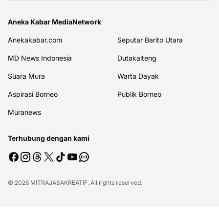
Aneka Kabar MediaNetwork
Anekakabar.com
Seputar Barito Utara
MD News Indonesia
Dutakalteng
Suara Mura
Warta Dayak
Aspirasi Borneo
Publik Borneo
Muranews
Terhubung dengan kami
© 2026
MITRAJASAKREATIF
. All rights reserved.