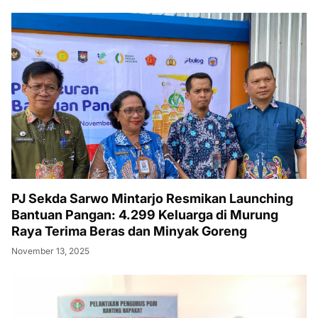
PJ Sekda Sarwo Mintarjo Resmikan Launching
Bantuan Pangan: 4.299 Keluarga di Murung
Raya Terima Beras dan Minyak Goreng
November 13, 2025