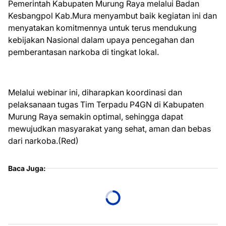
Pemerintah Kabupaten Murung Raya melalui Badan
Kesbangpol Kab.Mura menyambut baik kegiatan ini dan
menyatakan komitmennya untuk terus mendukung
kebijakan Nasional dalam upaya pencegahan dan
pemberantasan narkoba di tingkat lokal.
Melalui webinar ini, diharapkan koordinasi dan
pelaksanaan tugas Tim Terpadu P4GN di Kabupaten
Murung Raya semakin optimal, sehingga dapat
mewujudkan masyarakat yang sehat, aman dan bebas
dari narkoba.(Red)
Baca Juga: