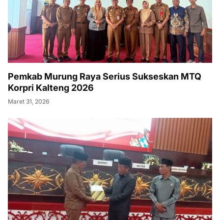
Pemkab Murung Raya Serius Sukseskan MTQ
Korpri Kalteng 2026
Maret 31, 2026