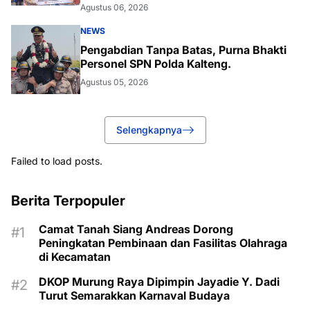
Agustus 06, 2026
NEWS
Pengabdian Tanpa Batas, Purna Bhakti
Personel SPN Polda Kalteng.
Agustus 05, 2026
Selengkapnya
Failed to load posts.
Berita Terpopuler
Camat Tanah Siang Andreas Dorong
Peningkatan Pembinaan dan Fasilitas Olahraga
di Kecamatan
DKOP Murung Raya Dipimpin Jayadie Y. Dadi
Turut Semarakkan Karnaval Budaya