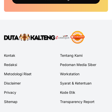
Kontak
Tentang Kami
Redaksi
Pedoman Media Siber
Metodologi Riset
Workstation
Disclaimer
Syarat & Ketentuan
Privacy
Kode Etik
Sitemap
Transparency Report