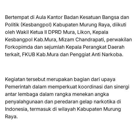
Bertempat di Aula Kantor Badan Kesatuan Bangsa dan
Politik (Kesbangpol) Kabupaten Murung Raya, diikuti
oleh Wakil Ketua II DPRD Mura, Likon, Kepala
Kesbangpol Kab.Mura, Mizam Chandrapati, perwakilan
Forkopimda dan sejumlah Kepala Perangkat Daerah
terkait, FKUB Kab.Mura dan Penggiat Anti Narkoba.
Kegiatan tersebut merupakan bagian dari upaya
Pemerintah dalam memperkuat koordinasi dan sinergi
antar lembaga dalam rangka menekan angka
penyalahgunaan dan peredaran gelap narkotika di
Indonesia, termasuk di wilayah Kabupaten Murung
Raya.