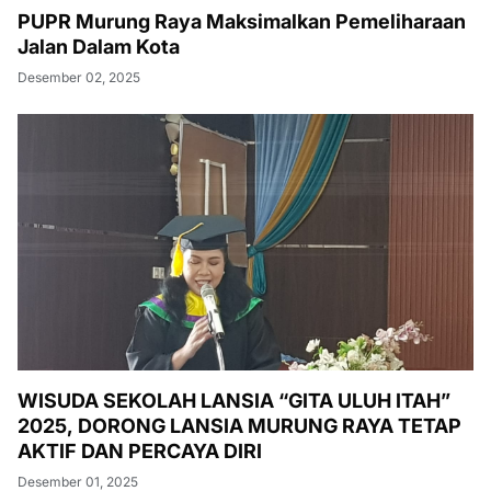
PUPR Murung Raya Maksimalkan Pemeliharaan
Jalan Dalam Kota
Desember 02, 2025
WISUDA SEKOLAH LANSIA “GITA ULUH ITAH”
2025, DORONG LANSIA MURUNG RAYA TETAP
AKTIF DAN PERCAYA DIRI
Desember 01, 2025