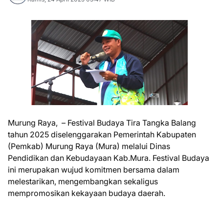
Murung Raya, – Festival Budaya Tira Tangka Balang
tahun 2025 diselenggarakan Pemerintah Kabupaten
(Pemkab) Murung Raya (Mura) melalui Dinas
Pendidikan dan Kebudayaan Kab.Mura. Festival Budaya
ini merupakan wujud komitmen bersama dalam
melestarikan, mengembangkan sekaligus
mempromosikan kekayaan budaya daerah.