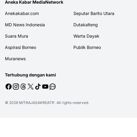
Aneka Kabar MediaNetwork
Anekakabar.com
Seputar Barito Utara
MD News Indonesia
Dutakalteng
Suara Mura
Warta Dayak
Aspirasi Borneo
Publik Borneo
Muranews
Terhubung dengan kami
© 2026
MITRAJASAKREATIF
. All rights reserved.