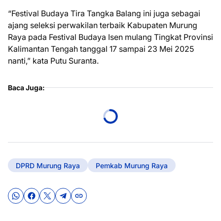
“Festival Budaya Tira Tangka Balang ini juga sebagai
ajang seleksi perwakilan terbaik Kabupaten Murung
Raya pada Festival Budaya Isen mulang Tingkat Provinsi
Kalimantan Tengah tanggal 17 sampai 23 Mei 2025
nanti,” kata Putu Suranta.
Baca Juga:
DPRD Murung Raya
Pemkab Murung Raya