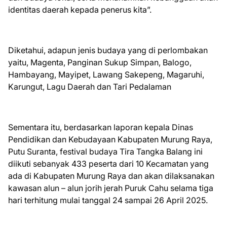
identitas daerah kepada penerus kita”.
Diketahui, adapun jenis budaya yang di perlombakan
yaitu, Magenta, Panginan Sukup Simpan, Balogo,
Hambayang, Mayipet, Lawang Sakepeng, Magaruhi,
Karungut, Lagu Daerah dan Tari Pedalaman
Sementara itu, berdasarkan laporan kepala Dinas
Pendidikan dan Kebudayaan Kabupaten Murung Raya,
Putu Suranta, festival budaya Tira Tangka Balang ini
diikuti sebanyak 433 peserta dari 10 Kecamatan yang
ada di Kabupaten Murung Raya dan akan dilaksanakan
kawasan alun – alun jorih jerah Puruk Cahu selama tiga
hari terhitung mulai tanggal 24 sampai 26 April 2025.