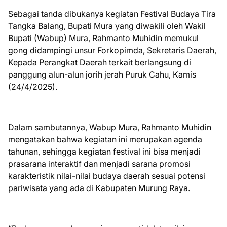
Sebagai tanda dibukanya kegiatan Festival Budaya Tira
Tangka Balang, Bupati Mura yang diwakili oleh Wakil
Bupati (Wabup) Mura, Rahmanto Muhidin memukul
gong didampingi unsur Forkopimda, Sekretaris Daerah,
Kepada Perangkat Daerah terkait berlangsung di
panggung alun-alun jorih jerah Puruk Cahu, Kamis
(24/4/2025).
Dalam sambutannya, Wabup Mura, Rahmanto Muhidin
mengatakan bahwa kegiatan ini merupakan agenda
tahunan, sehingga kegiatan festival ini bisa menjadi
prasarana interaktif dan menjadi sarana promosi
karakteristik nilai-nilai budaya daerah sesuai potensi
pariwisata yang ada di Kabupaten Murung Raya.