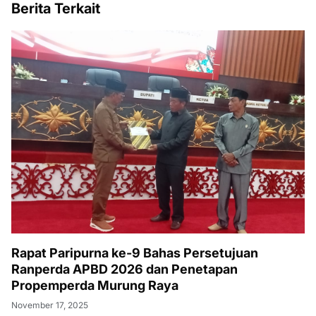
Berita Terkait
Rapat Paripurna ke-9 Bahas Persetujuan
Ranperda APBD 2026 dan Penetapan
Propemperda Murung Raya
November 17, 2025