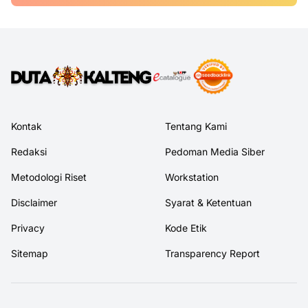
Kontak
Tentang Kami
Redaksi
Pedoman Media Siber
Metodologi Riset
Workstation
Disclaimer
Syarat & Ketentuan
Privacy
Kode Etik
Sitemap
Transparency Report