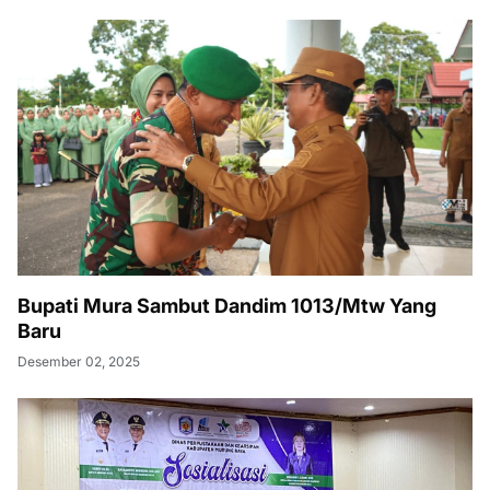
Bupati Mura Sambut Dandim 1013/Mtw Yang
Baru
Desember 02, 2025