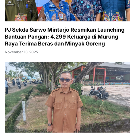
PJ Sekda Sarwo Mintarjo Resmikan Launching
Bantuan Pangan: 4.299 Keluarga di Murung
Raya Terima Beras dan Minyak Goreng
November 13, 2025