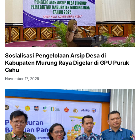
Sosialisasi Pengelolaan Arsip Desa di
Kabupaten Murung Raya Digelar di GPU Puruk
Cahu
November 17, 2025