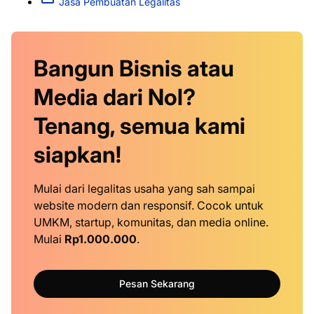
Jasa Pembuatan Legalitas
Bangun Bisnis atau
Media dari Nol?
Tenang, semua kami
siapkan!
Mulai dari legalitas usaha yang sah sampai
website modern dan responsif. Cocok untuk
UMKM, startup, komunitas, dan media online.
Mulai
Rp1.000.000
.
Pesan Sekarang