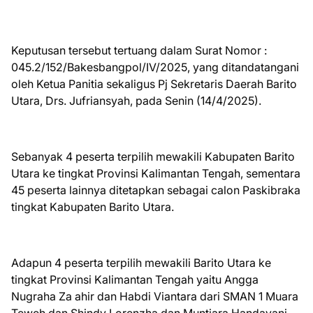
Keputusan tersebut tertuang dalam Surat Nomor :
045.2/152/Bakesbangpol/IV/2025, yang ditandatangani
oleh Ketua Panitia sekaligus Pj Sekretaris Daerah Barito
Utara, Drs. Jufriansyah, pada Senin (14/4/2025).
Sebanyak 4 peserta terpilih mewakili Kabupaten Barito
Utara ke tingkat Provinsi Kalimantan Tengah, sementara
45 peserta lainnya ditetapkan sebagai calon Paskibraka
tingkat Kabupaten Barito Utara.
Adapun 4 peserta terpilih mewakili Barito Utara ke
tingkat Provinsi Kalimantan Tengah yaitu Angga
Nugraha Za ahir dan Habdi Viantara dari SMAN 1 Muara