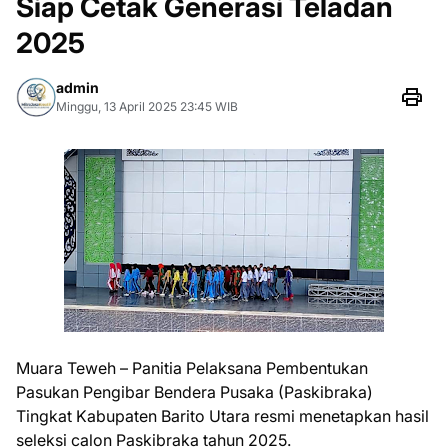
Siap Cetak Generasi Teladan
2025
admin
Minggu, 13 April 2025 23:45 WIB
Muara Teweh – Panitia Pelaksana Pembentukan
Pasukan Pengibar Bendera Pusaka (Paskibraka)
Tingkat Kabupaten Barito Utara resmi menetapkan hasil
seleksi calon Paskibraka tahun 2025.