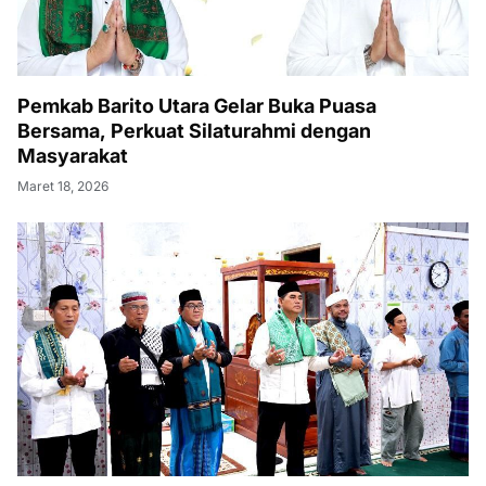
Pemkab Barito Utara Gelar Buka Puasa
Bersama, Perkuat Silaturahmi dengan
Masyarakat
Maret 18, 2026