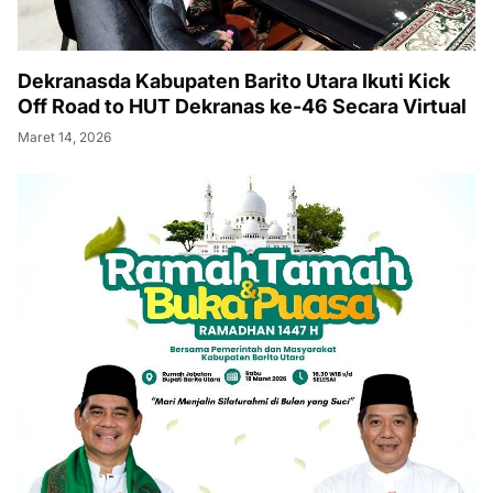
Dekranasda Kabupaten Barito Utara Ikuti Kick
Off Road to HUT Dekranas ke-46 Secara Virtual
Maret 14, 2026