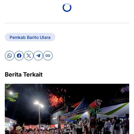
Pemkab Barito Utara
Berita Terkait