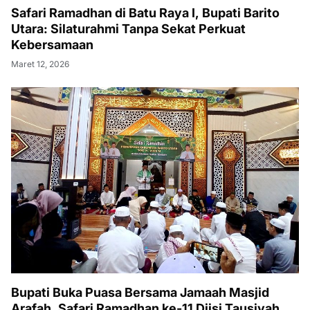
Safari Ramadhan di Batu Raya I, Bupati Barito
Utara: Silaturahmi Tanpa Sekat Perkuat
Kebersamaan
Maret 12, 2026
Bupati Buka Puasa Bersama Jamaah Masjid
Arafah, Safari Ramadhan ke-11 Diisi Tausiyah