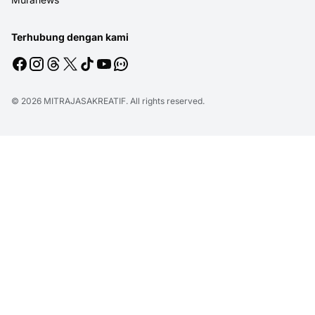
Terhubung dengan kami
© 2026
MITRAJASAKREATIF
. All rights reserved.