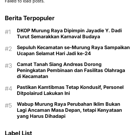
Failed to load posts.
Berita Terpopuler
DKOP Murung Raya Dipimpin Jayadie Y. Dadi
Turut Semarakkan Karnaval Budaya
Sepuluh Kecamatan se-Murung Raya Sampaikan
Ucapan Selamat Hari Jadi ke-24
Camat Tanah Siang Andreas Dorong
Peningkatan Pembinaan dan Fasilitas Olahraga
di Kecamatan
Pastikan Kamtibmas Tetap Kondusif, Personel
Ditpolairud Lakukan Ini
Wabup Murung Raya Perubahan Iklim Bukan
Lagi Ancaman Masa Depan, tetapi Kenyataan
yang Harus Dihadapi
Label List