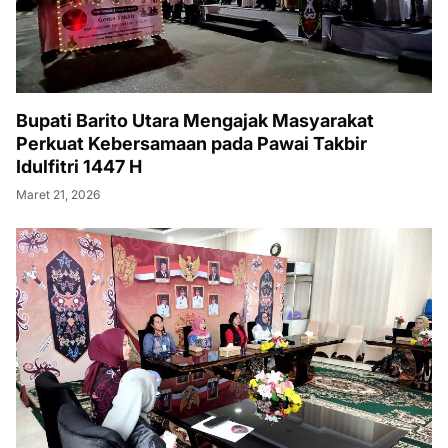
Bupati Barito Utara Mengajak Masyarakat
Perkuat Kebersamaan pada Pawai Takbir
Idulfitri 1447 H
Maret 21, 2026