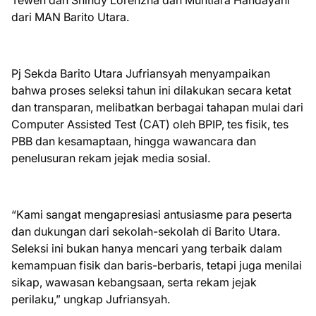
Teweh dan Shindy Lorenzha dan Muntiara Handayani
dari MAN Barito Utara.
Pj Sekda Barito Utara Jufriansyah menyampaikan
bahwa proses seleksi tahun ini dilakukan secara ketat
dan transparan, melibatkan berbagai tahapan mulai dari
Computer Assisted Test (CAT) oleh BPIP, tes fisik, tes
PBB dan kesamaptaan, hingga wawancara dan
penelusuran rekam jejak media sosial.
“Kami sangat mengapresiasi antusiasme para peserta
dan dukungan dari sekolah-sekolah di Barito Utara.
Seleksi ini bukan hanya mencari yang terbaik dalam
kemampuan fisik dan baris-berbaris, tetapi juga menilai
sikap, wawasan kebangsaan, serta rekam jejak
perilaku,” ungkap Jufriansyah.