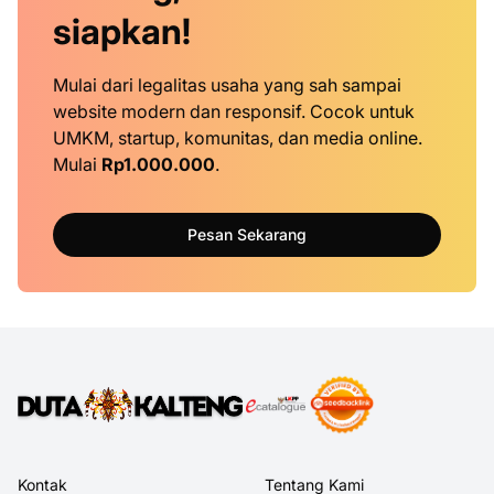
siapkan!
Mulai dari legalitas usaha yang sah sampai
website modern dan responsif. Cocok untuk
UMKM, startup, komunitas, dan media online.
Mulai
Rp1.000.000
.
Pesan Sekarang
Kontak
Tentang Kami