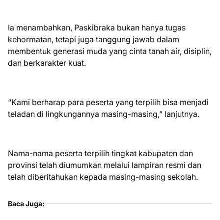
Ia menambahkan, Paskibraka bukan hanya tugas
kehormatan, tetapi juga tanggung jawab dalam
membentuk generasi muda yang cinta tanah air, disiplin,
dan berkarakter kuat.
“Kami berharap para peserta yang terpilih bisa menjadi
teladan di lingkungannya masing-masing,” lanjutnya.
Nama-nama peserta terpilih tingkat kabupaten dan
provinsi telah diumumkan melalui lampiran resmi dan
telah diberitahukan kepada masing-masing sekolah.
Baca Juga: