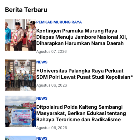
Berita Terbaru
PEMKAB MURUNG RAYA
Kontingen Pramuka Murung Raya
Dilepas Menuju Jambore Nasional XII,
Diharapkan Harumkan Nama Daerah
Agustus 07, 2026
NEWS
*Universitas Palangka Raya Perkuat
SDM Polri Lewat Pusat Studi Kepolisian*
Agustus 06, 2026
NEWS
Ditpolairud Polda Kalteng Sambangi
Masyarakat, Berikan Edukasi tentang
Bahaya Terorisme dan Radikalisme
Agustus 06, 2026
NEWS