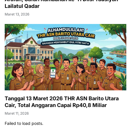
Lailatul Qadar
Maret 13, 2026
Tanggal 13 Maret 2026 THR ASN Barito Utara
Cair, Total Anggaran Capai Rp40,8 Miliar
Maret 11, 2026
Failed to load posts.