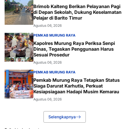
Brimob Kalteng Berikan Pelayanan Pagi
di Depan Sekolah, Dukung Keselamatan
Pelajar di Barito Timur
Agustus 06, 2026
PEMKAB MURUNG RAYA
Kapolres Murung Raya Periksa Senpi
Dinas, Tegaskan Penggunaan Harus
Sesuai Prosedur
Agustus 06, 2026
PEMKAB MURUNG RAYA
Pemkab Murung Raya Tetapkan Status
Siaga Darurat Karhutla, Perkuat
Kesiapsiagaan Hadapi Musim Kemarau
Agustus 06, 2026
Selengkapnya