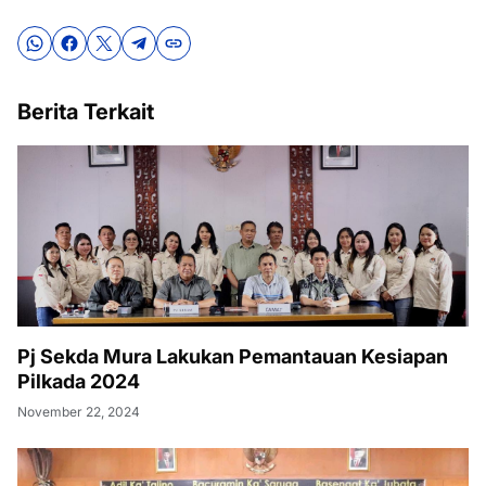
Berita Terkait
Pj Sekda Mura Lakukan Pemantauan Kesiapan
Pilkada 2024
November 22, 2024