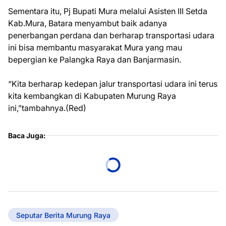
Sementara itu, Pj Bupati Mura melalui Asisten III Setda
Kab.Mura, Batara menyambut baik adanya
penerbangan perdana dan berharap transportasi udara
ini bisa membantu masyarakat Mura yang mau
bepergian ke Palangka Raya dan Banjarmasin.
“Kita berharap kedepan jalur transportasi udara ini terus
kita kembangkan di Kabupaten Murung Raya
ini,”tambahnya.(Red)
Baca Juga:
Seputar Berita Murung Raya