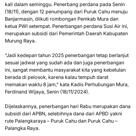
kali dalam seminggu. Penerbang perdana pada Senin
(18/11), dengan 12 penumpang dari Puruk Cahu menuju
Banjarmasin, diikuti rombongan Pemkab Mura dan
ketua PWI setempat. Penerbangan perdana Susi Air ini,
merupakan subsidi dari Pemerintah Daerah Kabupaten
Murung Raya.
“Jadi kedepan tahun 2025 penerbangan tetap berlanjut
sesuai jadwal yang sudah ada dan juga penerbangan
ini, sangat membantu masyarakat kita yang kebetulan
berada di pelosok, karena kalau tempuh darat
memakan waktu 8 jam,” kata Kadis Perhubungan Mura,
Ferdinand Wijaya, Senin (18/11/2024).
Dijelaskannya, penerbangan hari Rabu merupakan dana
subsidi dari APBN, selebihnya dana dari APBD yakni
rute Palangkaraya – Puruk Cahu dan Puruk Cahu –
Palangka Raya.