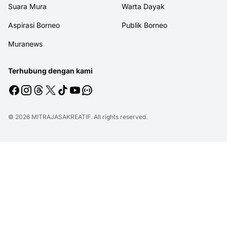
Suara Mura
Warta Dayak
Aspirasi Borneo
Publik Borneo
Muranews
Terhubung dengan kami
© 2026
MITRAJASAKREATIF
. All rights reserved.