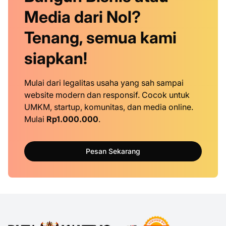
Media dari Nol?
Tenang, semua kami
siapkan!
Mulai dari legalitas usaha yang sah sampai
website modern dan responsif. Cocok untuk
UMKM, startup, komunitas, dan media online.
Mulai
Rp1.000.000
.
Pesan Sekarang