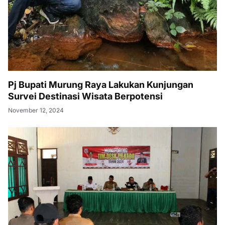
Pj Bupati Murung Raya Lakukan Kunjungan
Survei Destinasi Wisata Berpotensi
November 12, 2024