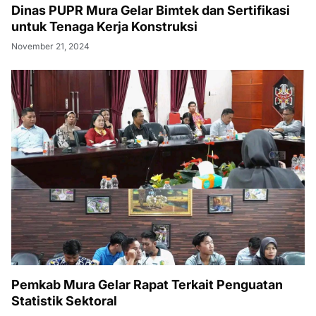
Dinas PUPR Mura Gelar Bimtek dan Sertifikasi
untuk Tenaga Kerja Konstruksi
November 21, 2024
Pemkab Mura Gelar Rapat Terkait Penguatan
Statistik Sektoral