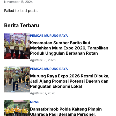
November 18, 2024
Failed to load posts.
Berita Terbaru
PEMKAB MURUNG RAYA
Kecamatan Sumber Barito Ikut
Meriahkan Mura Expo 2026, Tampilkan
Produk Unggulan Berbahan Rotan
Agustus 08, 2026
PEMKAB MURUNG RAYA
Murung Raya Expo 2026 Resmi Dibuka,
Jadi Ajang Promosi Potensi Daerah dan
Penguatan Ekonomi Lokal
Agustus 07, 2026
NEWS
Dansatbrimob Polda Kalteng Pimpin
Olahraga Pagi Bersama Personel,