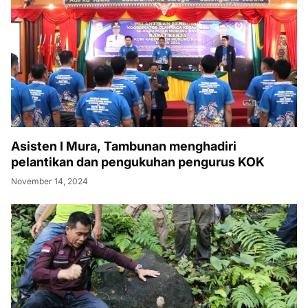
Asisten I Mura, Tambunan menghadiri
pelantikan dan pengukuhan pengurus KOK
November 14, 2024