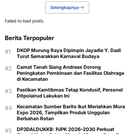
Selengkapnya
Failed to load posts.
Berita Terpopuler
DKOP Murung Raya Dipimpin Jayadie Y. Dadi
Turut Semarakkan Karnaval Budaya
Camat Tanah Siang Andreas Dorong
Peningkatan Pembinaan dan Fasilitas Olahraga
di Kecamatan
Pastikan Kamtibmas Tetap Kondusif, Personel
Ditpolairud Lakukan Ini
Kecamatan Sumber Barito Ikut Meriahkan Mura
Expo 2026, Tampilkan Produk Unggulan
Berbahan Rotan
DP3DALDUKKB: PJPK 2026–2030 Perkuat