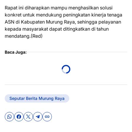
Rapat ini diharapkan mampu menghasilkan solusi
konkret untuk mendukung peningkatan kinerja tenaga
ASN di Kabupaten Murung Raya, sehingga pelayanan
kepada masyarakat dapat ditingkatkan di tahun
mendatang.(Red)
Baca Juga:
Seputar Berita Murung Raya