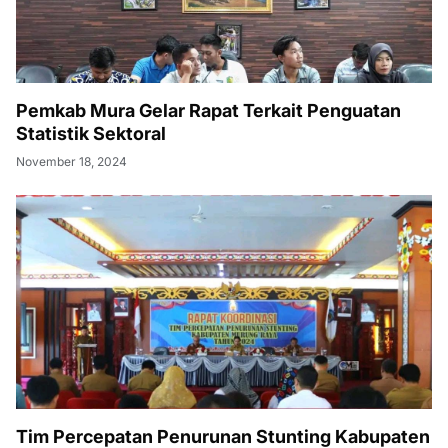
Pemkab Mura Gelar Rapat Terkait Penguatan
Statistik Sektoral
November 18, 2024
Tim Percepatan Penurunan Stunting Kabupaten