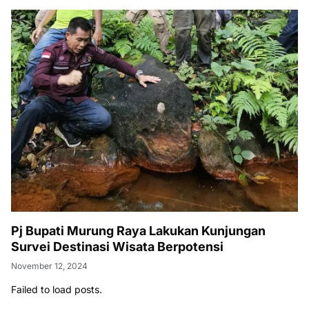
Pj Bupati Murung Raya Lakukan Kunjungan
Survei Destinasi Wisata Berpotensi
November 12, 2024
Failed to load posts.