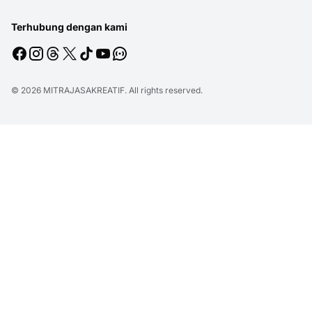
Terhubung dengan kami
© 2026
MITRAJASAKREATIF
. All rights reserved.