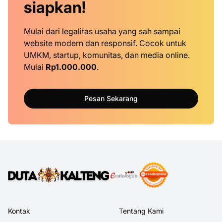
siapkan!
Mulai dari legalitas usaha yang sah sampai
website modern dan responsif. Cocok untuk
UMKM, startup, komunitas, dan media online.
Mulai
Rp1.000.000
.
Pesan Sekarang
Kontak
Tentang Kami