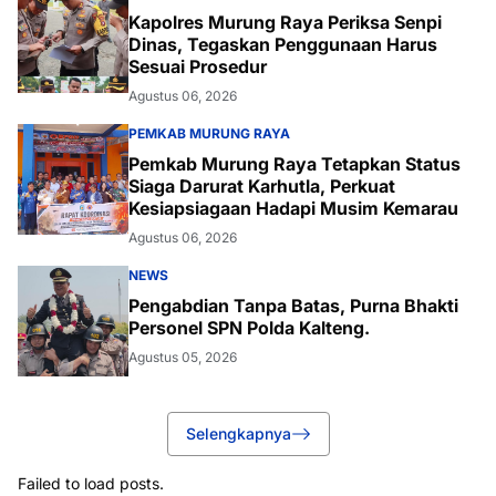
Kapolres Murung Raya Periksa Senpi
Dinas, Tegaskan Penggunaan Harus
Sesuai Prosedur
Agustus 06, 2026
PEMKAB MURUNG RAYA
Pemkab Murung Raya Tetapkan Status
Siaga Darurat Karhutla, Perkuat
Kesiapsiagaan Hadapi Musim Kemarau
Agustus 06, 2026
NEWS
Pengabdian Tanpa Batas, Purna Bhakti
Personel SPN Polda Kalteng.
Agustus 05, 2026
Selengkapnya
Failed to load posts.