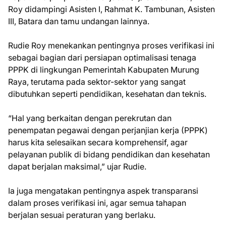
Roy didampingi Asisten I, Rahmat K. Tambunan, Asisten
III, Batara dan tamu undangan lainnya.
Rudie Roy menekankan pentingnya proses verifikasi ini
sebagai bagian dari persiapan optimalisasi tenaga
PPPK di lingkungan Pemerintah Kabupaten Murung
Raya, terutama pada sektor-sektor yang sangat
dibutuhkan seperti pendidikan, kesehatan dan teknis.
“Hal yang berkaitan dengan perekrutan dan
penempatan pegawai dengan perjanjian kerja (PPPK)
harus kita selesaikan secara komprehensif, agar
pelayanan publik di bidang pendidikan dan kesehatan
dapat berjalan maksimal,” ujar Rudie.
Ia juga mengatakan pentingnya aspek transparansi
dalam proses verifikasi ini, agar semua tahapan
berjalan sesuai peraturan yang berlaku.