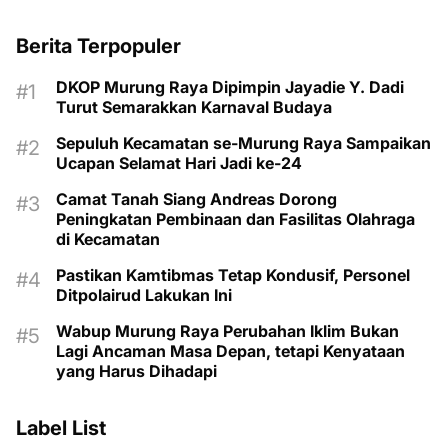
Berita Terpopuler
DKOP Murung Raya Dipimpin Jayadie Y. Dadi
Turut Semarakkan Karnaval Budaya
Sepuluh Kecamatan se-Murung Raya Sampaikan
Ucapan Selamat Hari Jadi ke-24
Camat Tanah Siang Andreas Dorong
Peningkatan Pembinaan dan Fasilitas Olahraga
di Kecamatan
Pastikan Kamtibmas Tetap Kondusif, Personel
Ditpolairud Lakukan Ini
Wabup Murung Raya Perubahan Iklim Bukan
Lagi Ancaman Masa Depan, tetapi Kenyataan
yang Harus Dihadapi
Label List