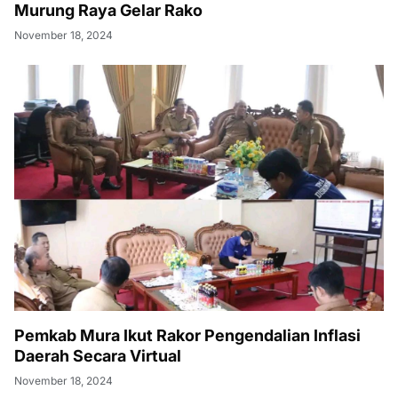
Murung Raya Gelar Rako
November 18, 2024
Pemkab Mura Ikut Rakor Pengendalian Inflasi
Daerah Secara Virtual
November 18, 2024