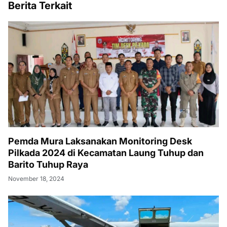
Berita Terkait
Pemda Mura Laksanakan Monitoring Desk
Pilkada 2024 di Kecamatan Laung Tuhup dan
Barito Tuhup Raya
November 18, 2024