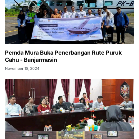
Pemda Mura Buka Penerbangan Rute Puruk
Cahu - Banjarmasin
November 18, 2024