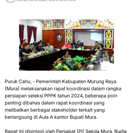
Puruk Cahu, - Pemerintah Kabupaten Murung Raya
(Mura) melaksanakan rapat koordinasi dalam rangka
persiapan seleksi PPPK tahun 2024, beberapa poin
penting dibahas dalam rapat koordinasi yang
melibatkan berbagai stakeholder terkait yang
berlangsung di Aula A kantor Bupati Mura.
Rapat ini dipimpin oleh Penjabat (Pj) Sekda Mura, Rudie