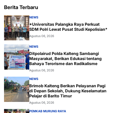
Berita Terbaru
NEWS
*Universitas Palangka Raya Perkuat
SDM Polri Lewat Pusat Studi Kepolisian*
Agustus 06, 2026
NEWS
Ditpolairud Polda Kalteng Sambangi
Masyarakat, Berikan Edukasi tentang
Bahaya Terorisme dan Radikalisme
Agustus 06, 2026
NEWS
Brimob Kalteng Berikan Pelayanan Pagi
di Depan Sekolah, Dukung Keselamatan
Pelajar di Barito Timur
Agustus 06, 2026
PEMKAB MURUNG RAYA