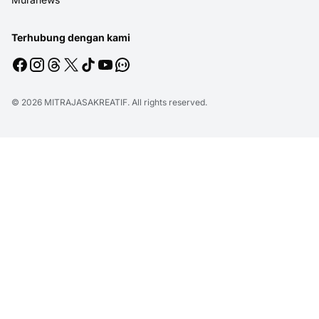
Terhubung dengan kami
© 2026
MITRAJASAKREATIF
. All rights reserved.