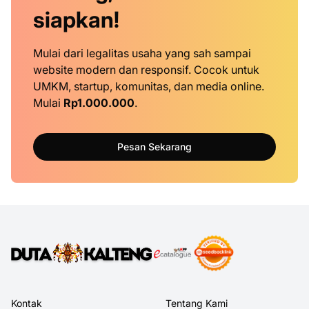
siapkan!
Mulai dari legalitas usaha yang sah sampai
website modern dan responsif. Cocok untuk
UMKM, startup, komunitas, dan media online.
Mulai
Rp1.000.000
.
Pesan Sekarang
Kontak
Tentang Kami