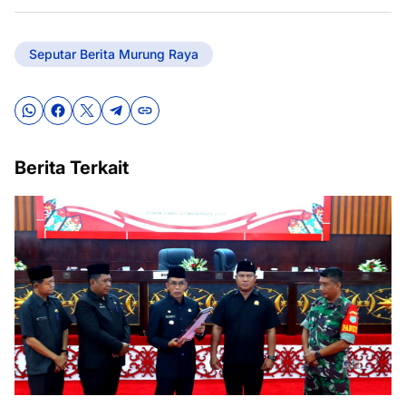
Seputar Berita Murung Raya
Berita Terkait