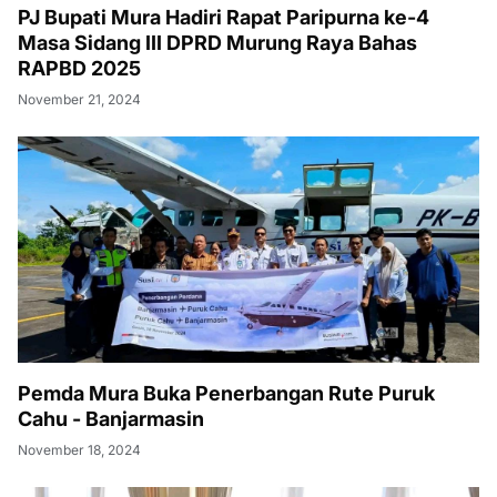
PJ Bupati Mura Hadiri Rapat Paripurna ke-4
Masa Sidang III DPRD Murung Raya Bahas
RAPBD 2025
November 21, 2024
Pemda Mura Buka Penerbangan Rute Puruk
Cahu - Banjarmasin
November 18, 2024