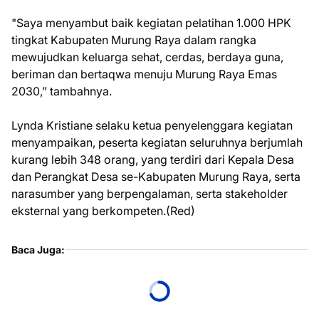
"Saya menyambut baik kegiatan pelatihan 1.000 HPK
tingkat Kabupaten Murung Raya dalam rangka
mewujudkan keluarga sehat, cerdas, berdaya guna,
beriman dan bertaqwa menuju Murung Raya Emas
2030,” tambahnya.
Lynda Kristiane selaku ketua penyelenggara kegiatan
menyampaikan, peserta kegiatan seluruhnya berjumlah
kurang lebih 348 orang, yang terdiri dari Kepala Desa
dan Perangkat Desa se-Kabupaten Murung Raya, serta
narasumber yang berpengalaman, serta stakeholder
eksternal yang berkompeten.(Red)
Baca Juga: