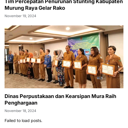
Tim Percepatan Penurunan Stunting Kabupaten
Murung Raya Gelar Rako
November 19, 2024
Dinas Perpustakaan dan Kearsipan Mura Raih
Penghargaan
November 18, 2024
Failed to load posts.