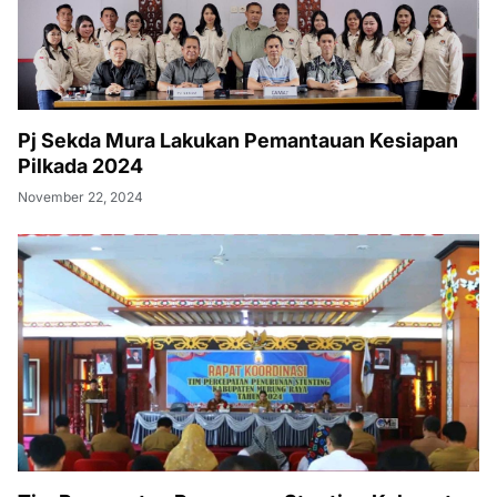
Pj Sekda Mura Lakukan Pemantauan Kesiapan
Pilkada 2024
November 22, 2024