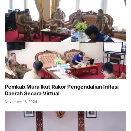
Pemkab Mura Ikut Rakor Pengendalian Inflasi
Daerah Secara Virtual
November 18, 2024