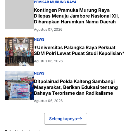
PEMKAB MURUNG RAYA
Kontingen Pramuka Murung Raya
Dilepas Menuju Jambore Nasional XII,
Diharapkan Harumkan Nama Daerah
Agustus 07, 2026
NEWS
*Universitas Palangka Raya Perkuat
SDM Polri Lewat Pusat Studi Kepolisian*
Agustus 06, 2026
NEWS
Ditpolairud Polda Kalteng Sambangi
Masyarakat, Berikan Edukasi tentang
Bahaya Terorisme dan Radikalisme
Agustus 06, 2026
Selengkapnya