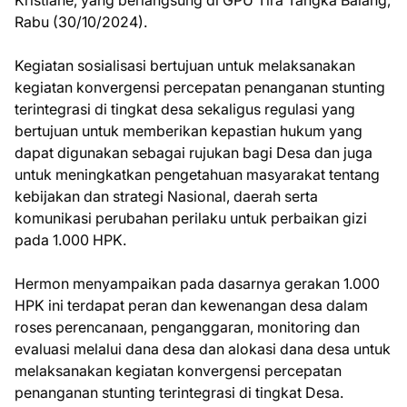
Rabu (30/10/2024).
Kegiatan sosialisasi bertujuan untuk melaksanakan
kegiatan konvergensi percepatan penanganan stunting
terintegrasi di tingkat desa sekaligus regulasi yang
bertujuan untuk memberikan kepastian hukum yang
dapat digunakan sebagai rujukan bagi Desa dan juga
untuk meningkatkan pengetahuan masyarakat tentang
kebijakan dan strategi Nasional, daerah serta
komunikasi perubahan perilaku untuk perbaikan gizi
pada 1.000 HPK.
Hermon menyampaikan pada dasarnya gerakan 1.000
HPK ini terdapat peran dan kewenangan desa dalam
roses perencanaan, penganggaran, monitoring dan
evaluasi melalui dana desa dan alokasi dana desa untuk
melaksanakan kegiatan konvergensi percepatan
penanganan stunting terintegrasi di tingkat Desa.