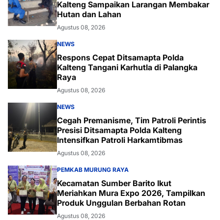
Kalteng Sampaikan Larangan Membakar
Hutan dan Lahan
Agustus 08, 2026
NEWS
Respons Cepat Ditsamapta Polda
Kalteng Tangani Karhutla di Palangka
Raya
Agustus 08, 2026
NEWS
Cegah Premanisme, Tim Patroli Perintis
Presisi Ditsamapta Polda Kalteng
Intensifkan Patroli Harkamtibmas
Agustus 08, 2026
PEMKAB MURUNG RAYA
Kecamatan Sumber Barito Ikut
Meriahkan Mura Expo 2026, Tampilkan
Produk Unggulan Berbahan Rotan
Agustus 08, 2026