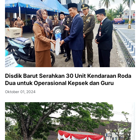
Disdik Barut Serahkan 30 Unit Kendaraan Roda
Dua untuk Operasional Kepsek dan Guru
Oktober 01, 2024