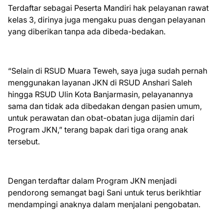
Terdaftar sebagai Peserta Mandiri hak pelayanan rawat
kelas 3, dirinya juga mengaku puas dengan pelayanan
yang diberikan tanpa ada dibeda-bedakan.
“Selain di RSUD Muara Teweh, saya juga sudah pernah
menggunakan layanan JKN di RSUD Anshari Saleh
hingga RSUD Ulin Kota Banjarmasin, pelayanannya
sama dan tidak ada dibedakan dengan pasien umum,
untuk perawatan dan obat-obatan juga dijamin dari
Program JKN,” terang bapak dari tiga orang anak
tersebut.
Dengan terdaftar dalam Program JKN menjadi
pendorong semangat bagi Sani untuk terus berikhtiar
mendampingi anaknya dalam menjalani pengobatan.