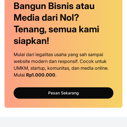
Bangun Bisnis atau
Media dari Nol?
Tenang, semua kami
siapkan!
Mulai dari legalitas usaha yang sah sampai
website modern dan responsif. Cocok untuk
UMKM, startup, komunitas, dan media online.
Mulai
Rp1.000.000
.
Pesan Sekarang