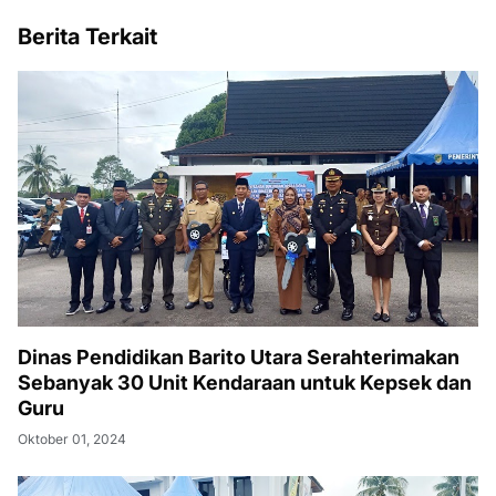
Berita Terkait
Dinas Pendidikan Barito Utara Serahterimakan
Sebanyak 30 Unit Kendaraan untuk Kepsek dan
Guru
Oktober 01, 2024