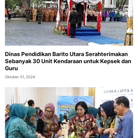
Dinas Pendidikan Barito Utara Serahterimakan
Sebanyak 30 Unit Kendaraan untuk Kepsek dan
Guru
Oktober 01, 2024