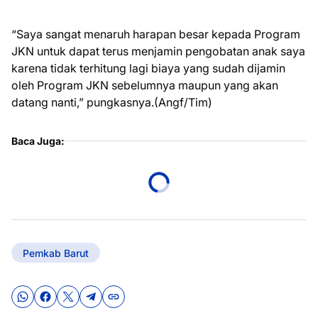
“Saya sangat menaruh harapan besar kepada Program
JKN untuk dapat terus menjamin pengobatan anak saya
karena tidak terhitung lagi biaya yang sudah dijamin
oleh Program JKN sebelumnya maupun yang akan
datang nanti,” pungkasnya.(Angf/Tim)
Baca Juga:
Pemkab Barut