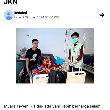
JKN
Redaksi
Rabu, 2 Oktober 2024 07:00 WIB
Muara Teweh - Tidak ada yang lebih berharga selain