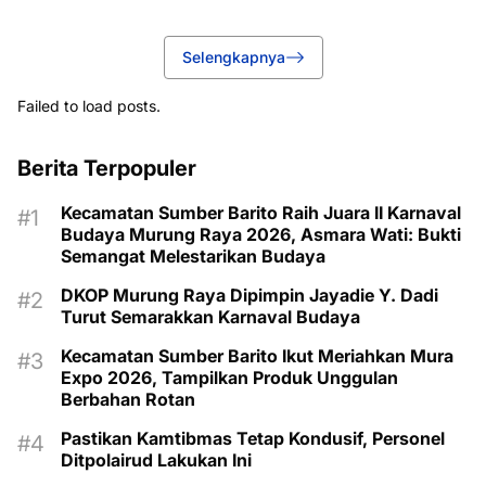
Selengkapnya
Failed to load posts.
Berita Terpopuler
Kecamatan Sumber Barito Raih Juara II Karnaval
Budaya Murung Raya 2026, Asmara Wati: Bukti
Semangat Melestarikan Budaya
DKOP Murung Raya Dipimpin Jayadie Y. Dadi
Turut Semarakkan Karnaval Budaya
Kecamatan Sumber Barito Ikut Meriahkan Mura
Expo 2026, Tampilkan Produk Unggulan
Berbahan Rotan
Pastikan Kamtibmas Tetap Kondusif, Personel
Ditpolairud Lakukan Ini