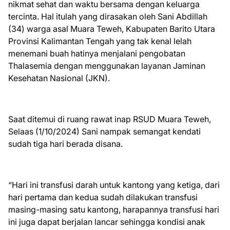
nikmat sehat dan waktu bersama dengan keluarga
tercinta. Hal itulah yang dirasakan oleh Sani Abdillah
(34) warga asal Muara Teweh, Kabupaten Barito Utara
Provinsi Kalimantan Tengah yang tak kenal lelah
menemani buah hatinya menjalani pengobatan
Thalasemia dengan menggunakan layanan Jaminan
Kesehatan Nasional (JKN).
Saat ditemui di ruang rawat inap RSUD Muara Teweh,
Selaas (1/10/2024) Sani nampak semangat kendati
sudah tiga hari berada disana.
“Hari ini transfusi darah untuk kantong yang ketiga, dari
hari pertama dan kedua sudah dilakukan transfusi
masing-masing satu kantong, harapannya transfusi hari
ini juga dapat berjalan lancar sehingga kondisi anak