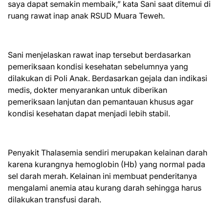
saya dapat semakin membaik,” kata Sani saat ditemui di
ruang rawat inap anak RSUD Muara Teweh.
Sani menjelaskan rawat inap tersebut berdasarkan
pemeriksaan kondisi kesehatan sebelumnya yang
dilakukan di Poli Anak. Berdasarkan gejala dan indikasi
medis, dokter menyarankan untuk diberikan
pemeriksaan lanjutan dan pemantauan khusus agar
kondisi kesehatan dapat menjadi lebih stabil.
Penyakit Thalasemia sendiri merupakan kelainan darah
karena kurangnya hemoglobin (Hb) yang normal pada
sel darah merah. Kelainan ini membuat penderitanya
mengalami anemia atau kurang darah sehingga harus
dilakukan transfusi darah.