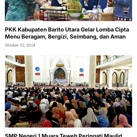
PKK Kabupaten Barito Utara Gelar Lomba Cipta
Menu Beragam, Bergizi, Seimbang, dan Aman
Oktober 02, 2024
SMP Negeri 1 Muara Teweh Peringati Maulid