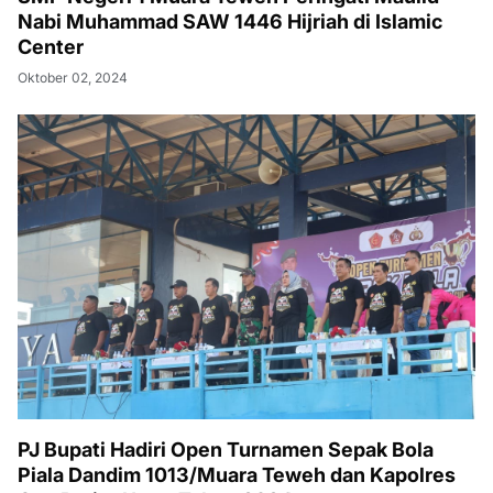
Nabi Muhammad SAW 1446 Hijriah di Islamic
Center
Oktober 02, 2024
PJ Bupati Hadiri Open Turnamen Sepak Bola
Piala Dandim 1013/Muara Teweh dan Kapolres