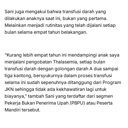
Sani juga mengakui bahwa transfusi darah yang
dilakukan anaknya saat ini, bukan yang pertama.
Melainkan menjadi rutinitas yang telah dijalani setiap
bulan selama empat tahun belakangan.
“Kurang lebih empat tahun ini mendampingi anak saya
menjalani pengobatan Thalasemia, setiap bulan
transfusi darah dengan golongan darah A dua sampai
tiga kantong, bersyukurnya dalam proses transfusi
selama ini sudah sepenuhnya ditanggung dari Program
JKN sehingga tidak ada kekhawatiran lagi untuk
biayanya,” tambah Sani yang terdaftar dari segmen
Pekerja Bukan Penerima Upah (PBPU) atau Peserta
Mandiri tersebut.