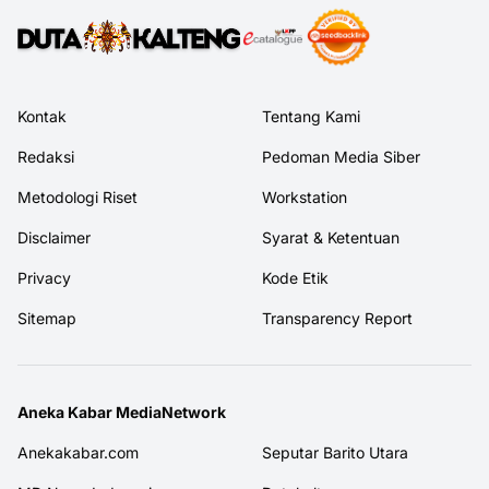
Kontak
Tentang Kami
Redaksi
Pedoman Media Siber
Metodologi Riset
Workstation
Disclaimer
Syarat & Ketentuan
Privacy
Kode Etik
Sitemap
Transparency Report
Aneka Kabar MediaNetwork
Anekakabar.com
Seputar Barito Utara