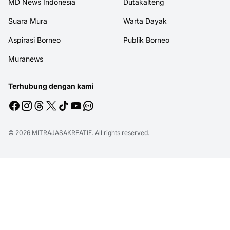
MD News Indonesia
Dutakalteng
Suara Mura
Warta Dayak
Aspirasi Borneo
Publik Borneo
Muranews
Terhubung dengan kami
© 2026
MITRAJASAKREATIF
. All rights reserved.