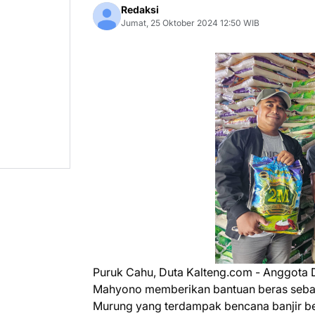
Redaksi
Jumat, 25 Oktober 2024 12:50 WIB
Puruk Cahu, Duta Kalteng.com - Anggota
Mahyono memberikan bantuan beras seba
Murung yang terdampak bencana banjir be