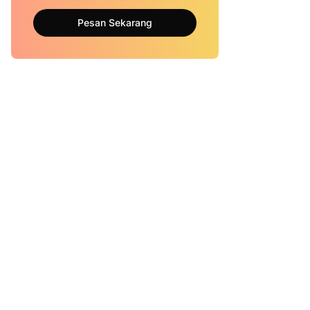
Pesan Sekarang