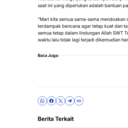
saat ini yang diperlukan adalah bantuan pa
"Mari kita semua sama-sama mendoakan s
terdampak bencana agar tetap kuat dan t
semua tetap dalam lindungan Allah SWT T
waktu lalu tidak lagi terjadi dikemudian ha
Baca Juga:
Berita Terkait