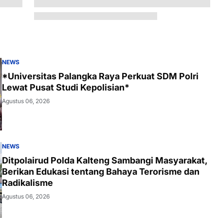
NEWS
*Universitas Palangka Raya Perkuat SDM Polri
Lewat Pusat Studi Kepolisian*
Agustus 06, 2026
NEWS
Ditpolairud Polda Kalteng Sambangi Masyarakat,
Berikan Edukasi tentang Bahaya Terorisme dan
Radikalisme
Agustus 06, 2026