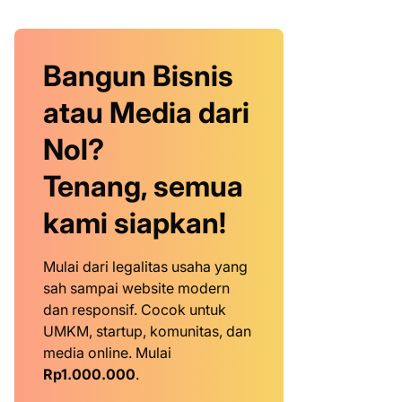
Bangun Bisnis
atau Media dari
Nol?
Tenang, semua
kami siapkan!
Mulai dari legalitas usaha yang
sah sampai website modern
dan responsif. Cocok untuk
UMKM, startup, komunitas, dan
media online. Mulai
Rp1.000.000
.