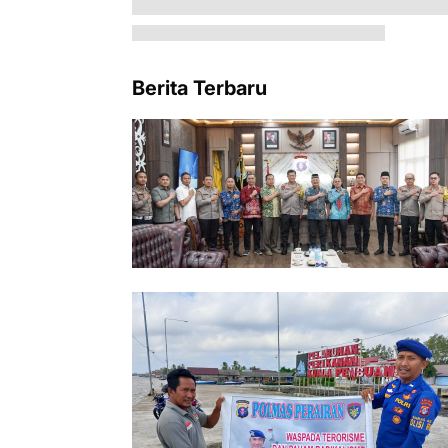
Berita Terbaru