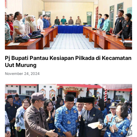
Pj Bupati Pantau Kesiapan Pilkada di Kecamatan
Uut Murung
November 24, 2024