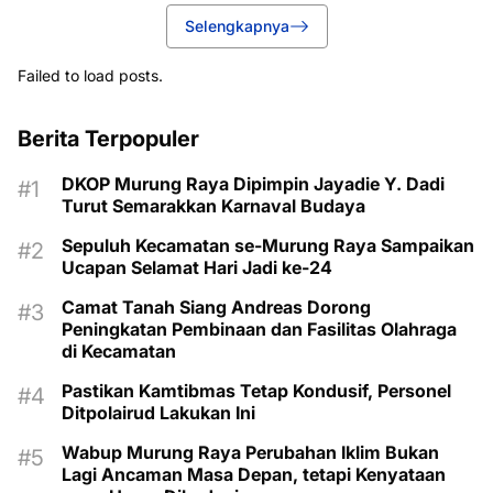
Selengkapnya
Failed to load posts.
Berita Terpopuler
DKOP Murung Raya Dipimpin Jayadie Y. Dadi
Turut Semarakkan Karnaval Budaya
Sepuluh Kecamatan se-Murung Raya Sampaikan
Ucapan Selamat Hari Jadi ke-24
Camat Tanah Siang Andreas Dorong
Peningkatan Pembinaan dan Fasilitas Olahraga
di Kecamatan
Pastikan Kamtibmas Tetap Kondusif, Personel
Ditpolairud Lakukan Ini
Wabup Murung Raya Perubahan Iklim Bukan
Lagi Ancaman Masa Depan, tetapi Kenyataan