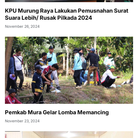
KPU Murung Raya Lakukan Pemusnahan Surat
Suara Lebih/ Rusak Pilkada 2024
November 26, 2024
Pemkab Mura Gelar Lomba Memancing
November 23, 2024