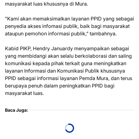
masyarakat luas khususnya di Mura.
"Kami akan memaksimalkan layanan PPID yang sebagai
penyedia akses infomasi publik, baik bagi masyarakat
ataupun pemohon informasi publik,” tambahnya.
Kabid PIKP, Hendry Januardy menyampaikan sebagai
yang membidangi akan selalu berkolaborasi dan saling
komunikasi kepada pihak terkait guna meningkatkan
layanan Informasi dan Komunikasi Publik khususnya
PPID sebagai informasi layanan Pemda Mura, dan terus
berupaya penuh dalam peningkatkan PPID bagi
masyarakat luas.
Baca Juga: