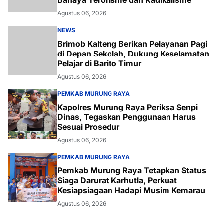
Agustus 06, 2026
NEWS
Brimob Kalteng Berikan Pelayanan Pagi
di Depan Sekolah, Dukung Keselamatan
Pelajar di Barito Timur
Agustus 06, 2026
PEMKAB MURUNG RAYA
Kapolres Murung Raya Periksa Senpi
Dinas, Tegaskan Penggunaan Harus
Sesuai Prosedur
Agustus 06, 2026
PEMKAB MURUNG RAYA
Pemkab Murung Raya Tetapkan Status
Siaga Darurat Karhutla, Perkuat
Kesiapsiagaan Hadapi Musim Kemarau
Agustus 06, 2026