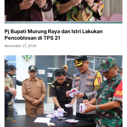
Pj Bupati Murung Raya dan Istri Lakukan
Pencoblosan di TPS 21
November 27, 2024