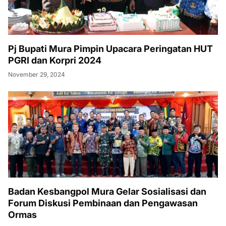
Pj Bupati Mura Pimpin Upacara Peringatan HUT
PGRI dan Korpri 2024
November 29, 2024
Badan Kesbangpol Mura Gelar Sosialisasi dan
Forum Diskusi Pembinaan dan Pengawasan
Ormas