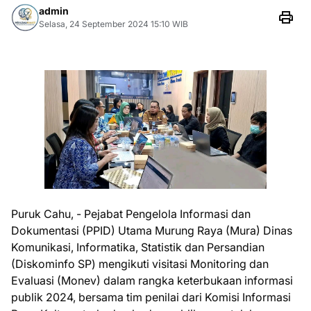
admin
Selasa, 24 September 2024 15:10 WIB
Puruk Cahu, - Pejabat Pengelola Informasi dan
Dokumentasi (PPID) Utama Murung Raya (Mura) Dinas
Komunikasi, Informatika, Statistik dan Persandian
(Diskominfo SP) mengikuti visitasi Monitoring dan
Evaluasi (Monev) dalam rangka keterbukaan informasi
publik 2024, bersama tim penilai dari Komisi Informasi