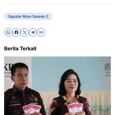
Seputar Mura Seasen 2
Berita Terkait