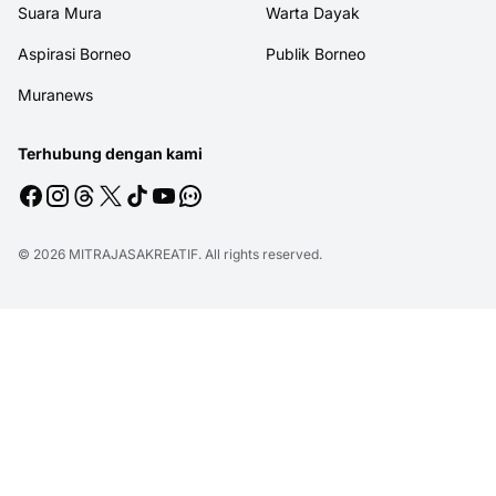
Suara Mura
Warta Dayak
Aspirasi Borneo
Publik Borneo
Muranews
Terhubung dengan kami
© 2026
MITRAJASAKREATIF
. All rights reserved.