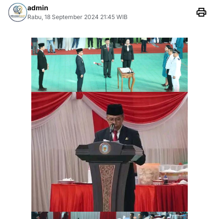
admin
Rabu, 18 September 2024 21:45 WIB