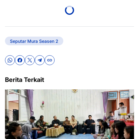
Seputar Mura Seasen 2
Berita Terkait