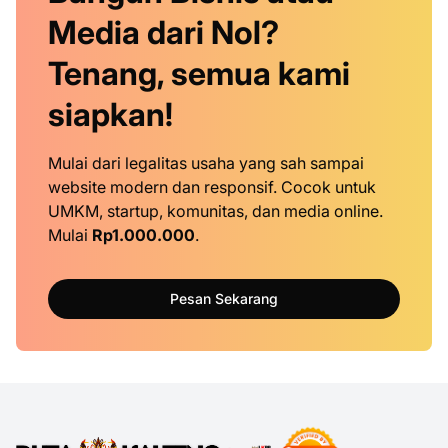
Media dari Nol?
Tenang, semua kami
siapkan!
Mulai dari legalitas usaha yang sah sampai
website modern dan responsif. Cocok untuk
UMKM, startup, komunitas, dan media online.
Mulai
Rp1.000.000
.
Pesan Sekarang