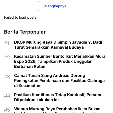
Selengkapnya
Failed to load posts.
Berita Terpopuler
DKOP Murung Raya Dipimpin Jayadie Y. Dadi
Turut Semarakkan Karnaval Budaya
Kecamatan Sumber Barito Ikut Meriahkan Mura
Expo 2026, Tampilkan Produk Unggulan
Berbahan Rotan
Camat Tanah Siang Andreas Dorong
Peningkatan Pembinaan dan Fasilitas Olahraga
di Kecamatan
Pastikan Kamtibmas Tetap Kondusif, Personel
Ditpolairud Lakukan Ini
Wabup Murung Raya Perubahan Iklim Bukan