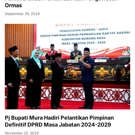
Ormas
September 26, 2024
Pj Bupati Mura Hadiri Pelantikan Pimpinan
Definitif DPRD Masa Jabatan 2024-2029
November 25, 2024