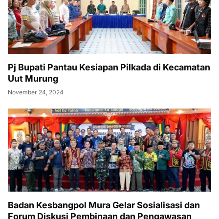
Pj Bupati Pantau Kesiapan Pilkada di Kecamatan
Uut Murung
November 24, 2024
Badan Kesbangpol Mura Gelar Sosialisasi dan
Forum Diskusi Pembinaan dan Pengawasan