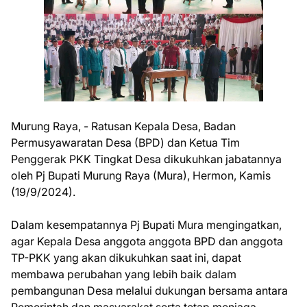
Murung Raya, - Ratusan Kepala Desa, Badan
Permusyawaratan Desa (BPD) dan Ketua Tim
Penggerak PKK Tingkat Desa dikukuhkan jabatannya
oleh Pj Bupati Murung Raya (Mura), Hermon, Kamis
(19/9/2024).
Dalam kesempatannya Pj Bupati Mura mengingatkan,
agar Kepala Desa anggota anggota BPD dan anggota
TP-PKK yang akan dikukuhkan saat ini, dapat
membawa perubahan yang lebih baik dalam
pembangunan Desa melalui dukungan bersama antara