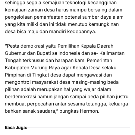
sehingga segala kemajuan teknologi kecanggihan
kemajuan zaman desa harus mampu bersaing dalam
pengelolaan pemanfaatan potensi sumber daya alam
yang kita miliki dan ini tidak menutup kemungkinan
desa bisa maju dan mandiri kedepannya.
“Pesta demokrasi yaitu Pemilihan Kepala Daerah
Gubernur dan Bupati se Indonesia dan se- Kalimantan
Tengah terkhusus dan harapan kami Pemerintah
Kabupaten Murung Raya agar Kepala Desa selaku
Pimpinan di Tingkat desa dapat mengawasi dan
mengontrol masyarakat desa masing-masing beda
pilihan adalah merupakan hal yang wajar dalam
berdemokrasi namun jangan sampai beda pilihan justru
membuat perpecahan antar sesama tetangga, keluarga
bahkan sanak saudara,” pungkas Hermon.
Baca Juga: