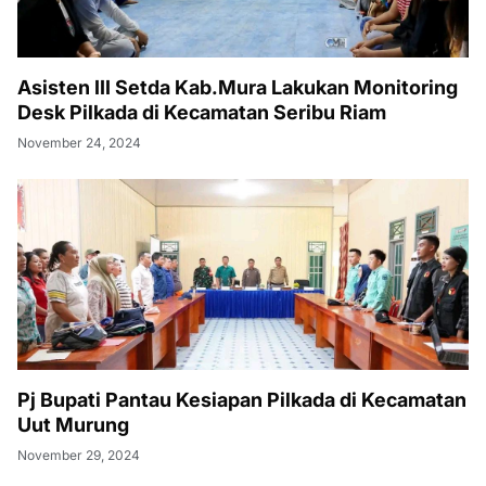
Asisten III Setda Kab.Mura Lakukan Monitoring
Desk Pilkada di Kecamatan Seribu Riam
November 24, 2024
Pj Bupati Pantau Kesiapan Pilkada di Kecamatan
Uut Murung
November 29, 2024