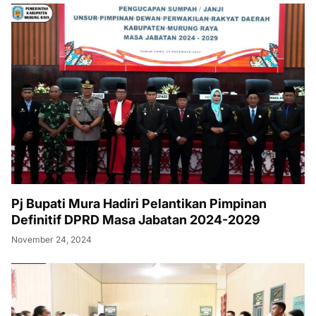
Pj Bupati Mura Hadiri Pelantikan Pimpinan
Definitif DPRD Masa Jabatan 2024-2029
November 24, 2024