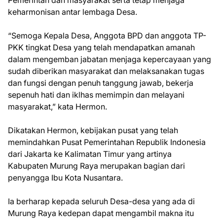
Pemerintah dan masyarakat serta tetap menjaga
keharmonisan antar lembaga Desa.
“Semoga Kepala Desa, Anggota BPD dan anggota TP-
PKK tingkat Desa yang telah mendapatkan amanah
dalam mengemban jabatan menjaga kepercayaan yang
sudah diberikan masyarakat dan melaksanakan tugas
dan fungsi dengan penuh tanggung jawab, bekerja
sepenuh hati dan iklhas memimpin dan melayani
masyarakat,” kata Hermon.
Dikatakan Hermon, kebijakan pusat yang telah
memindahkan Pusat Pemerintahan Republik Indonesia
dari Jakarta ke Kalimatan Timur yang artinya
Kabupaten Murung Raya merupakan bagian dari
penyangga Ibu Kota Nusantara.
Ia berharap kepada seluruh Desa-desa yang ada di
Murung Raya kedepan dapat mengambil makna itu