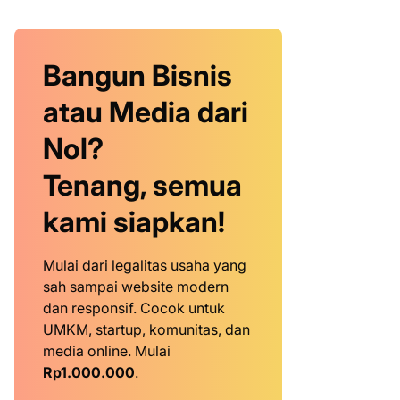
Bangun Bisnis
atau Media dari
Nol?
Tenang, semua
kami siapkan!
Mulai dari legalitas usaha yang
sah sampai website modern
dan responsif. Cocok untuk
UMKM, startup, komunitas, dan
media online. Mulai
Rp1.000.000
.