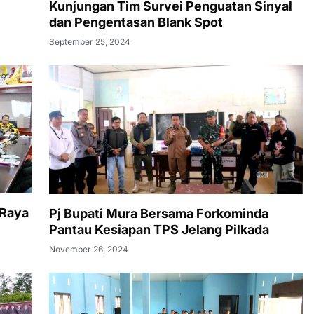
Kunjungan Tim Survei Penguatan Sinyal
dan Pengentasan Blank Spot
September 25, 2024
 Raya
Pj Bupati Mura Bersama Forkominda
Pantau Kesiapan TPS Jelang Pilkada
November 26, 2024