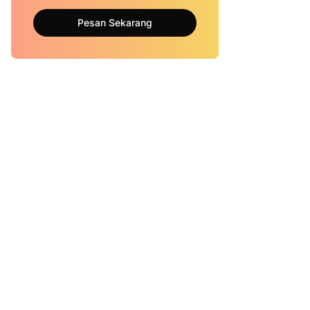
Pesan Sekarang