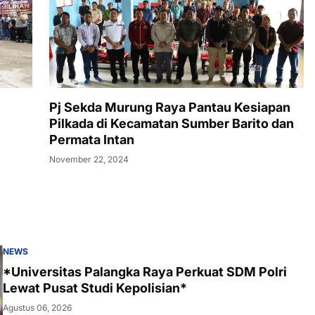
Pj Sekda Murung Raya Pantau Kesiapan
Pilkada di Kecamatan Sumber Barito dan
Permata Intan
November 22, 2024
NEWS
*Universitas Palangka Raya Perkuat SDM Polri
Lewat Pusat Studi Kepolisian*
Agustus 06, 2026