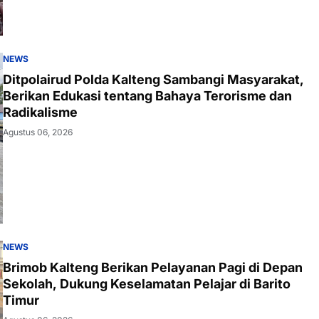
NEWS
Ditpolairud Polda Kalteng Sambangi Masyarakat,
Berikan Edukasi tentang Bahaya Terorisme dan
Radikalisme
Agustus 06, 2026
NEWS
Brimob Kalteng Berikan Pelayanan Pagi di Depan
Sekolah, Dukung Keselamatan Pelajar di Barito
Timur