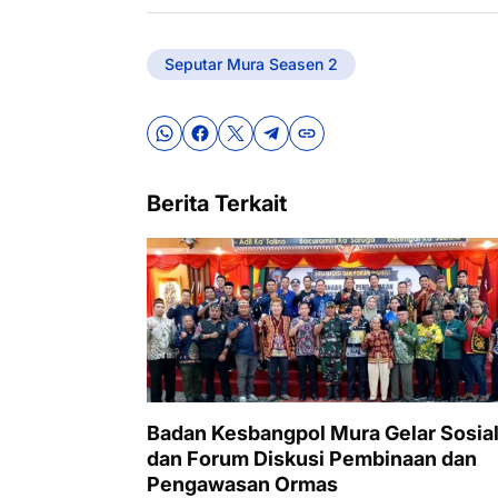
Seputar Mura Seasen 2
Berita Terkait
Badan Kesbangpol Mura Gelar Sosial
dan Forum Diskusi Pembinaan dan
Pengawasan Ormas