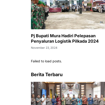
Pj Bupati Mura Hadiri Pelepasan
Penyaluran Logistik Pilkada 2024
November 23, 2024
Failed to load posts.
Berita Terbaru