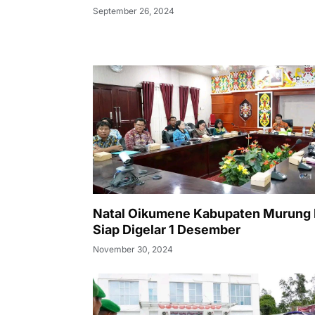
September 26, 2024
Natal Oikumene Kabupaten Murung
Siap Digelar 1 Desember
November 30, 2024