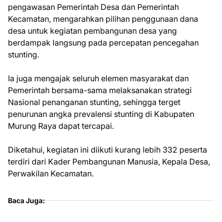
pengawasan Pemerintah Desa dan Pemerintah
Kecamatan, mengarahkan pilihan penggunaan dana
desa untuk kegiatan pembangunan desa yang
berdampak langsung pada percepatan pencegahan
stunting.
Ia juga mengajak seluruh elemen masyarakat dan
Pemerintah bersama-sama melaksanakan strategi
Nasional penanganan stunting, sehingga terget
penurunan angka prevalensi stunting di Kabupaten
Murung Raya dapat tercapai.
Diketahui, kegiatan ini diikuti kurang lebih 332 peserta
terdiri dari Kader Pembangunan Manusia, Kepala Desa,
Perwakilan Kecamatan.
Baca Juga: