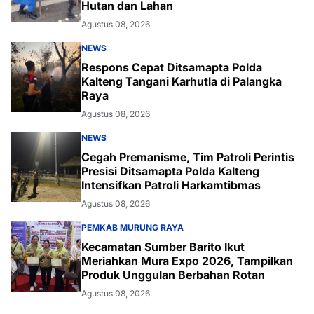
Hutan dan Lahan
Agustus 08, 2026
NEWS
Respons Cepat Ditsamapta Polda
Kalteng Tangani Karhutla di Palangka
Raya
Agustus 08, 2026
NEWS
Cegah Premanisme, Tim Patroli Perintis
Presisi Ditsamapta Polda Kalteng
Intensifkan Patroli Harkamtibmas
Agustus 08, 2026
PEMKAB MURUNG RAYA
Kecamatan Sumber Barito Ikut
Meriahkan Mura Expo 2026, Tampilkan
Produk Unggulan Berbahan Rotan
Agustus 08, 2026