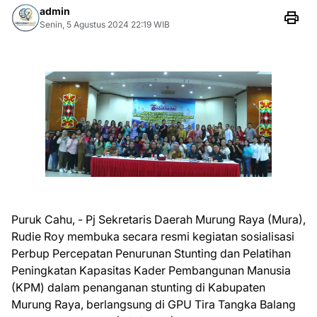
admin
Senin, 5 Agustus 2024 22:19 WIB
Puruk Cahu, - Pj Sekretaris Daerah Murung Raya (Mura),
Rudie Roy membuka secara resmi kegiatan sosialisasi
Perbup Percepatan Penurunan Stunting dan Pelatihan
Peningkatan Kapasitas Kader Pembangunan Manusia
(KPM) dalam penanganan stunting di Kabupaten
Murung Raya, berlangsung di GPU Tira Tangka Balang