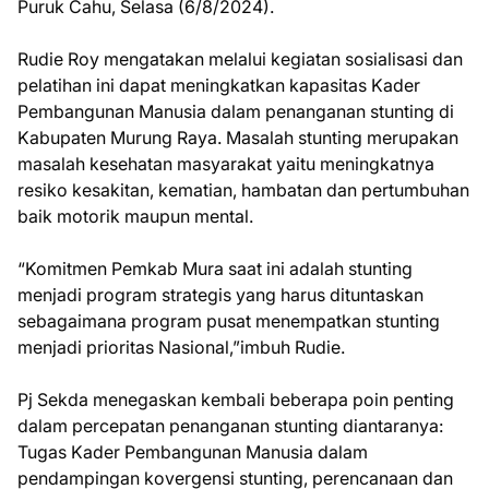
Puruk Cahu, Selasa (6/8/2024).
Rudie Roy mengatakan melalui kegiatan sosialisasi dan
pelatihan ini dapat meningkatkan kapasitas Kader
Pembangunan Manusia dalam penanganan stunting di
Kabupaten Murung Raya. Masalah stunting merupakan
masalah kesehatan masyarakat yaitu meningkatnya
resiko kesakitan, kematian, hambatan dan pertumbuhan
baik motorik maupun mental.
“Komitmen Pemkab Mura saat ini adalah stunting
menjadi program strategis yang harus dituntaskan
sebagaimana program pusat menempatkan stunting
menjadi prioritas Nasional,”imbuh Rudie.
Pj Sekda menegaskan kembali beberapa poin penting
dalam percepatan penanganan stunting diantaranya:
Tugas Kader Pembangunan Manusia dalam
pendampingan kovergensi stunting, perencanaan dan