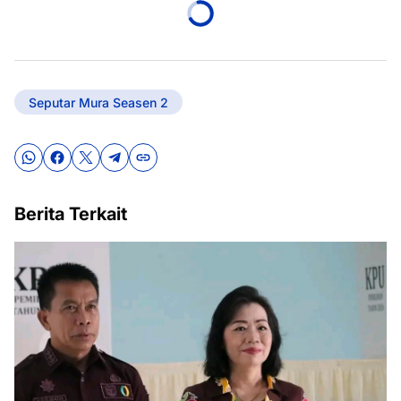
Seputar Mura Seasen 2
Berita Terkait