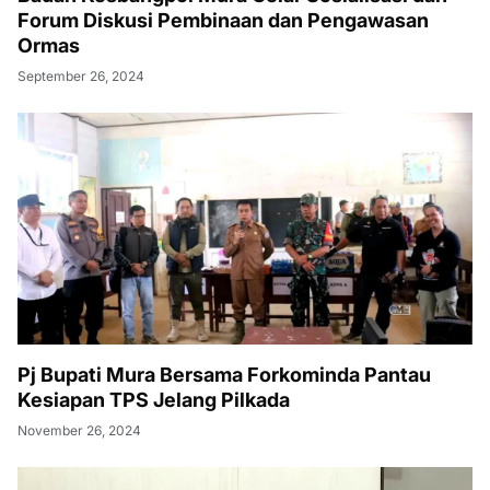
Forum Diskusi Pembinaan dan Pengawasan
Ormas
September 26, 2024
Pj Bupati Mura Bersama Forkominda Pantau
Kesiapan TPS Jelang Pilkada
November 26, 2024