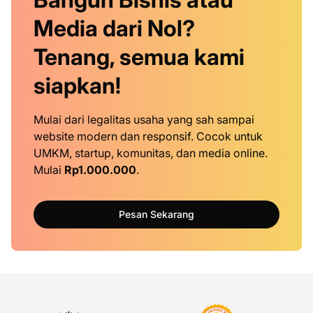
Media dari Nol?
Tenang, semua kami
siapkan!
Mulai dari legalitas usaha yang sah sampai
website modern dan responsif. Cocok untuk
UMKM, startup, komunitas, dan media online.
Mulai
Rp1.000.000
.
Pesan Sekarang