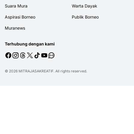
Suara Mura
Warta Dayak
Aspirasi Borneo
Publik Borneo
Muranews
Terhubung dengan kami
© 2026
MITRAJASAKREATIF
. All rights reserved.