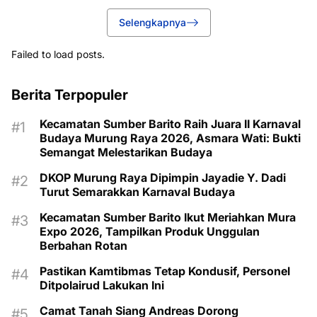
Selengkapnya
Failed to load posts.
Berita Terpopuler
Kecamatan Sumber Barito Raih Juara II Karnaval
Budaya Murung Raya 2026, Asmara Wati: Bukti
Semangat Melestarikan Budaya
DKOP Murung Raya Dipimpin Jayadie Y. Dadi
Turut Semarakkan Karnaval Budaya
Kecamatan Sumber Barito Ikut Meriahkan Mura
Expo 2026, Tampilkan Produk Unggulan
Berbahan Rotan
Pastikan Kamtibmas Tetap Kondusif, Personel
Ditpolairud Lakukan Ini
Camat Tanah Siang Andreas Dorong