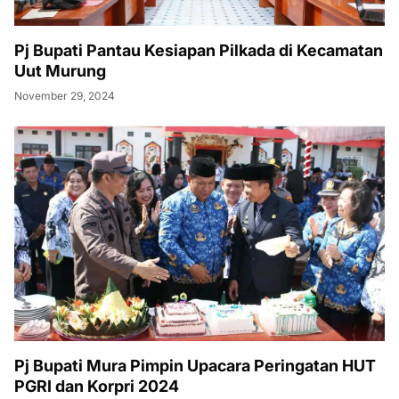
Pj Bupati Pantau Kesiapan Pilkada di Kecamatan
Uut Murung
November 29, 2024
Pj Bupati Mura Pimpin Upacara Peringatan HUT
PGRI dan Korpri 2024