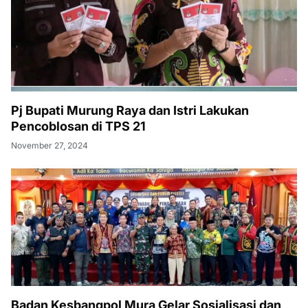
Pj Bupati Murung Raya dan Istri Lakukan
Pencoblosan di TPS 21
November 27, 2024
Badan Kesbangpol Mura Gelar Sosialisasi dan