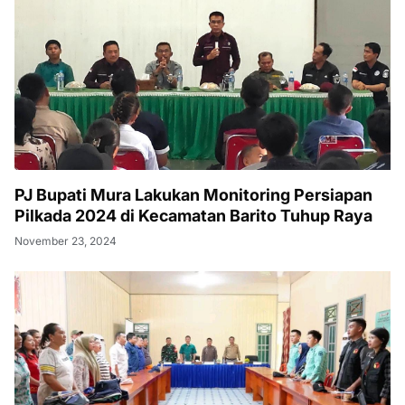
PJ Bupati Mura Lakukan Monitoring Persiapan
Pilkada 2024 di Kecamatan Barito Tuhup Raya
November 23, 2024