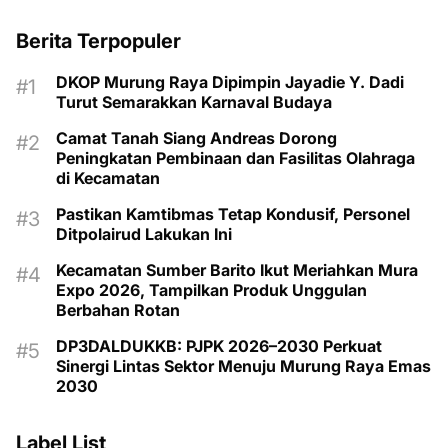
Berita Terpopuler
DKOP Murung Raya Dipimpin Jayadie Y. Dadi
Turut Semarakkan Karnaval Budaya
Camat Tanah Siang Andreas Dorong
Peningkatan Pembinaan dan Fasilitas Olahraga
di Kecamatan
Pastikan Kamtibmas Tetap Kondusif, Personel
Ditpolairud Lakukan Ini
Kecamatan Sumber Barito Ikut Meriahkan Mura
Expo 2026, Tampilkan Produk Unggulan
Berbahan Rotan
DP3DALDUKKB: PJPK 2026–2030 Perkuat
Sinergi Lintas Sektor Menuju Murung Raya Emas
2030
Label List