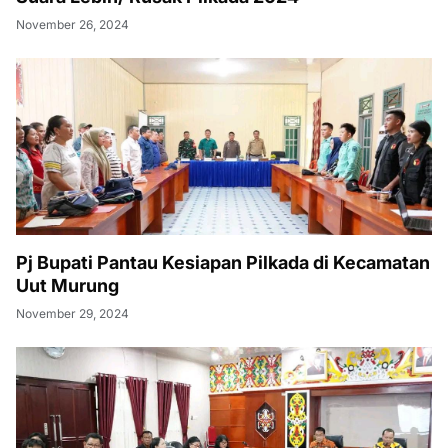
November 26, 2024
Pj Bupati Pantau Kesiapan Pilkada di Kecamatan
Uut Murung
November 29, 2024