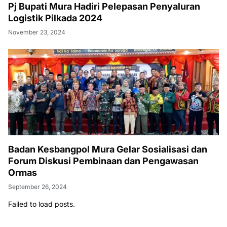
Pj Bupati Mura Hadiri Pelepasan Penyaluran
Logistik Pilkada 2024
November 23, 2024
Badan Kesbangpol Mura Gelar Sosialisasi dan
Forum Diskusi Pembinaan dan Pengawasan
Ormas
September 26, 2024
Failed to load posts.