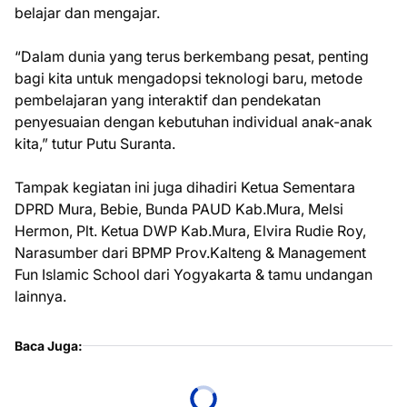
belajar dan mengajar.
“Dalam dunia yang terus berkembang pesat, penting
bagi kita untuk mengadopsi teknologi baru, metode
pembelajaran yang interaktif dan pendekatan
penyesuaian dengan kebutuhan individual anak-anak
kita,” tutur Putu Suranta.
Tampak kegiatan ini juga dihadiri Ketua Sementara
DPRD Mura, Bebie, Bunda PAUD Kab.Mura, Melsi
Hermon, Plt. Ketua DWP Kab.Mura, Elvira Rudie Roy,
Narasumber dari BPMP Prov.Kalteng & Management
Fun Islamic School dari Yogyakarta & tamu undangan
lainnya.
Baca Juga: