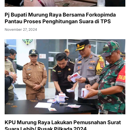
Pj Bupati Murung Raya Bersama Forkopimda
Pantau Proses Penghitungan Suara di TPS
November 27, 2024
KPU Murung Raya Lakukan Pemusnahan Surat
Suara Lebih/ Rusak Pilkada 2024