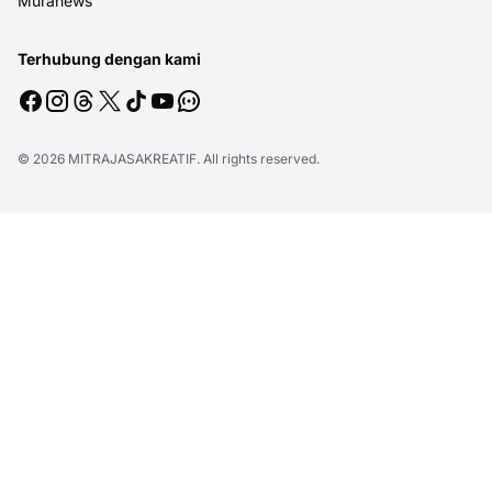
Muranews
Terhubung dengan kami
© 2026
MITRAJASAKREATIF
. All rights reserved.