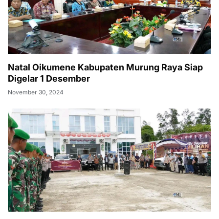
Natal Oikumene Kabupaten Murung Raya Siap
Digelar 1 Desember
November 30, 2024