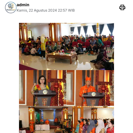
admin
Kamis, 22 Agustus 2024 22:57 WIB