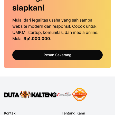
siapkan!
Mulai dari legalitas usaha yang sah sampai
website modern dan responsif. Cocok untuk
UMKM, startup, komunitas, dan media online.
Mulai
Rp1.000.000
.
Pesan Sekarang
Kontak
Tentang Kami