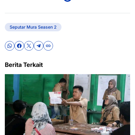
Seputar Mura Seasen 2
Berita Terkait