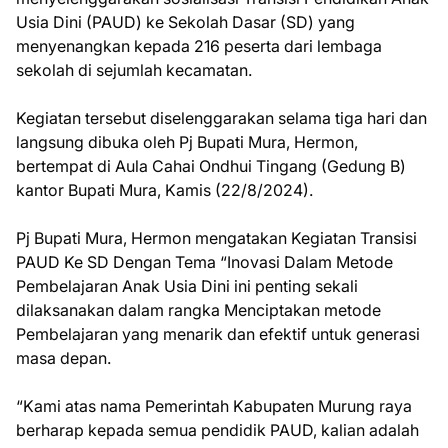
Usia Dini (PAUD) ke Sekolah Dasar (SD) yang
menyenangkan kepada 216 peserta dari lembaga
sekolah di sejumlah kecamatan.
Kegiatan tersebut diselenggarakan selama tiga hari dan
langsung dibuka oleh Pj Bupati Mura, Hermon,
bertempat di Aula Cahai Ondhui Tingang (Gedung B)
kantor Bupati Mura, Kamis (22/8/2024).
Pj Bupati Mura, Hermon mengatakan Kegiatan Transisi
PAUD Ke SD Dengan Tema “Inovasi Dalam Metode
Pembelajaran Anak Usia Dini ini penting sekali
dilaksanakan dalam rangka Menciptakan metode
Pembelajaran yang menarik dan efektif untuk generasi
masa depan.
“Kami atas nama Pemerintah Kabupaten Murung raya
berharap kepada semua pendidik PAUD, kalian adalah