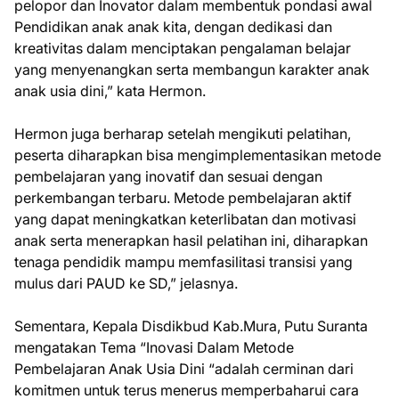
pelopor dan Inovator dalam membentuk pondasi awal
Pendidikan anak anak kita, dengan dedikasi dan
kreativitas dalam menciptakan pengalaman belajar
yang menyenangkan serta membangun karakter anak
anak usia dini,” kata Hermon.
Hermon juga berharap setelah mengikuti pelatihan,
peserta diharapkan bisa mengimplementasikan metode
pembelajaran yang inovatif dan sesuai dengan
perkembangan terbaru. Metode pembelajaran aktif
yang dapat meningkatkan keterlibatan dan motivasi
anak serta menerapkan hasil pelatihan ini, diharapkan
tenaga pendidik mampu memfasilitasi transisi yang
mulus dari PAUD ke SD,” jelasnya.
Sementara, Kepala Disdikbud Kab.Mura, Putu Suranta
mengatakan Tema “Inovasi Dalam Metode
Pembelajaran Anak Usia Dini “adalah cerminan dari
komitmen untuk terus menerus memperbaharui cara