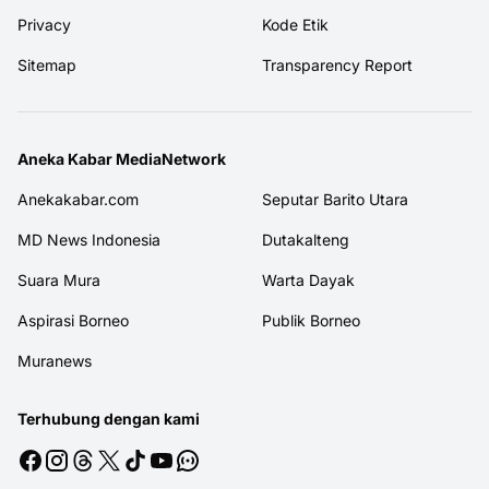
Privacy
Kode Etik
Sitemap
Transparency Report
Aneka Kabar MediaNetwork
Anekakabar.com
Seputar Barito Utara
MD News Indonesia
Dutakalteng
Suara Mura
Warta Dayak
Aspirasi Borneo
Publik Borneo
Muranews
Terhubung dengan kami