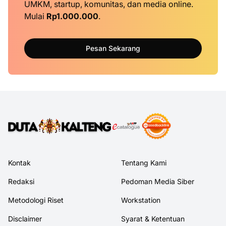
UMKM, startup, komunitas, dan media online.
Mulai
Rp1.000.000
.
Pesan Sekarang
Kontak
Tentang Kami
Redaksi
Pedoman Media Siber
Metodologi Riset
Workstation
Disclaimer
Syarat & Ketentuan