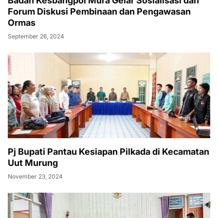
Badan Kesbangpol Mura Gelar Sosialisasi dan
Forum Diskusi Pembinaan dan Pengawasan
Ormas
September 26, 2024
Pj Bupati Pantau Kesiapan Pilkada di Kecamatan
Uut Murung
November 23, 2024