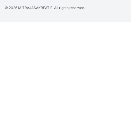
© 2026
MITRAJASAKREATIF
. All rights reserved.