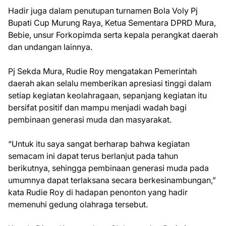
Hadir juga dalam penutupan turnamen Bola Voly Pj
Bupati Cup Murung Raya, Ketua Sementara DPRD Mura,
Bebie, unsur Forkopimda serta kepala perangkat daerah
dan undangan lainnya.
Pj Sekda Mura, Rudie Roy mengatakan Pemerintah
daerah akan selalu memberikan apresiasi tinggi dalam
setiap kegiatan keolahragaan, sepanjang kegiatan itu
bersifat positif dan mampu menjadi wadah bagi
pembinaan generasi muda dan masyarakat.
“Untuk itu saya sangat berharap bahwa kegiatan
semacam ini dapat terus berlanjut pada tahun
berikutnya, sehingga pembinaan generasi muda pada
umumnya dapat terlaksana secara berkesinambungan,”
kata Rudie Roy di hadapan penonton yang hadir
memenuhi gedung olahraga tersebut.