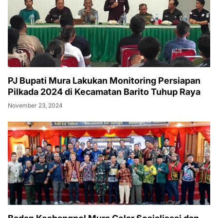
PJ Bupati Mura Lakukan Monitoring Persiapan
Pilkada 2024 di Kecamatan Barito Tuhup Raya
November 23, 2024