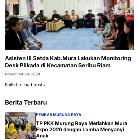
Asisten III Setda Kab.Mura Lakukan Monitoring
Desk Pilkada di Kecamatan Seribu Riam
November 24, 2024
Failed to load posts.
Berita Terbaru
PEMKAB MURUNG RAYA
TP PKK Murung Raya Meriahkan Mura
Expo 2026 dengan Lomba Menyanyi
Anak