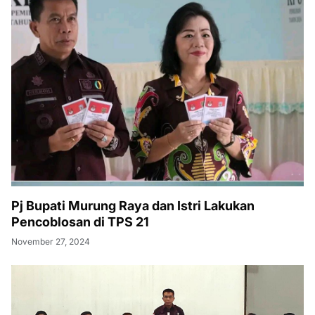
Pj Bupati Murung Raya dan Istri Lakukan
Pencoblosan di TPS 21
November 27, 2024