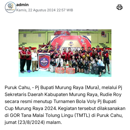
admin
Kamis, 22 Agustus 2024 22:57 WIB
Puruk Cahu, - Pj Bupati Murung Raya (Mura), melalui Pj
Sekretaris Daerah Kabupaten Murung Raya, Rudie Roy
secara resmi menutup Turnamen Bola Voly Pj Bupati
Cup Murung Raya 2024. Kegiatan tersebut dilaksanakan
di GOR Tana Malai Tolung Lingu (TMTL) di Puruk Cahu,
jumat (23/8/2024) malam.