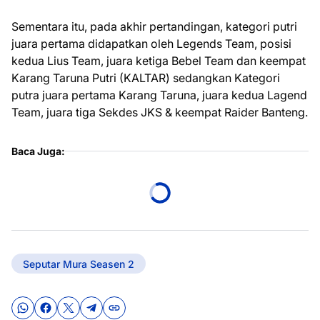
Sementara itu, pada akhir pertandingan, kategori putri
juara pertama didapatkan oleh Legends Team, posisi
kedua Lius Team, juara ketiga Bebel Team dan keempat
Karang Taruna Putri (KALTAR) sedangkan Kategori
putra juara pertama Karang Taruna, juara kedua Lagend
Team, juara tiga Sekdes JKS & keempat Raider Banteng.
Baca Juga:
Seputar Mura Seasen 2