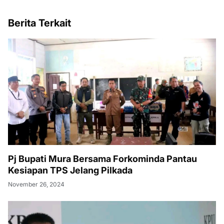
Berita Terkait
Pj Bupati Mura Bersama Forkominda Pantau
Kesiapan TPS Jelang Pilkada
November 26, 2024