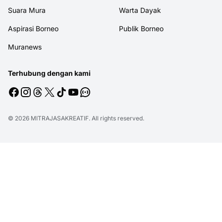
Suara Mura
Warta Dayak
Aspirasi Borneo
Publik Borneo
Muranews
Terhubung dengan kami
© 2026
MITRAJASAKREATIF
. All rights reserved.