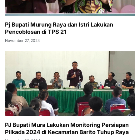
Pj Bupati Murung Raya dan Istri Lakukan
Pencoblosan di TPS 21
November 27, 2024
PJ Bupati Mura Lakukan Monitoring Persiapan
Pilkada 2024 di Kecamatan Barito Tuhup Raya