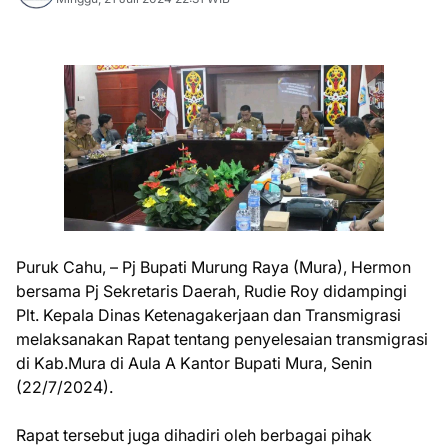
Puruk Cahu, – Pj Bupati Murung Raya (Mura), Hermon
bersama Pj Sekretaris Daerah, Rudie Roy didampingi
Plt. Kepala Dinas Ketenagakerjaan dan Transmigrasi
melaksanakan Rapat tentang penyelesaian transmigrasi
di Kab.Mura di Aula A Kantor Bupati Mura, Senin
(22/7/2024).
Rapat tersebut juga dihadiri oleh berbagai pihak