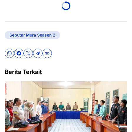
Seputar Mura Seasen 2
Berita Terkait