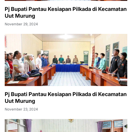
Pj Bupati Pantau Kesiapan Pilkada di Kecamatan
Uut Murung
November 29, 2024
Pj Bupati Pantau Kesiapan Pilkada di Kecamatan
Uut Murung
November 23, 2024