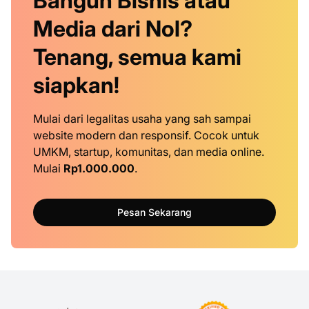
Bangun Bisnis atau
Media dari Nol?
Tenang, semua kami
siapkan!
Mulai dari legalitas usaha yang sah sampai
website modern dan responsif. Cocok untuk
UMKM, startup, komunitas, dan media online.
Mulai
Rp1.000.000
.
Pesan Sekarang