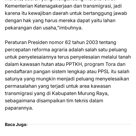
Kementerian Ketenagakerjaan dan transmigrasi, jadi
karena itu kewajiban daerah untuk bertanggung jawab
dengan hak yang harus mereka dapat yaitu lahan
pekarangan dan usaha,”imbuhnya.
Peraturan Presiden nomor 62 tahun 2003 tentang
percepatan reforma agraria adalah salah satu peluang
untuk penyelesaiannya terus penyelesaian melalui tanah
dalam kawasan hutan atau PPTKH, program Tora dan
pendaftaran pangan sistem lengkap atau PPSL itu salah
satunya yang mungkin menjadi peluang menyelesaikan
permasalahan yang terjadi untuk area kawasan
transmigrasi yang di Kabupaten Murung Raya,
sebagaimana disampaikan tim teknis dalam
paparannya.
Baca Juga: