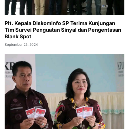
Plt. Kepala Diskominfo SP Terima Kunjungan
Tim Survei Penguatan Sinyal dan Pengentasan
Blank Spot
September 25, 2024