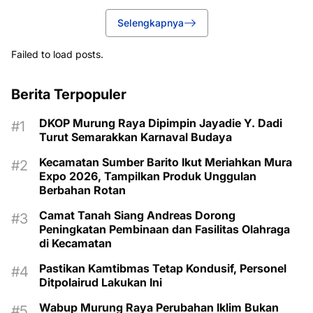
Selengkapnya
Failed to load posts.
Berita Terpopuler
DKOP Murung Raya Dipimpin Jayadie Y. Dadi
Turut Semarakkan Karnaval Budaya
Kecamatan Sumber Barito Ikut Meriahkan Mura
Expo 2026, Tampilkan Produk Unggulan
Berbahan Rotan
Camat Tanah Siang Andreas Dorong
Peningkatan Pembinaan dan Fasilitas Olahraga
di Kecamatan
Pastikan Kamtibmas Tetap Kondusif, Personel
Ditpolairud Lakukan Ini
Wabup Murung Raya Perubahan Iklim Bukan