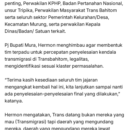
penting, Perwakilan KPHP, Badan Pertanahan Nasional,
unsur Tripika, Perwakilan Masyarakat Trans Bahitom
serta seluruh sektor Pemerintah Kelurahan/Desa,
Kecamatan Murung, serta perwakilan Kepala
Dinas/Badan/ Satuan terkait.
Pj Bupati Mura, Hermon menghimbau agar membentuk
tim terpadu untuk percepatan penyelesaian kendala
transmigrasi di Transbahitom, legalitas,
mengidentifikasi sesuai klaster permasalahan.
“Terima kasih kesediaan seluruh tim jajaran
mengangkat kembali hal ini, kita lanjutkan sampai nanti
ada penyelesaian-penyelesaian final yang dilakukan,”
katanya.
Hermon mengatakan, Trans datang bukan mereka yang
mau (Transmigrasi) tapi daerah yang mengundang
mereka, daerah yang mengundang mereka lewat