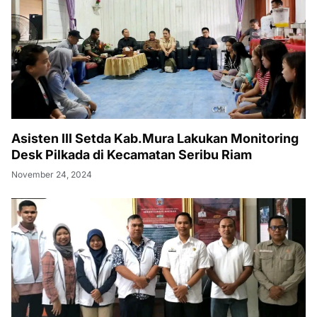
Asisten III Setda Kab.Mura Lakukan Monitoring
Desk Pilkada di Kecamatan Seribu Riam
November 24, 2024