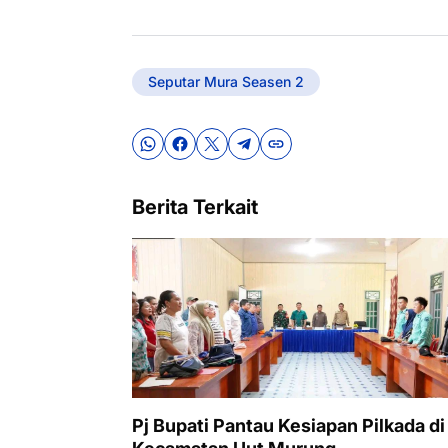
Seputar Mura Seasen 2
Berita Terkait
Pj Bupati Pantau Kesiapan Pilkada di