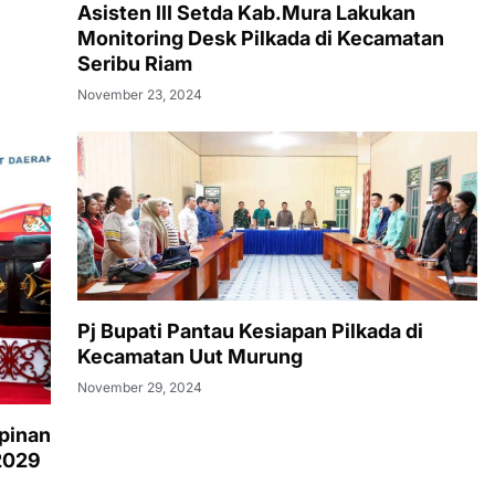
Asisten III Setda Kab.Mura Lakukan
Monitoring Desk Pilkada di Kecamatan
Seribu Riam
November 23, 2024
Pj Bupati Pantau Kesiapan Pilkada di
Kecamatan Uut Murung
November 29, 2024
mpinan
2029