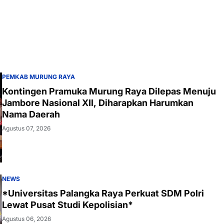
PEMKAB MURUNG RAYA
Kontingen Pramuka Murung Raya Dilepas Menuju
Jambore Nasional XII, Diharapkan Harumkan
Nama Daerah
Agustus 07, 2026
NEWS
*Universitas Palangka Raya Perkuat SDM Polri
Lewat Pusat Studi Kepolisian*
Agustus 06, 2026