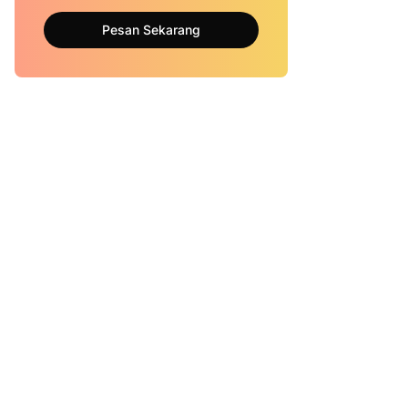
Pesan Sekarang