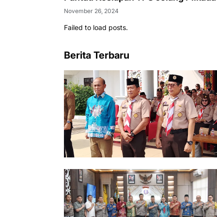
November 26, 2024
Failed to load posts.
Berita Terbaru