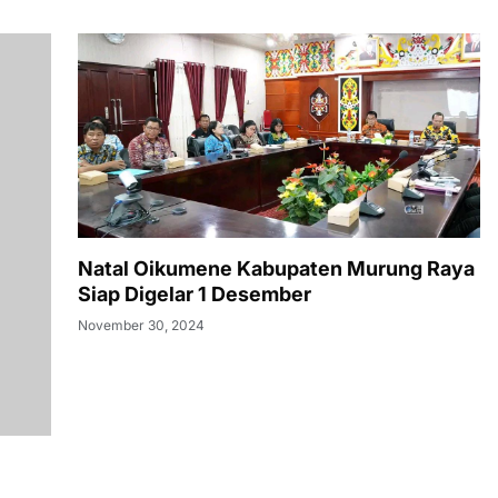
Natal Oikumene Kabupaten Murung Raya
Siap Digelar 1 Desember
November 30, 2024