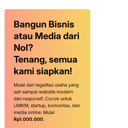
Bangun Bisnis
atau Media dari
Nol?
Tenang, semua
kami siapkan!
Mulai dari legalitas usaha yang
sah sampai website modern
dan responsif. Cocok untuk
UMKM, startup, komunitas, dan
media online. Mulai
Rp1.000.000
.