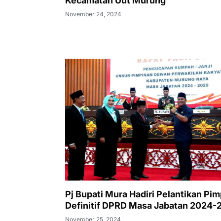
Kecamatan Uut Murung
November 24, 2024
Pj Bupati Mura Hadiri Pelantikan Pi
Definitif DPRD Masa Jabatan 2024-
November 25, 2024