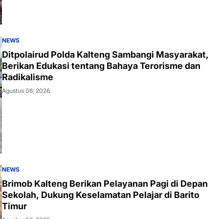
NEWS
Ditpolairud Polda Kalteng Sambangi Masyarakat,
Berikan Edukasi tentang Bahaya Terorisme dan
Radikalisme
Agustus 06, 2026
NEWS
Brimob Kalteng Berikan Pelayanan Pagi di Depan
Sekolah, Dukung Keselamatan Pelajar di Barito
Timur