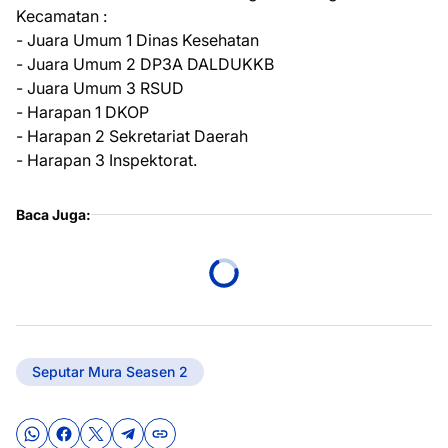
Kecamatan :
- Juara Umum 1 Dinas Kesehatan
- Juara Umum 2 DP3A DALDUKKB
- Juara Umum 3 RSUD
- Harapan 1 DKOP
- Harapan 2 Sekretariat Daerah
- Harapan 3 Inspektorat.
Baca Juga:
Seputar Mura Seasen 2