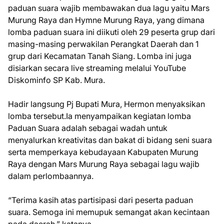
paduan suara wajib membawakan dua lagu yaitu Mars
Murung Raya dan Hymne Murung Raya, yang dimana
lomba paduan suara ini diikuti oleh 29 peserta grup dari
masing-masing perwakilan Perangkat Daerah dan 1
grup dari Kecamatan Tanah Siang. Lomba ini juga
disiarkan secara live streaming melalui YouTube
Diskominfo SP Kab. Mura.
Hadir langsung Pj Bupati Mura, Hermon menyaksikan
lomba tersebut.Ia menyampaikan kegiatan lomba
Paduan Suara adalah sebagai wadah untuk
menyalurkan kreativitas dan bakat di bidang seni suara
serta memperkaya kebudayaan Kabupaten Murung
Raya dengan Mars Murung Raya sebagai lagu wajib
dalam perlombaannya.
“Terima kasih atas partisipasi dari peserta paduan
suara. Semoga ini memupuk semangat akan kecintaan
pada daerah,” katanya.