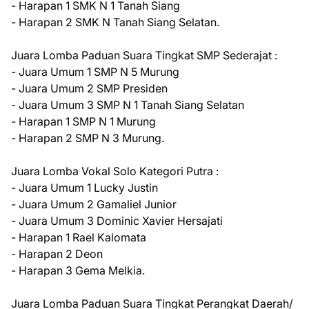
- Harapan 1 SMK N 1 Tanah Siang
- Harapan 2 SMK N Tanah Siang Selatan.
Juara Lomba Paduan Suara Tingkat SMP Sederajat :
- Juara Umum 1 SMP N 5 Murung
- Juara Umum 2 SMP Presiden
- Juara Umum 3 SMP N 1 Tanah Siang Selatan
- Harapan 1 SMP N 1 Murung
- Harapan 2 SMP N 3 Murung.
Juara Lomba Vokal Solo Kategori Putra :
- Juara Umum 1 Lucky Justin
- Juara Umum 2 Gamaliel Junior
- Juara Umum 3 Dominic Xavier Hersajati
- Harapan 1 Rael Kalomata
- Harapan 2 Deon
- Harapan 3 Gema Melkia.
Juara Lomba Paduan Suara Tingkat Perangkat Daerah/