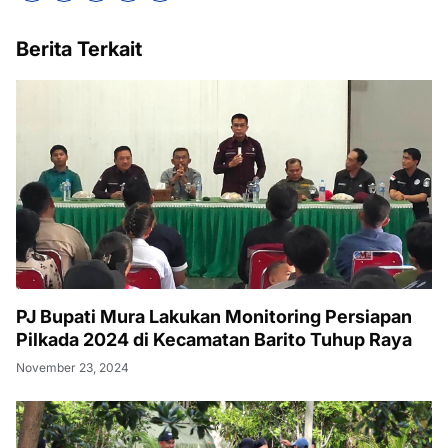
Berita Terkait
PJ Bupati Mura Lakukan Monitoring Persiapan
Pilkada 2024 di Kecamatan Barito Tuhup Raya
November 23, 2024