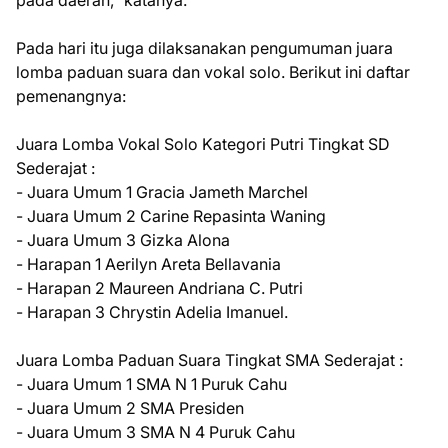
Pada hari itu juga dilaksanakan pengumuman juara
lomba paduan suara dan vokal solo. Berikut ini daftar
pemenangnya:
Juara Lomba Vokal Solo Kategori Putri Tingkat SD
Sederajat :
- Juara Umum 1 Gracia Jameth Marchel
- Juara Umum 2 Carine Repasinta Waning
- Juara Umum 3 Gizka Alona
- Harapan 1 Aerilyn Areta Bellavania
- Harapan 2 Maureen Andriana C. Putri
- Harapan 3 Chrystin Adelia Imanuel.
Juara Lomba Paduan Suara Tingkat SMA Sederajat :
- Juara Umum 1 SMA N 1 Puruk Cahu
- Juara Umum 2 SMA Presiden
- Juara Umum 3 SMA N 4 Puruk Cahu