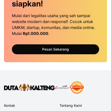
siapkan!
Mulai dari legalitas usaha yang sah sampai
website modern dan responsif. Cocok untuk
UMKM, startup, komunitas, dan media online.
Mulai
Rp1.000.000
.
Pesan Sekarang
Kontak
Tentang Kami