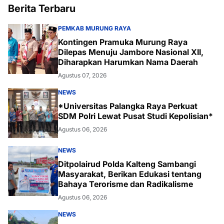
Berita Terbaru
PEMKAB MURUNG RAYA
Kontingen Pramuka Murung Raya
Dilepas Menuju Jambore Nasional XII,
Diharapkan Harumkan Nama Daerah
Agustus 07, 2026
NEWS
*Universitas Palangka Raya Perkuat
SDM Polri Lewat Pusat Studi Kepolisian*
Agustus 06, 2026
NEWS
Ditpolairud Polda Kalteng Sambangi
Masyarakat, Berikan Edukasi tentang
Bahaya Terorisme dan Radikalisme
Agustus 06, 2026
NEWS