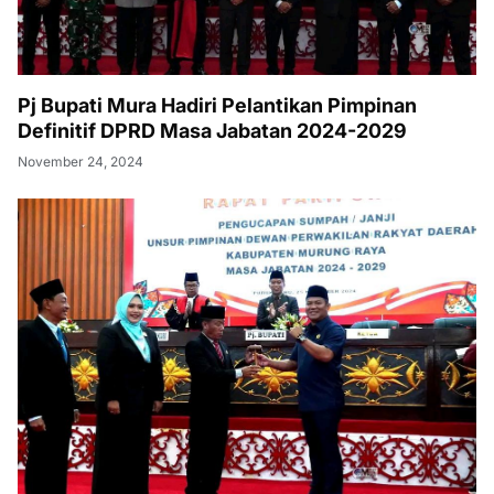
Pj Bupati Mura Hadiri Pelantikan Pimpinan
Definitif DPRD Masa Jabatan 2024-2029
November 24, 2024