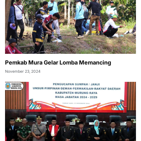
Pemkab Mura Gelar Lomba Memancing
November 23, 2024