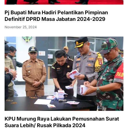
Pj Bupati Mura Hadiri Pelantikan Pimpinan
Definitif DPRD Masa Jabatan 2024-2029
November 25, 2024
KPU Murung Raya Lakukan Pemusnahan Surat
Suara Lebih/ Rusak Pilkada 2024