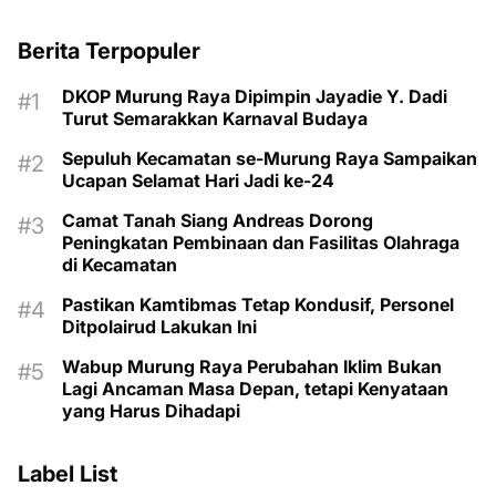
Berita Terpopuler
DKOP Murung Raya Dipimpin Jayadie Y. Dadi
Turut Semarakkan Karnaval Budaya
Sepuluh Kecamatan se-Murung Raya Sampaikan
Ucapan Selamat Hari Jadi ke-24
Camat Tanah Siang Andreas Dorong
Peningkatan Pembinaan dan Fasilitas Olahraga
di Kecamatan
Pastikan Kamtibmas Tetap Kondusif, Personel
Ditpolairud Lakukan Ini
Wabup Murung Raya Perubahan Iklim Bukan
Lagi Ancaman Masa Depan, tetapi Kenyataan
yang Harus Dihadapi
Label List