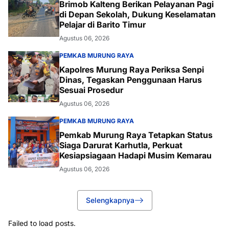
Brimob Kalteng Berikan Pelayanan Pagi
di Depan Sekolah, Dukung Keselamatan
Pelajar di Barito Timur
Agustus 06, 2026
PEMKAB MURUNG RAYA
Kapolres Murung Raya Periksa Senpi
Dinas, Tegaskan Penggunaan Harus
Sesuai Prosedur
Agustus 06, 2026
PEMKAB MURUNG RAYA
Pemkab Murung Raya Tetapkan Status
Siaga Darurat Karhutla, Perkuat
Kesiapsiagaan Hadapi Musim Kemarau
Agustus 06, 2026
Selengkapnya
Failed to load posts.