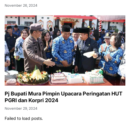
November 26, 2024
Pj Bupati Mura Pimpin Upacara Peringatan HUT
PGRI dan Korpri 2024
November 29, 2024
Failed to load posts.