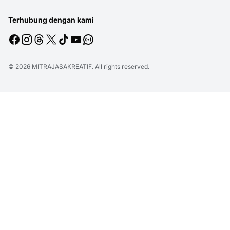
Terhubung dengan kami
© 2026
MITRAJASAKREATIF
. All rights reserved.