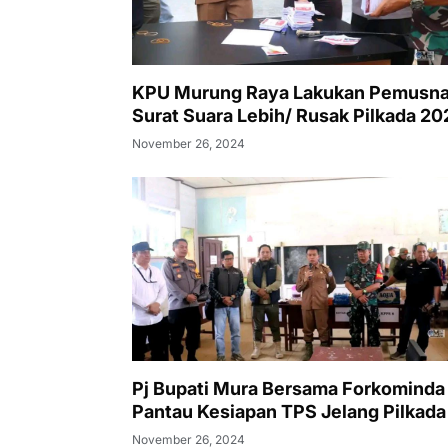
KPU Murung Raya Lakukan Pemusn
Surat Suara Lebih/ Rusak Pilkada 20
November 26, 2024
Pj Bupati Mura Bersama Forkominda
Pantau Kesiapan TPS Jelang Pilkada
November 26, 2024