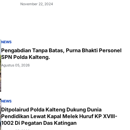
November 22, 2024
NEWS
Pengabdian Tanpa Batas, Purna Bhakti Personel
SPN Polda Kalteng.
Agustus 05, 2026
NEWS
Ditpolairud Polda Kalteng Dukung Dunia
Pendidikan Lewat Kapal Melek Huruf KP XVIII-
1002 Di Pegatan Das Katingan