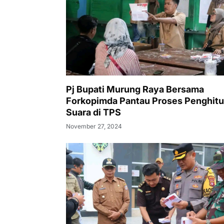
Pj Bupati Murung Raya Bersama
Forkopimda Pantau Proses Penghit
Suara di TPS
November 27, 2024