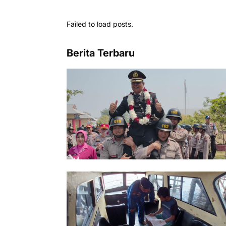
Failed to load posts.
Berita Terbaru