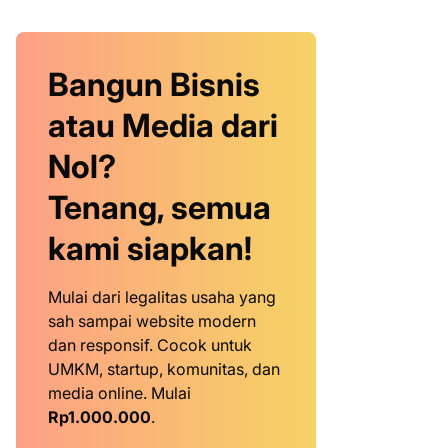
Bangun Bisnis
atau Media dari
Nol?
Tenang, semua
kami siapkan!
Mulai dari legalitas usaha yang
sah sampai website modern
dan responsif. Cocok untuk
UMKM, startup, komunitas, dan
media online. Mulai
Rp1.000.000
.