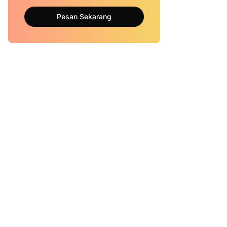
Pesan Sekarang