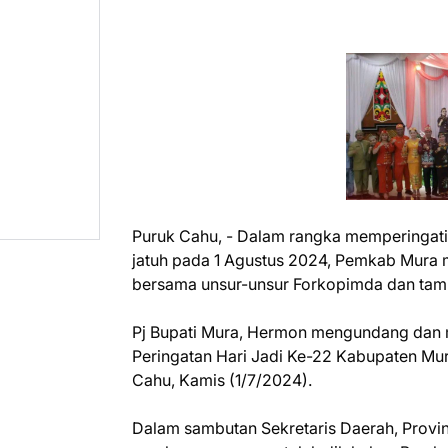
Puruk Cahu, - Dalam rangka memperingati
jatuh pada 1 Agustus 2024, Pemkab Mura 
bersama unsur-unsur Forkopimda dan tam
Pj Bupati Mura, Hermon mengundang dan 
Peringatan Hari Jadi Ke-22 Kabupaten Mur
Cahu, Kamis (1/7/2024).
Dalam sambutan Sekretaris Daerah, Provin