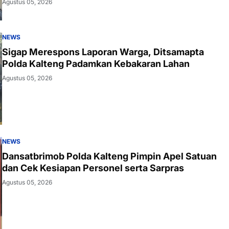
Agustus 05, 2026
NEWS
Sigap Merespons Laporan Warga, Ditsamapta
Polda Kalteng Padamkan Kebakaran Lahan
Agustus 05, 2026
NEWS
Dansatbrimob Polda Kalteng Pimpin Apel Satuan
dan Cek Kesiapan Personel serta Sarpras
Agustus 05, 2026