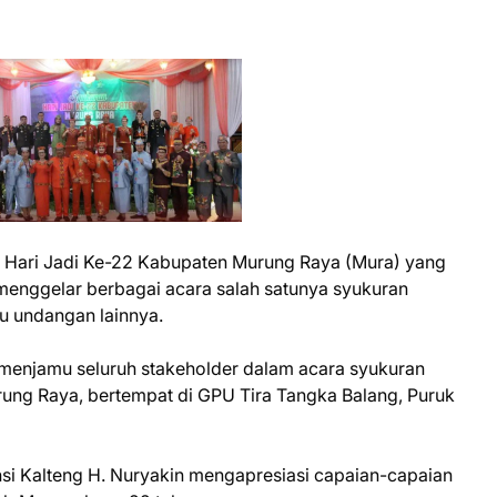
 Hari Jadi Ke-22 Kabupaten Murung Raya (Mura) yang
menggelar berbagai acara salah satunya syukuran
u undangan lainnya.
menjamu seluruh stakeholder dalam acara syukuran
ung Raya, bertempat di GPU Tira Tangka Balang, Puruk
si Kalteng H. Nuryakin mengapresiasi capaian-capaian