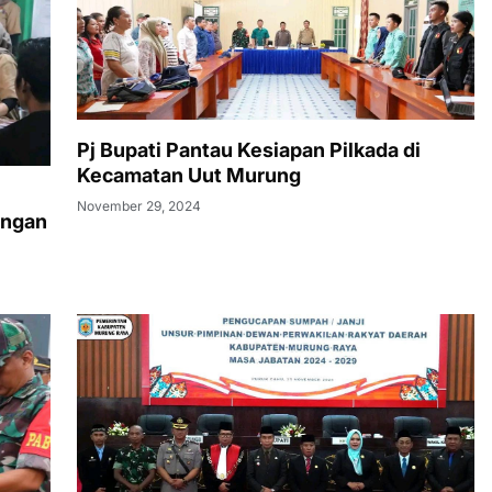
Pj Bupati Pantau Kesiapan Pilkada di
Kecamatan Uut Murung
November 29, 2024
ungan