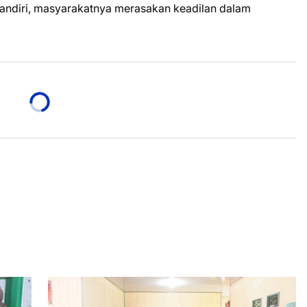
andiri, masyarakatnya merasakan keadilan dalam