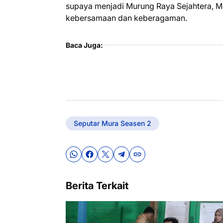
supaya menjadi Murung Raya Sejahtera, M
kebersamaan dan keberagaman.
Baca Juga:
Seputar Mura Seasen 2
Berita Terkait