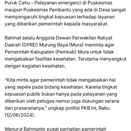
Puruk Cahu – Pelayanan emergenci di Puskesmas
maupun Puskesmas Pembantu yang ada di Desa sangat
mempengaruhi tingkat kepuasan terhadap layanan
yang diberikan pemerintah kepada masyarakat.
Rahmat selalu Anggota Dewan Perwakilan Rakyat
Daerah (DPRD) Murung Raya (Mura) meminta agar
Pemerintah Kabupaten (Pemkab) Mura untuk tidak
mengabaikan fasilitas kesehatan. Terutama menyangkut
dengan kegiatan kesehatan.
“Kita minta agar pemerintah tidak mengabaikan hal
yang sepele pada bidang kesehatan. Karena tingkat
kepuasan publik bukan hanya pada pelayanan yang
diberikan oleh petugas namun juga dukungan sarana
dan prasarananya,” ungkap politisi PKB ini, Rabu
(12/06/2024).
Menurut Rahmanto pusat perhatian pemerintah