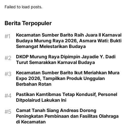
Failed to load posts.
Berita Terpopuler
Kecamatan Sumber Barito Raih Juara II Karnaval
Budaya Murung Raya 2026, Asmara Wati: Bukti
Semangat Melestarikan Budaya
DKOP Murung Raya Dipimpin Jayadie Y. Dadi
Turut Semarakkan Karnaval Budaya
Kecamatan Sumber Barito Ikut Meriahkan Mura
Expo 2026, Tampilkan Produk Unggulan
Berbahan Rotan
Pastikan Kamtibmas Tetap Kondusif, Personel
Ditpolairud Lakukan Ini
Camat Tanah Siang Andreas Dorong
Peningkatan Pembinaan dan Fasilitas Olahraga
di Kecamatan