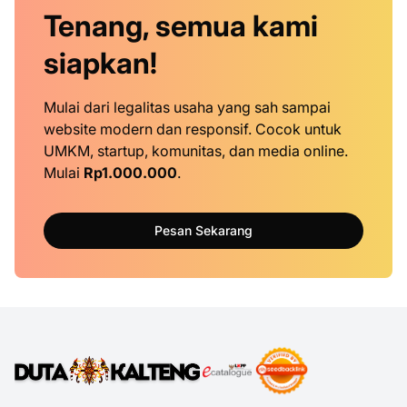
Tenang, semua kami
siapkan!
Mulai dari legalitas usaha yang sah sampai
website modern dan responsif. Cocok untuk
UMKM, startup, komunitas, dan media online.
Mulai
Rp1.000.000
.
Pesan Sekarang