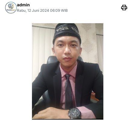
admin
Rabu, 12 Juni 2024 06:09 WIB