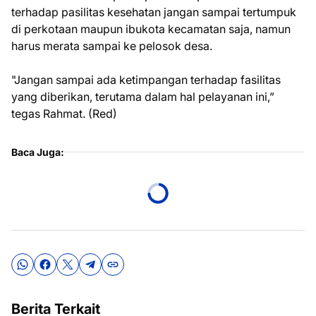
terhadap pasilitas kesehatan jangan sampai tertumpuk
di perkotaan maupun ibukota kecamatan saja, namun
harus merata sampai ke pelosok desa.
"Jangan sampai ada ketimpangan terhadap fasilitas
yang diberikan, terutama dalam hal pelayanan ini,”
tegas Rahmat. (Red)
Baca Juga:
Berita Terkait