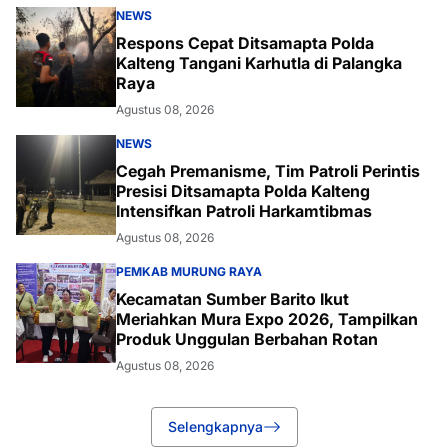
NEWS
Respons Cepat Ditsamapta Polda
Kalteng Tangani Karhutla di Palangka
Raya
Agustus 08, 2026
NEWS
Cegah Premanisme, Tim Patroli Perintis
Presisi Ditsamapta Polda Kalteng
Intensifkan Patroli Harkamtibmas
Agustus 08, 2026
PEMKAB MURUNG RAYA
Kecamatan Sumber Barito Ikut
Meriahkan Mura Expo 2026, Tampilkan
Produk Unggulan Berbahan Rotan
Agustus 08, 2026
Selengkapnya