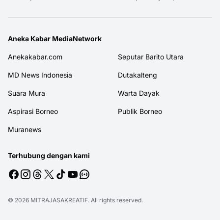
Aneka Kabar MediaNetwork
Anekakabar.com
Seputar Barito Utara
MD News Indonesia
Dutakalteng
Suara Mura
Warta Dayak
Aspirasi Borneo
Publik Borneo
Muranews
Terhubung dengan kami
© 2026
MITRAJASAKREATIF
. All rights reserved.