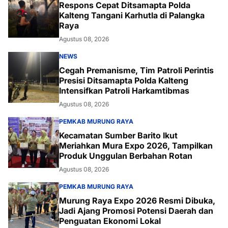
Respons Cepat Ditsamapta Polda
Kalteng Tangani Karhutla di Palangka
Raya
Agustus 08, 2026
NEWS
Cegah Premanisme, Tim Patroli Perintis
Presisi Ditsamapta Polda Kalteng
Intensifkan Patroli Harkamtibmas
Agustus 08, 2026
PEMKAB MURUNG RAYA
Kecamatan Sumber Barito Ikut
Meriahkan Mura Expo 2026, Tampilkan
Produk Unggulan Berbahan Rotan
Agustus 08, 2026
PEMKAB MURUNG RAYA
Murung Raya Expo 2026 Resmi Dibuka,
Jadi Ajang Promosi Potensi Daerah dan
Penguatan Ekonomi Lokal