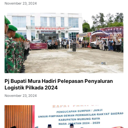
November 23, 2024
Pj Bupati Mura Hadiri Pelepasan Penyaluran
Logistik Pilkada 2024
November 23, 2024