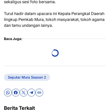
sekaligus sesi foto bersama.
Turut hadir dalam upacara ini Kepala Perangkat Daerah
lingkup Pemkab Mura, tokoh masyarakat, tokoh agama
dan tamu undangan lainya.
Baca Juga:
Seputar Mura Seasen 2
Berita Terkait