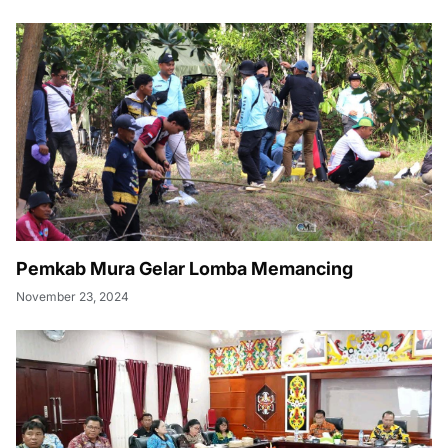
Pemkab Mura Gelar Lomba Memancing
November 23, 2024