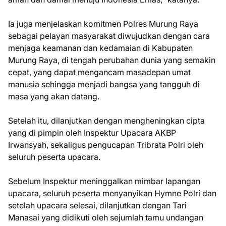
Ia juga menjelaskan komitmen Polres Murung Raya
sebagai pelayan masyarakat diwujudkan dengan cara
menjaga keamanan dan kedamaian di Kabupaten
Murung Raya, di tengah perubahan dunia yang semakin
cepat, yang dapat mengancam masadepan umat
manusia sehingga menjadi bangsa yang tangguh di
masa yang akan datang.
Setelah itu, dilanjutkan dengan mengheningkan cipta
yang di pimpin oleh Inspektur Upacara AKBP
Irwansyah, sekaligus pengucapan Tribrata Polri oleh
seluruh peserta upacara.
Sebelum Inspektur meninggalkan mimbar lapangan
upacara, seluruh peserta menyanyikan Hymne Polri dan
setelah upacara selesai, dilanjutkan dengan Tari
Manasai yang didikuti oleh sejumlah tamu undangan