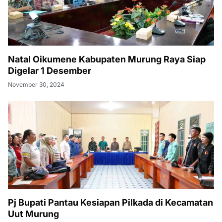
Natal Oikumene Kabupaten Murung Raya Siap
Digelar 1 Desember
November 30, 2024
Pj Bupati Pantau Kesiapan Pilkada di Kecamatan
Uut Murung