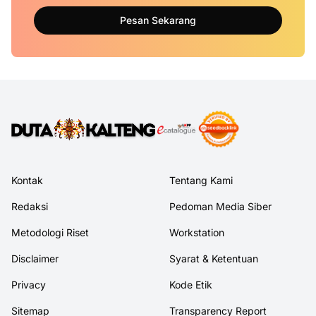
Pesan Sekarang
Kontak
Tentang Kami
Redaksi
Pedoman Media Siber
Metodologi Riset
Workstation
Disclaimer
Syarat & Ketentuan
Privacy
Kode Etik
Sitemap
Transparency Report