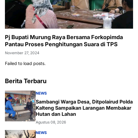
Pj Bupati Murung Raya Bersama Forkopimda
Pantau Proses Penghitungan Suara di TPS
November 27, 2024
Failed to load posts.
Berita Terbaru
NEWS
Sambangi Warga Desa, Ditpolairud Polda
Kalteng Sampaikan Larangan Membakar
Hutan dan Lahan
Agustus 08, 2026
NEWS