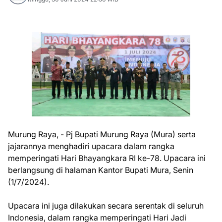
Murung Raya, - Pj Bupati Murung Raya (Mura) serta
jajarannya menghadiri upacara dalam rangka
memperingati Hari Bhayangkara RI ke-78. Upacara ini
berlangsung di halaman Kantor Bupati Mura, Senin
(1/7/2024).
Upacara ini juga dilakukan secara serentak di seluruh
Indonesia, dalam rangka memperingati Hari Jadi