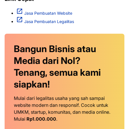
Jasa Pembuatan Website
Jasa Pembuatan Legalitas
Bangun Bisnis atau
Media dari Nol?
Tenang, semua kami
siapkan!
Mulai dari legalitas usaha yang sah sampai
website modern dan responsif. Cocok untuk
UMKM, startup, komunitas, dan media online.
Mulai
Rp1.000.000
.