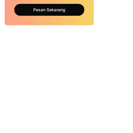
Pesan Sekarang