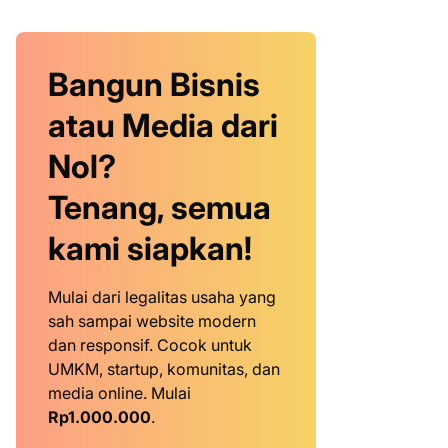
Bangun Bisnis
atau Media dari
Nol?
Tenang, semua
kami siapkan!
Mulai dari legalitas usaha yang
sah sampai website modern
dan responsif. Cocok untuk
UMKM, startup, komunitas, dan
media online. Mulai
Rp1.000.000
.