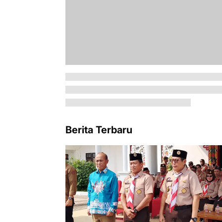
Berita Terbaru