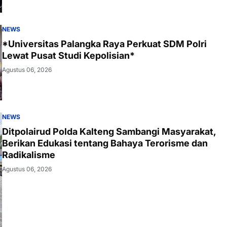
NEWS
*Universitas Palangka Raya Perkuat SDM Polri
Lewat Pusat Studi Kepolisian*
Agustus 06, 2026
NEWS
Ditpolairud Polda Kalteng Sambangi Masyarakat,
Berikan Edukasi tentang Bahaya Terorisme dan
Radikalisme
Agustus 06, 2026