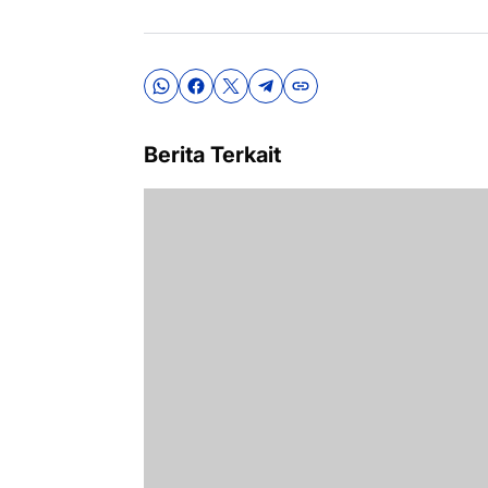
Berita Terkait