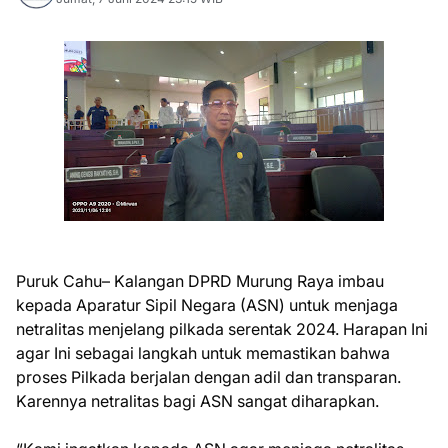
Puruk Cahu– Kalangan DPRD Murung Raya imbau
kepada Aparatur Sipil Negara (ASN) untuk menjaga
netralitas menjelang pilkada serentak 2024. Harapan Ini
agar Ini sebagai langkah untuk memastikan bahwa
proses Pilkada berjalan dengan adil dan transparan.
Karennya netralitas bagi ASN sangat diharapkan.