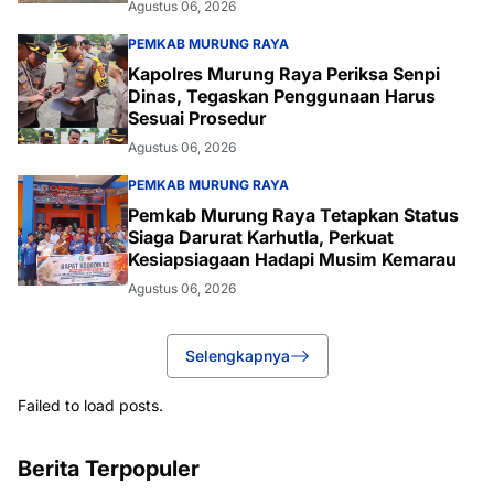
Agustus 06, 2026
PEMKAB MURUNG RAYA
Kapolres Murung Raya Periksa Senpi
Dinas, Tegaskan Penggunaan Harus
Sesuai Prosedur
Agustus 06, 2026
PEMKAB MURUNG RAYA
Pemkab Murung Raya Tetapkan Status
Siaga Darurat Karhutla, Perkuat
Kesiapsiagaan Hadapi Musim Kemarau
Agustus 06, 2026
Selengkapnya
Failed to load posts.
Berita Terpopuler