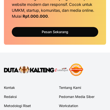
website modern dan responsif. Cocok untuk
UMKM, startup, komunitas, dan media online.
Mulai
Rp1.000.000
.
Pesan Sekarang
Kontak
Tentang Kami
Redaksi
Pedoman Media Siber
Metodologi Riset
Workstation