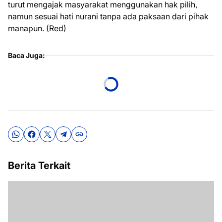
turut mengajak masyarakat menggunakan hak pilih,
namun sesuai hati nurani tanpa ada paksaan dari pihak
manapun. (Red)
Baca Juga:
Berita Terkait